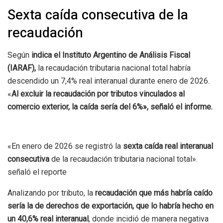
Sexta caída consecutiva de la
recaudación
Según
indica el Instituto Argentino de Análisis Fiscal
(IARAF),
la recaudación tributaria nacional total habría
descendido un 7,4% real interanual durante enero de 2026.
«
Al excluir la recaudación por tributos vinculados al
comercio exterior, la caída sería del 6%», señaló el informe.
«En enero de 2026 se registró la
sexta caída real interanual
consecutiva
de la recaudación tributaria nacional total».
señaló el reporte
Analizando por tributo, la
recaudación que más habría caído
sería la de derechos de exportación, que lo habría hecho en
un 40,6% real interanual
, donde incidió de manera negativa