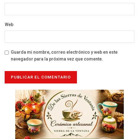
Web
Guarda mi nombre, correo electrónico y web en este
navegador para la próxima vez que comente.