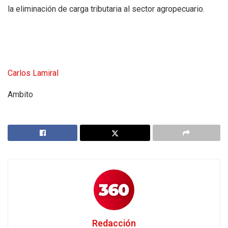
la eliminación de carga tributaria al sector agropecuario.
Carlos Lamiral
Ambito
Redacción