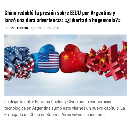
China redobló la presión sobre EEUU por Argentina y
lanzó una dura advertencia: «¿Libertad o hegemonía?»
POR
REDACCIÓN
08/08/2026
0
La disputa entre Estados Unidos y China por la cooperación
tecnológica en Argentina sumó este viernes un nuevo capítulo. La
Embajada de China en Buenos Aires volvió a cuestionar...