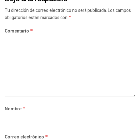
Tu dirección de correo electrónico no será publicada.
Los campos
obligatorios están marcados con
*
Comentario
*
Nombre
*
Correo electrónico
*