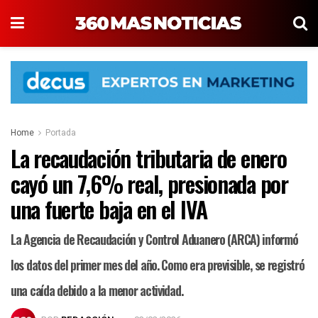
Home
Portada
La recaudación tributaria de enero
cayó un 7,6% real, presionada por
una fuerte baja en el IVA
La Agencia de Recaudación y Control Aduanero (ARCA) informó
los datos del primer mes del año. Como era previsible, se registró
una caída debido a la menor actividad.