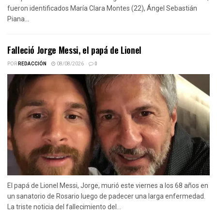
fueron identificados María Clara Montes (22), Ángel Sebastián
Piana...
Falleció Jorge Messi, el papá de Lionel
POR
REDACCIÓN
08/08/2026
0
El papá de Lionel Messi, Jorge, murió este viernes a los 68 años en
un sanatorio de Rosario luego de padecer una larga enfermedad.
La triste noticia del fallecimiento del...