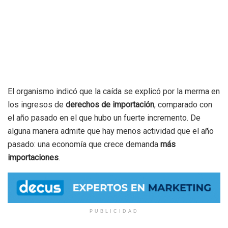
El organismo indicó que la caída se explicó por la merma en
los ingresos de
derechos de importación
, comparado con
el año pasado en el que hubo un fuerte incremento. De
alguna manera admite que hay menos actividad que el año
pasado: una economía que crece demanda
más
importaciones
.
PUBLICIDAD