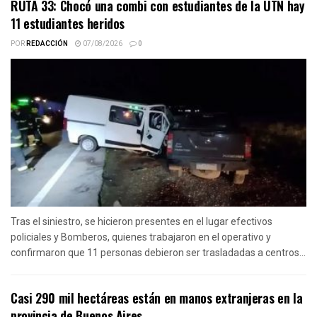
RUTA 33: Chocó una combi con estudiantes de la UTN hay
11 estudiantes heridos
POR
REDACCIÓN
07/08/2026
0
Tras el siniestro, se hicieron presentes en el lugar efectivos
policiales y Bomberos, quienes trabajaron en el operativo y
confirmaron que 11 personas debieron ser trasladadas a centros...
Casi 290 mil hectáreas están en manos extranjeras en la
provincia de Buenos Aires