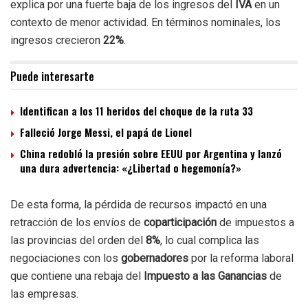
explica por una fuerte baja de los ingresos del
IVA
en un
contexto de menor actividad. En términos nominales, los
ingresos crecieron
22%
.
Puede interesarte
Identifican a los 11 heridos del choque de la ruta 33
Falleció Jorge Messi, el papá de Lionel
China redobló la presión sobre EEUU por Argentina y lanzó
una dura advertencia: «¿Libertad o hegemonía?»
De esta forma, la pérdida de recursos impactó en una
retracción de los envíos de
coparticipación
de impuestos a
las provincias del orden del
8%
, lo cual complica las
negociaciones con los
gobernadores
por la reforma laboral
que contiene una rebaja del
Impuesto a las Ganancias
de
las empresas.