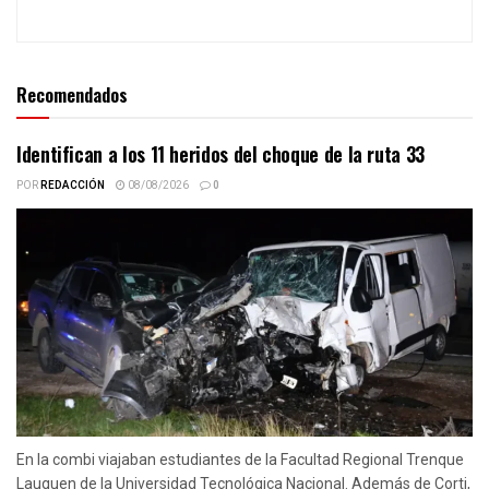
Recomendados
Identifican a los 11 heridos del choque de la ruta 33
POR
REDACCIÓN
08/08/2026
0
En la combi viajaban estudiantes de la Facultad Regional Trenque
Lauquen de la Universidad Tecnológica Nacional. Además de Corti,