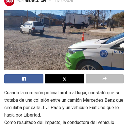
POR
REDACCIÓN
11/09/2025
Cuando la comisión policial arribó al lugar, constató que se
trataba de una colisión entre un camión Mercedes Benz que
circulaba por calle J. J. Paso y un vehículo Fiat Uno que lo
hacía por Libertad.
Como resultado del impacto, la conductora del vehículo