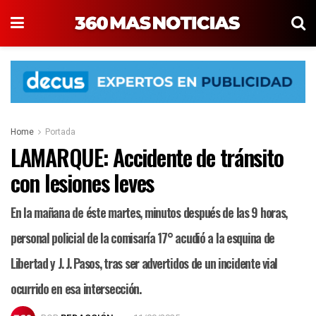
Home
Portada
LAMARQUE: Accidente de tránsito
con lesiones leves
En la mañana de éste martes, minutos después de las 9 horas,
personal policial de la comisaría 17° acudió a la esquina de
Libertad y J. J. Pasos, tras ser advertidos de un incidente vial
ocurrido en esa intersección.