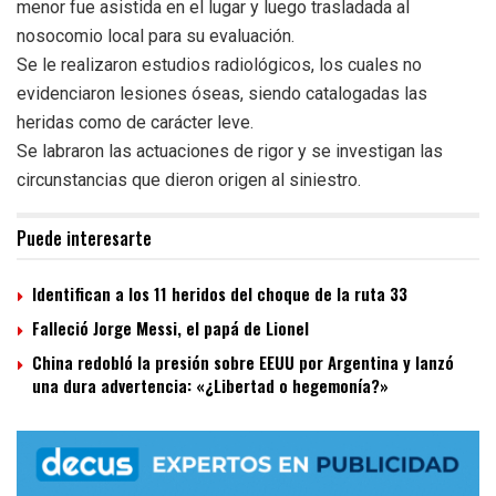
menor fue asistida en el lugar y luego trasladada al
nosocomio local para su evaluación.
Se le realizaron estudios radiológicos, los cuales no
evidenciaron lesiones óseas, siendo catalogadas las
heridas como de carácter leve.
Se labraron las actuaciones de rigor y se investigan las
circunstancias que dieron origen al siniestro.
Puede interesarte
Identifican a los 11 heridos del choque de la ruta 33
Falleció Jorge Messi, el papá de Lionel
China redobló la presión sobre EEUU por Argentina y lanzó
una dura advertencia: «¿Libertad o hegemonía?»