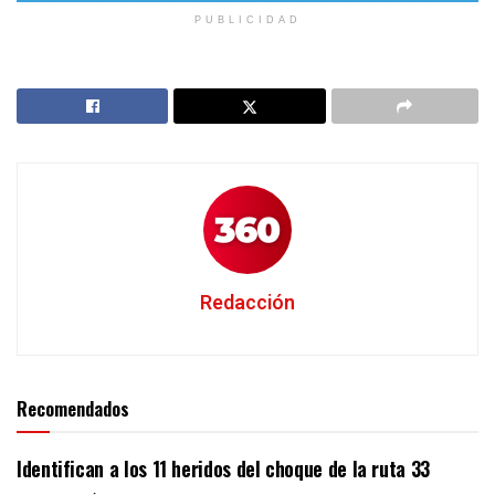
PUBLICIDAD
Redacción
Recomendados
Identifican a los 11 heridos del choque de la ruta 33