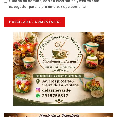
Guarda mi nombre, correo electrónico y web en este
navegador para la próxima vez que comente.