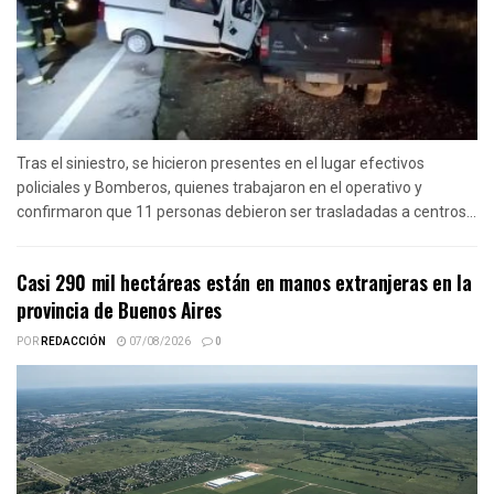
Tras el siniestro, se hicieron presentes en el lugar efectivos
policiales y Bomberos, quienes trabajaron en el operativo y
confirmaron que 11 personas debieron ser trasladadas a centros...
Casi 290 mil hectáreas están en manos extranjeras en la
provincia de Buenos Aires
POR
REDACCIÓN
07/08/2026
0