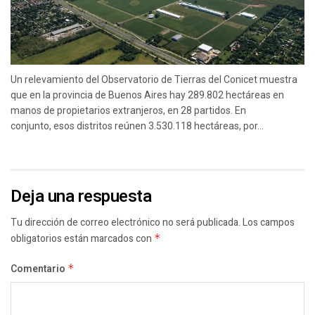
Un relevamiento del Observatorio de Tierras del Conicet muestra
que en la provincia de Buenos Aires hay 289.802 hectáreas en
manos de propietarios extranjeros, en 28 partidos. En
conjunto, esos distritos reúnen 3.530.118 hectáreas, por...
Deja una respuesta
Tu dirección de correo electrónico no será publicada.
Los campos
obligatorios están marcados con
*
Comentario
*