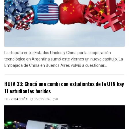
La disputa entre Estados Unidos y China por la cooperación
tecnológica en Argentina sumó este viernes un nuevo capítulo. La
Embajada de China en Buenos Aires volvió a cuestionar...
RUTA 33: Chocó una combi con estudiantes de la UTN hay
11 estudiantes heridos
POR
REDACCIÓN
07/08/2026
0