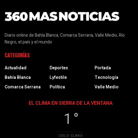
Diario online de Bahía Blanca, Comarca Serrana, Valle Medio, Río
Negro, el país y el mundo
CATEGORÍAS
Actualidad
Deportes
Portada
Bahía Blanca
Lyfestile
Tecnología
Comarca Serrana
Política
Valle Medio
EL CLIMA EN SIERRA DE LA VENTANA
1 °
CIELO CLARO