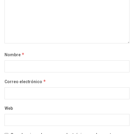
Nombre
*
Correo electrónico
*
Web