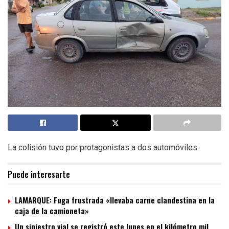
La colisión tuvo por protagonistas a dos automóviles.
Puede interesarte
LAMARQUE: Fuga frustrada «llevaba carne clandestina en la
caja de la camioneta»
Un siniestro vial se registró este lunes en el kilómetro mil