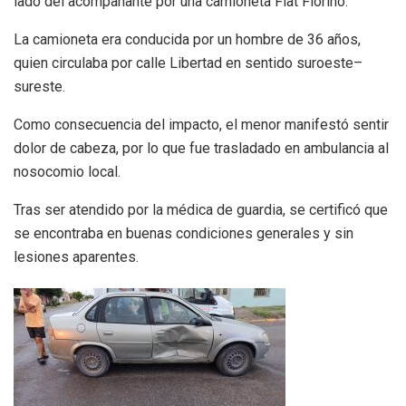
lado del acompañante por una camioneta Fiat Fiorino.
La camioneta era conducida por un hombre de 36 años,
quien circulaba por calle Libertad en sentido suroeste–
sureste.
Como consecuencia del impacto, el menor manifestó sentir
dolor de cabeza, por lo que fue trasladado en ambulancia al
nosocomio local.
Tras ser atendido por la médica de guardia, se certificó que
se encontraba en buenas condiciones generales y sin
lesiones aparentes.