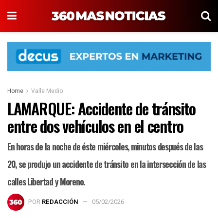
Home
Valle Medio
LAMARQUE: Accidente de tránsito
entre dos vehículos en el centro
En horas de la noche de éste miércoles, minutos después de las
20, se produjo un accidente de tránsito en la intersección de las
calles Libertad y Moreno.
POR
REDACCIÓN
05/02/2026