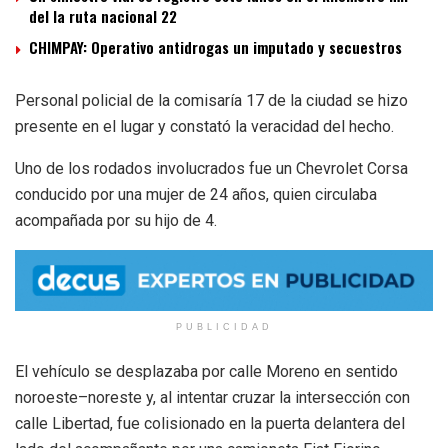
del la ruta nacional 22
CHIMPAY: Operativo antidrogas un imputado y secuestros
Personal policial de la comisaría 17 de la ciudad se hizo
presente en el lugar y constató la veracidad del hecho.
Uno de los rodados involucrados fue un Chevrolet Corsa
conducido por una mujer de 24 años, quien circulaba
acompañada por su hijo de 4.
PUBLICIDAD
El vehículo se desplazaba por calle Moreno en sentido
noroeste–noreste y, al intentar cruzar la intersección con
calle Libertad, fue colisionado en la puerta delantera del