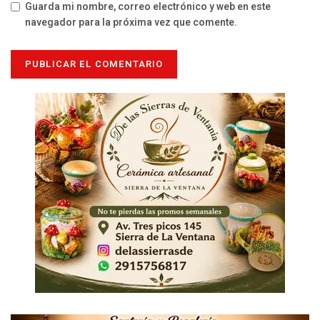
Guarda mi nombre, correo electrónico y web en este
navegador para la próxima vez que comente.