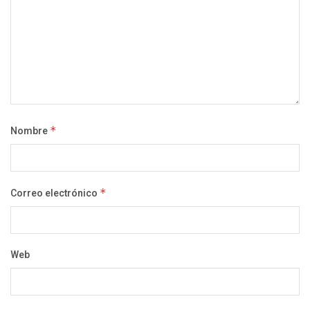
Nombre
*
Correo electrónico
*
Web