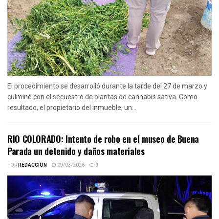
El procedimiento se desarrolló durante la tarde del 27 de marzo y
culminó con el secuestro de plantas de cannabis sativa. Como
resultado, el propietario del inmueble, un...
RIO COLORADO: Intento de robo en el museo de Buena
Parada un detenido y daños materiales
POR
REDACCIÓN
29/03/2026
0