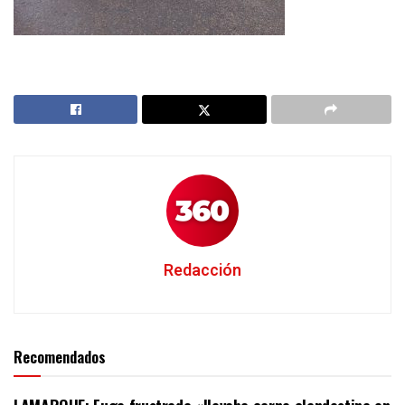
Redacción
Recomendados