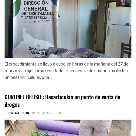
El procedimiento se llevó a cabo en horas de la mañana del 27 de
marzo y arrojó como resultado el secuestro de sustancias ilícitas,
un teléfono celular, una...
CORONEL BELISLE: Desarticulan un punto de venta de
drogas
POR
REDACCIÓN
29/03/2026
0