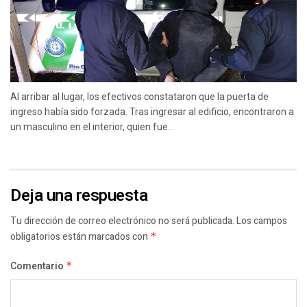
Al arribar al lugar, los efectivos constataron que la puerta de
ingreso había sido forzada. Tras ingresar al edificio, encontraron a
un masculino en el interior, quien fue...
Deja una respuesta
Tu dirección de correo electrónico no será publicada.
Los campos
obligatorios están marcados con
*
Comentario
*