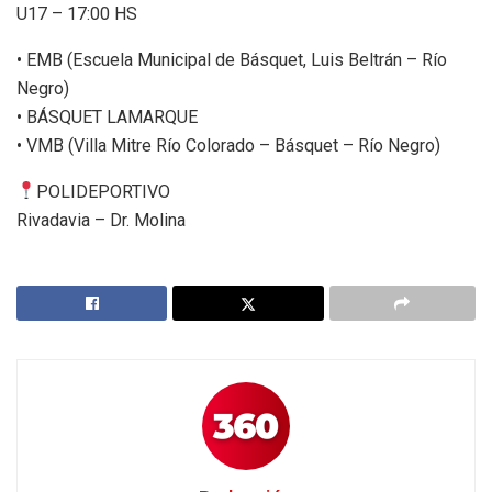
U17 – 17:00 HS
• EMB (Escuela Municipal de Básquet, Luis Beltrán – Río
Negro)
• BÁSQUET LAMARQUE
• VMB (Villa Mitre Río Colorado – Básquet – Río Negro)
POLIDEPORTIVO
Rivadavia – Dr. Molina