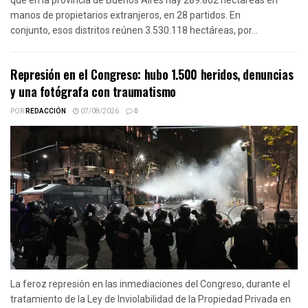
manos de propietarios extranjeros, en 28 partidos. En
conjunto, esos distritos reúnen 3.530.118 hectáreas, por...
Represión en el Congreso: hubo 1.500 heridos, denuncias
y una fotógrafa con traumatismo
POR
REDACCIÓN
07/08/2026
0
La feroz represión en las inmediaciones del Congreso, durante el
tratamiento de la Ley de Inviolabilidad de la Propiedad Privada en