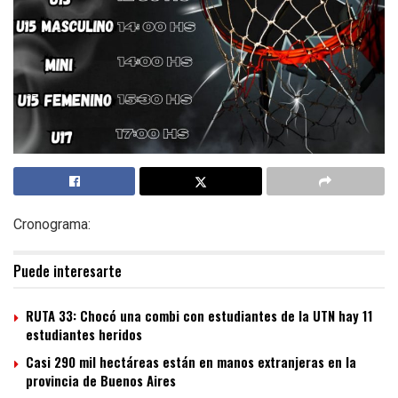
Cronograma:
Puede interesarte
RUTA 33: Chocó una combi con estudiantes de la UTN hay 11
estudiantes heridos
Casi 290 mil hectáreas están en manos extranjeras en la
provincia de Buenos Aires