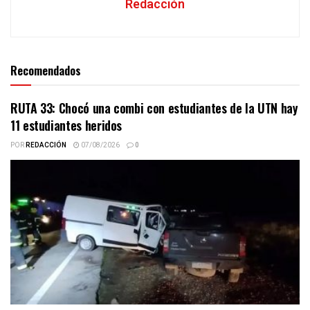
Redacción
Recomendados
RUTA 33: Chocó una combi con estudiantes de la UTN hay
11 estudiantes heridos
POR
REDACCIÓN
07/08/2026
0