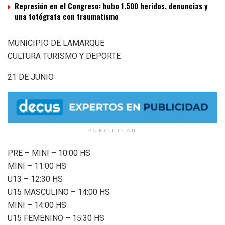
Represión en el Congreso: hubo 1.500 heridos, denuncias y
una fotógrafa con traumatismo
MUNICIPIO DE LAMARQUE
CULTURA TURISMO Y DEPORTE
21 DE JUNIO
PUBLICIDAD
PRE – MINI – 10:00 HS
MINI – 11:00 HS
U13 – 12:30 HS
U15 MASCULINO – 14:00 HS
MINI – 14:00 HS
U15 FEMENINO – 15:30 HS