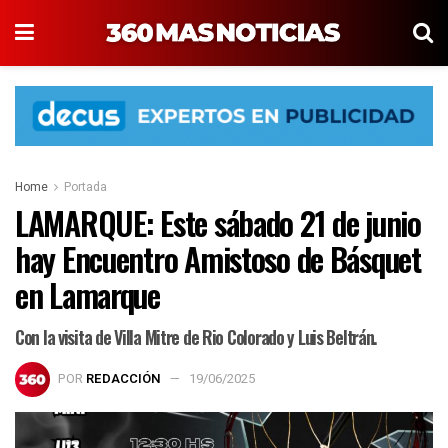
Home
Portada
LAMARQUE: Este sábado 21 de junio
hay Encuentro Amistoso de Básquet
en Lamarque
Con la visita de Villa Mitre de Rio Colorado y Luis Beltrán.
POR
REDACCIÓN
19/06/2025