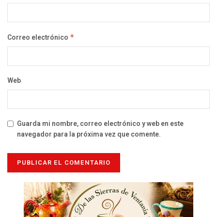
Correo electrónico
*
Web
Guarda mi nombre, correo electrónico y web en este
navegador para la próxima vez que comente.