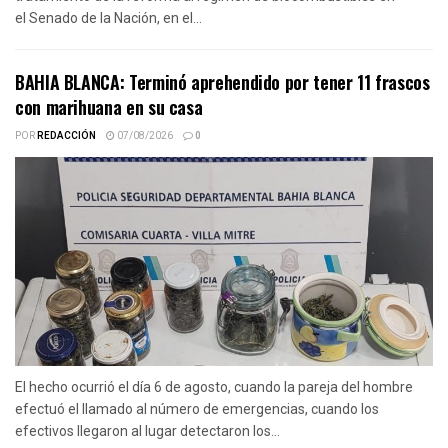
el Senado de la Nación, en el...
BAHIA BLANCA: Terminó aprehendido por tener 11 frascos
con marihuana en su casa
POR
REDACCIÓN
07/08/2026
0
El hecho ocurrió el día 6 de agosto, cuando la pareja del hombre
efectuó el llamado al número de emergencias, cuando los
efectivos llegaron al lugar detectaron los...