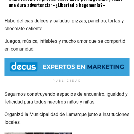
una dura advertencia: «¿Libertad o hegemonía?»
Hubo delicias dulces y saladas: pizzas, panchos, tortas y
chocolate caliente.
Juegos, música, inflables y mucho amor que se compartió
en comunidad.
PUBLICIDAD
Seguimos construyendo espacios de encuentro, igualdad y
felicidad para todos nuestros niños y niñas.
Organizó la Municipalidad de Lamarque junto a instituciones
locales.