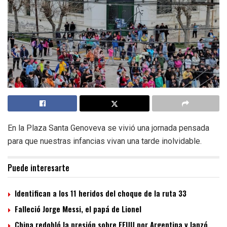
En la Plaza Santa Genoveva se vivió una jornada pensada
para que nuestras infancias vivan una tarde inolvidable.
Puede interesarte
Identifican a los 11 heridos del choque de la ruta 33
Falleció Jorge Messi, el papá de Lionel
China redobló la presión sobre EEUU por Argentina y lanzó