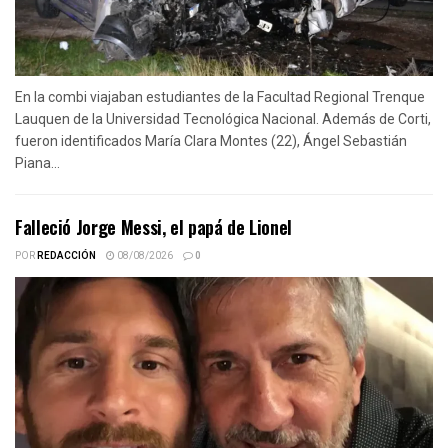
En la combi viajaban estudiantes de la Facultad Regional Trenque
Lauquen de la Universidad Tecnológica Nacional. Además de Corti,
fueron identificados María Clara Montes (22), Ángel Sebastián
Piana...
Falleció Jorge Messi, el papá de Lionel
POR
REDACCIÓN
08/08/2026
0