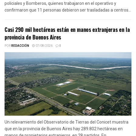
policiales y Bomberos, quienes trabajaron en el operativo y
confirmaron que 11 personas debieron ser trasladadas a centros...
Casi 290 mil hectáreas están en manos extranjeras en la
provincia de Buenos Aires
POR
REDACCIÓN
07/08/2026
0
Un relevamiento del Observatorio de Tierras del Conicet muestra
que en la provincia de Buenos Aires hay 289.802 hectáreas en
manos de propietarios extranjeros, en 28 partidos. En