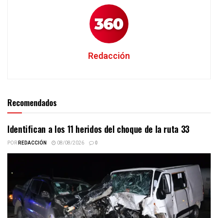
Redacción
Recomendados
Identifican a los 11 heridos del choque de la ruta 33
POR
REDACCIÓN
08/08/2026
0