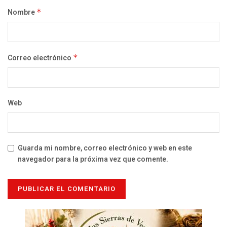
Nombre
*
Correo electrónico
*
Web
Guarda mi nombre, correo electrónico y web en este
navegador para la próxima vez que comente.