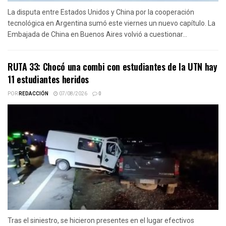
La disputa entre Estados Unidos y China por la cooperación
tecnológica en Argentina sumó este viernes un nuevo capítulo. La
Embajada de China en Buenos Aires volvió a cuestionar...
RUTA 33: Chocó una combi con estudiantes de la UTN hay
11 estudiantes heridos
POR
REDACCIÓN
07/08/2026
0
Tras el siniestro, se hicieron presentes en el lugar efectivos