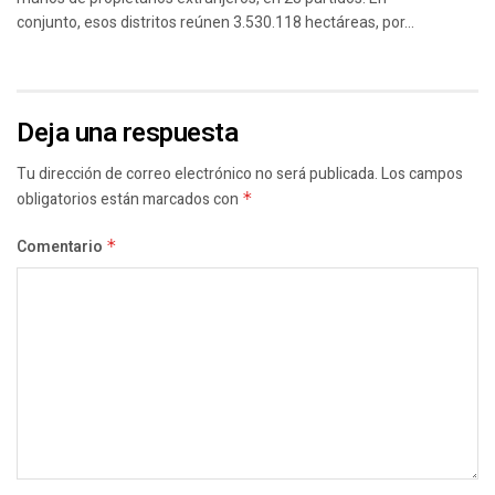
conjunto, esos distritos reúnen 3.530.118 hectáreas, por...
Deja una respuesta
Tu dirección de correo electrónico no será publicada.
Los campos
obligatorios están marcados con
*
Comentario
*