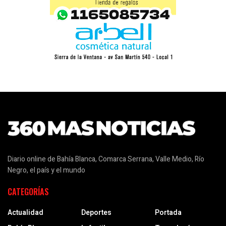
Diario online de Bahía Blanca, Comarca Serrana, Valle Medio, Río
Negro, el país y el mundo
CATEGORÍAS
Actualidad
Deportes
Portada