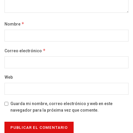
Nombre
*
Correo electrónico
*
Web
Guarda mi nombre, correo electrónico y web en este
navegador para la próxima vez que comente.