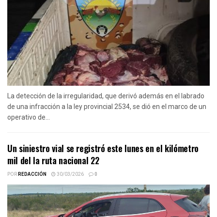
La detección de la irregularidad, que derivó además en el labrado
de una infracción a la ley provincial 2534, se dió en el marco de un
operativo de...
Un siniestro vial se registró este lunes en el kilómetro
mil del la ruta nacional 22
POR
REDACCIÓN
30/03/2026
0