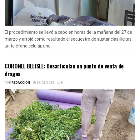
El procedimiento se llevó a cabo en horas de la mañana del 27 de
marzo y arrojó como resultado el secuestro de sustancias ilícitas,
un teléfono celular, una...
CORONEL BELISLE: Desarticulan un punto de venta de
drogas
POR
REDACCIÓN
29/03/2026
0