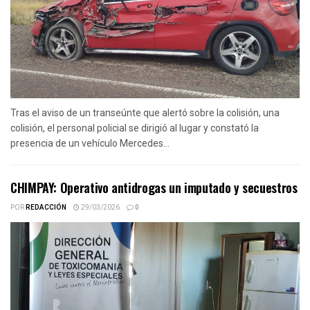
Tras el aviso de un transeúnte que alertó sobre la colisión, una
colisión, el personal policial se dirigió al lugar y constató la
presencia de un vehículo Mercedes...
CHIMPAY: Operativo antidrogas un imputado y secuestros
POR
REDACCIÓN
29/03/2026
0