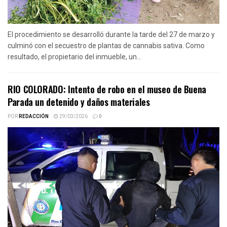
El procedimiento se desarrolló durante la tarde del 27 de marzo y
culminó con el secuestro de plantas de cannabis sativa. Como
resultado, el propietario del inmueble, un...
RIO COLORADO: Intento de robo en el museo de Buena
Parada un detenido y daños materiales
POR
REDACCIÓN
29/03/2026
0