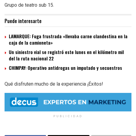
Grupo de teatro sub 15.
Puede interesarte
LAMARQUE: Fuga frustrada «llevaba carne clandestina en la
caja de la camioneta»
Un siniestro vial se registró este lunes en el kilómetro mil
del la ruta nacional 22
CHIMPAY: Operativo antidrogas un imputado y secuestros
Qué disfruten mucho de la experiencia ¡Éxitos!
PUBLICIDAD