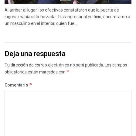
Al arribar al lugar, los efectivos constataron que la puerta de
ingreso había sido forzada. Tras ingresar al edificio, encontraron a
un masculino en el interior, quien fue...
Deja una respuesta
Tu dirección de correo electrónico no será publicada.
Los campos
obligatorios están marcados con
*
Comentario
*