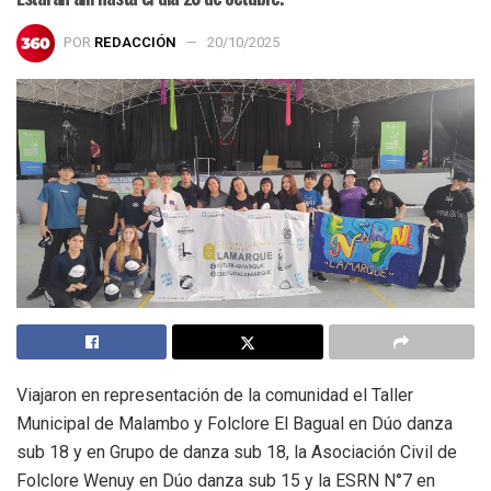
POR
REDACCIÓN
20/10/2025
Viajaron en representación de la comunidad el Taller
Municipal de Malambo y Folclore El Bagual en Dúo danza
sub 18 y en Grupo de danza sub 18, la Asociación Civil de
Folclore Wenuy en Dúo danza sub 15 y la ESRN N°7 en