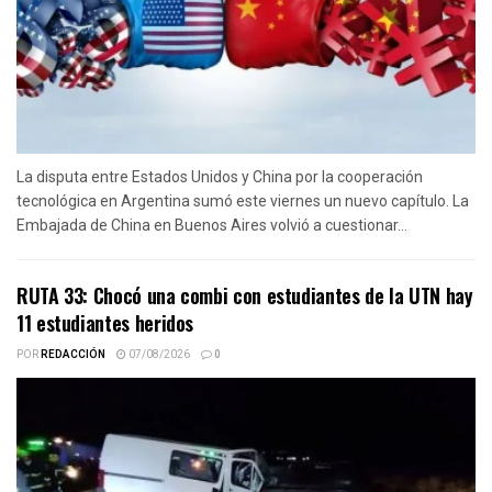
La disputa entre Estados Unidos y China por la cooperación
tecnológica en Argentina sumó este viernes un nuevo capítulo. La
Embajada de China en Buenos Aires volvió a cuestionar...
RUTA 33: Chocó una combi con estudiantes de la UTN hay
11 estudiantes heridos
POR
REDACCIÓN
07/08/2026
0