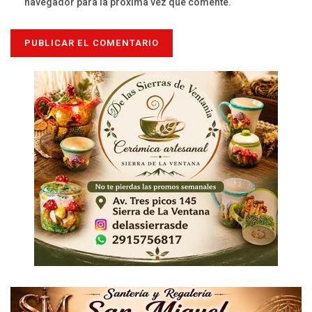
navegador para la próxima vez que comente.