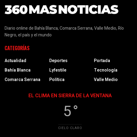
Diario online de Bahía Blanca, Comarca Serrana, Valle Medio, Río
Negro, el país y el mundo
CATEGORÍAS
Actualidad
Deportes
Portada
Bahía Blanca
Lyfestile
Tecnología
Comarca Serrana
Política
Valle Medio
EL CLIMA EN SIERRA DE LA VENTANA
5 °
CIELO CLARO