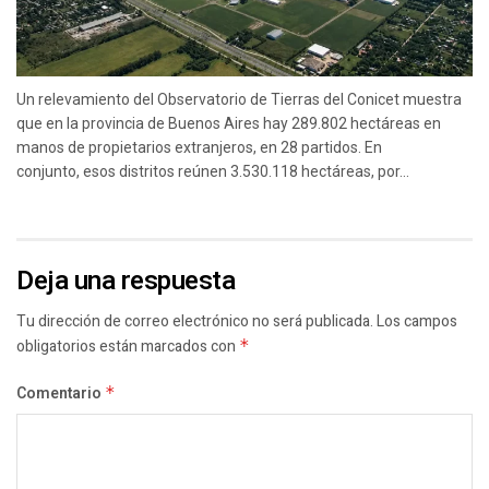
Un relevamiento del Observatorio de Tierras del Conicet muestra
que en la provincia de Buenos Aires hay 289.802 hectáreas en
manos de propietarios extranjeros, en 28 partidos. En
conjunto, esos distritos reúnen 3.530.118 hectáreas, por...
Deja una respuesta
Tu dirección de correo electrónico no será publicada.
Los campos
obligatorios están marcados con
*
Comentario
*