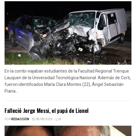
En la combi viajaban estudiantes de la Facultad Regional Trenque
Lauquen de la Universidad Tecnológica Nacional. Además de Corti,
fueron identificados María Clara Montes (22), Ángel Sebastián
Piana...
Falleció Jorge Messi, el papá de Lionel
POR
REDACCIÓN
08/08/2026
0