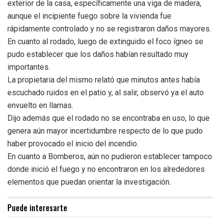
exterior de la casa, específicamente una viga de madera,
aunque el incipiente fuego sobre la vivienda fue
rápidamente controlado y no se registraron daños mayores.
En cuanto al rodado, luego de extinguido el foco ígneo se
pudo establecer que los daños habían resultado muy
importantes.
La propietaria del mismo relató que minutos antes había
escuchado ruidos en el patio y, al salir, observó ya el auto
envuelto en llamas.
Dijo además que el rodado no se encontraba en uso, lo que
genera aún mayor incertidumbre respecto de lo que pudo
haber provocado el inicio del incendio.
En cuanto a Bomberos, aún no pudieron establecer tampoco
donde inició el fuego y no encontraron en los alrededores
elementos que puedan orientar la investigación.
Puede interesarte