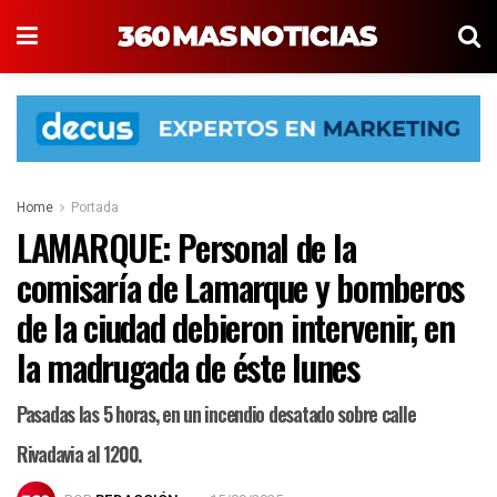
Home
Portada
LAMARQUE: Personal de la
comisaría de Lamarque y bomberos
de la ciudad debieron intervenir, en
la madrugada de éste lunes
Pasadas las 5 horas, en un incendio desatado sobre calle
Rivadavia al 1200.