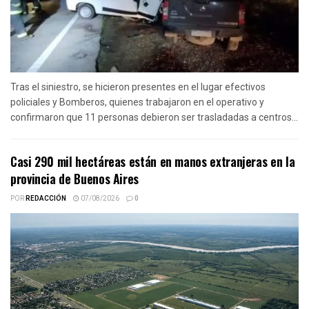
Tras el siniestro, se hicieron presentes en el lugar efectivos
policiales y Bomberos, quienes trabajaron en el operativo y
confirmaron que 11 personas debieron ser trasladadas a centros...
Casi 290 mil hectáreas están en manos extranjeras en la
provincia de Buenos Aires
POR
REDACCIÓN
07/08/2026
0