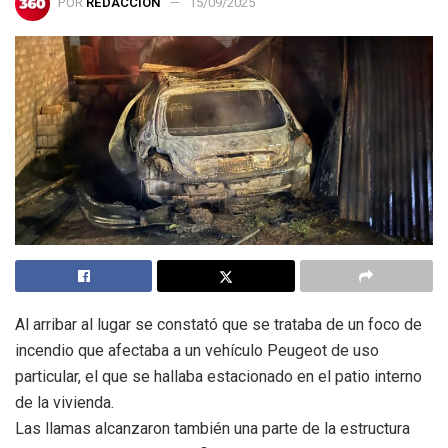
POR
REDACCIÓN
15/09/2025
Al arribar al lugar se constató que se trataba de un foco de
incendio que afectaba a un vehículo Peugeot de uso
particular, el que se hallaba estacionado en el patio interno
de la vivienda.
Las llamas alcanzaron también una parte de la estructura