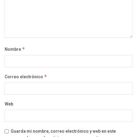
Nombre
*
Correo electrónico
*
Web
Guarda mi nombre, correo electrónico y web en este