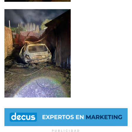
PUBLICIDAD