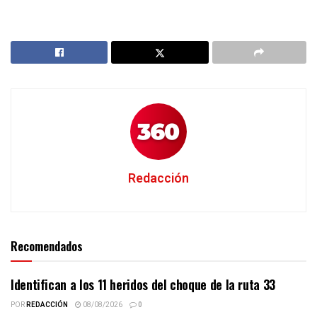
Redacción
Recomendados
Identifican a los 11 heridos del choque de la ruta 33
POR
REDACCIÓN
08/08/2026
0