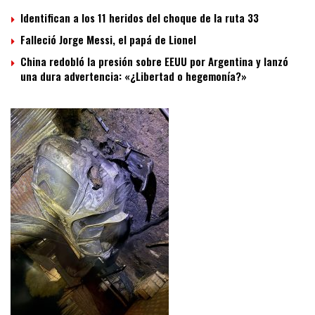
Identifican a los 11 heridos del choque de la ruta 33
Falleció Jorge Messi, el papá de Lionel
China redobló la presión sobre EEUU por Argentina y lanzó
una dura advertencia: «¿Libertad o hegemonía?»