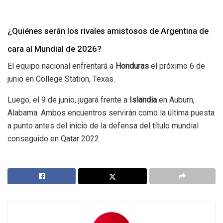
¿Quiénes serán los rivales amistosos de Argentina de
cara al Mundial de 2026?
El equipo nacional enfrentará a
Honduras
el próximo 6 de
junio en College Station, Texas.
Luego, el 9 de junio, jugará frente a
Islandia
en Auburn,
Alabama. Ambos encuentros servirán como la última puesta
a punto antes del inicio de la defensa del título mundial
conseguido en Qatar 2022.