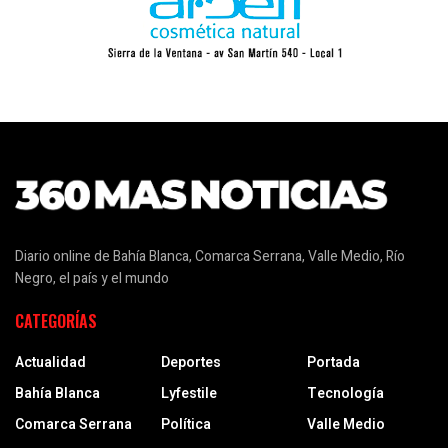
Diario online de Bahía Blanca, Comarca Serrana, Valle Medio, Río
Negro, el país y el mundo
CATEGORÍAS
Actualidad
Deportes
Portada
Bahía Blanca
Lyfestile
Tecnología
Comarca Serrana
Política
Valle Medio