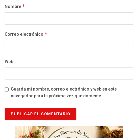
Nombre
*
Correo electrónico
*
Web
Guarda mi nombre, correo electrónico y web en este
navegador para la próxima vez que comente.