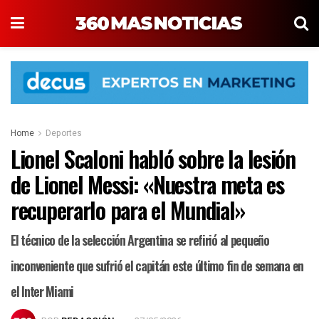
Home
Deportes
Lionel Scaloni habló sobre la lesión
de Lionel Messi: «Nuestra meta es
recuperarlo para el Mundial»
El técnico de la selección Argentina se refirió al pequeño
inconveniente que sufrió el capitán este último fin de semana en
el Inter Miami