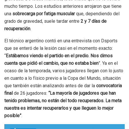
mucho tiempo. Los estudios anteriores arrojaron que tiene
una
sobrecarga por fatiga muscular
que, dependiendo del
grado de gravedad, suele tardar entre
2 y 7 días de
recuperación
.
El técnico argentino contó en una entrevista con Dsports
que se enteró de la lesión casi en el momento exacto:
“
Estábamos viendo el partido en el predio. Nos dimos
cuenta que pidió el cambio, que no estaba bien
”. Ya en el
ocaso de la temporada, varios jugadores llegan con lo justo
en cuanto a lo físico previo a la Copa del Mundo, situación
que también están analizando antes de dar la
convocatoria
final
de 26 jugadores:
“La mayoría de jugadores que han
tenido problemas, no están del todo recuperados. La meta
nuestra es intentar recuperarlos y que lleguen lo mejor
posible”
.