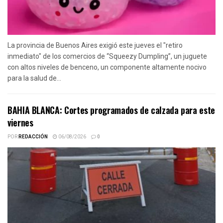
La provincia de Buenos Aires exigió este jueves el "retiro
inmediato" de los comercios de “Squeezy Dumpling”, un juguete
con altos niveles de benceno, un componente altamente nocivo
para la salud de...
BAHIA BLANCA: Cortes programados de calzada para este
viernes
POR
REDACCIÓN
06/08/2026
0