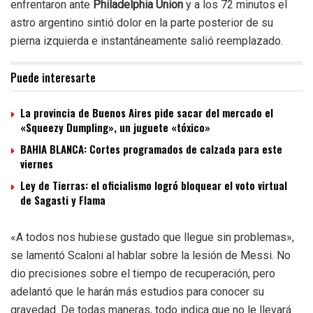
enfrentaron ante
Philadelphia Union
y a los 72 minutos el
astro argentino sintió dolor en la parte posterior de su
pierna izquierda e instantáneamente salió reemplazado.
Puede interesarte
La provincia de Buenos Aires pide sacar del mercado el
«Squeezy Dumpling», un juguete «tóxico»
BAHIA BLANCA: Cortes programados de calzada para este
viernes
Ley de Tierras: el oficialismo logró bloquear el voto virtual
de Sagasti y Flama
«A todos nos hubiese gustado que llegue sin problemas»,
se lamentó Scaloni al hablar sobre la lesión de Messi. No
dio precisiones sobre el tiempo de recuperación, pero
adelantó que le harán más estudios para conocer su
gravedad. De todas maneras, todo indica que no le llevará