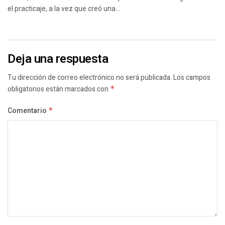
el practicaje, a la vez que creó una...
Deja una respuesta
Tu dirección de correo electrónico no será publicada.
Los campos
obligatorios están marcados con
*
Comentario
*