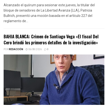
Alcanzado el quórum para sesionar este jueves, la titular del
bloque de senadores de La Libertad Avanza (LLA), Patricia
Bullrich, presentó una moción basada en el artículo 227 del
reglamento de...
BAHIA BLANCA: Crimen de Santiago Vega «El fiscal Del
Cero brindó los primeros detalles de la investigación»
POR
REDACCIÓN
06/08/2026
0