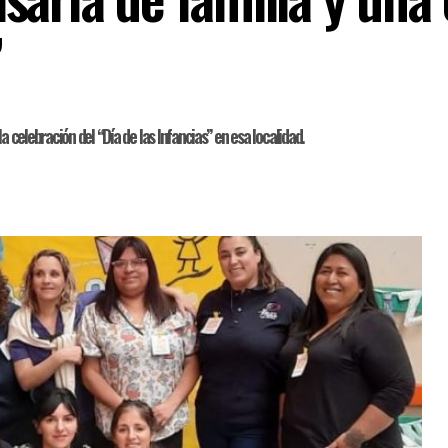
”
a celebración del “Día de las Infancias” en esa localidad.