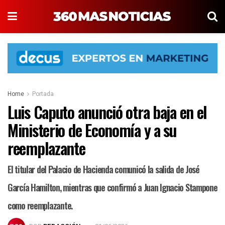
Home
Portada
Luis Caputo anunció otra baja en el
Ministerio de Economía y a su
reemplazante
El titular del Palacio de Hacienda comunicó la salida de José
García Hamilton, mientras que confirmó a Juan Ignacio Stampone
como reemplazante.