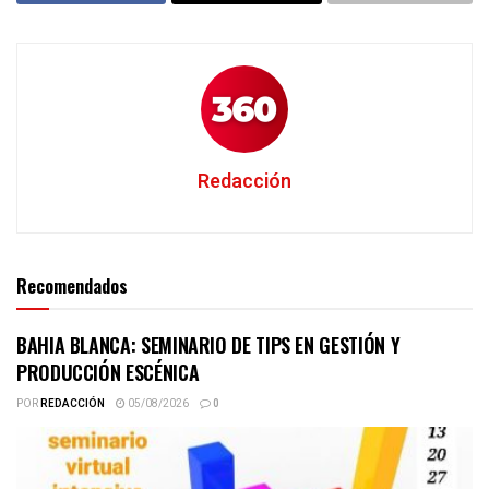
Redacción
Recomendados
BAHIA BLANCA: SEMINARIO DE TIPS EN GESTIÓN Y
PRODUCCIÓN ESCÉNICA
POR
REDACCIÓN
05/08/2026
0