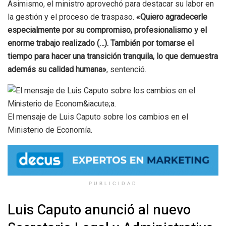
Asimismo, el ministro aprovechó para destacar su labor en
la gestión y el proceso de traspaso.
«Quiero agradecerle
especialmente por su compromiso, profesionalismo y el
enorme trabajo realizado (…). También por tomarse el
tiempo para hacer una transición tranquila, lo que demuestra
además su calidad humana»
, sentenció.
El mensaje de Luis Caputo sobre los cambios en el
Ministerio de Economía.
PUBLICIDAD
Luis Caputo anunció al nuevo