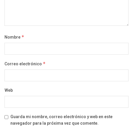
Nombre
*
Correo electrónico
*
Web
Guarda mi nombre, correo electrónico y web en este
navegador para la próxima vez que comente.