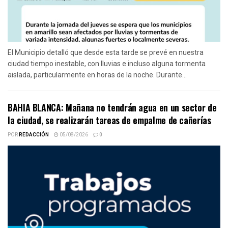
El Municipio detalló que desde esta tarde se prevé en nuestra
ciudad tiempo inestable, con lluvias e incluso alguna tormenta
aislada, particularmente en horas de la noche. Durante...
BAHIA BLANCA: Mañana no tendrán agua en un sector de
la ciudad, se realizarán tareas de empalme de cañerías
POR
REDACCIÓN
05/08/2026
0