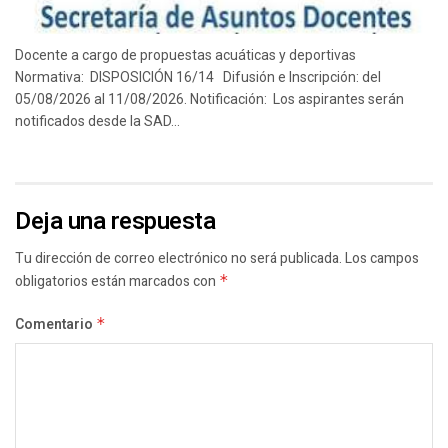
Docente a cargo de propuestas acuáticas y deportivas
Normativa: DISPOSICIÓN 16/14 Difusión e Inscripción: del
05/08/2026 al 11/08/2026. Notificación: Los aspirantes serán
notificados desde la SAD...
Deja una respuesta
Tu dirección de correo electrónico no será publicada.
Los campos
obligatorios están marcados con
*
Comentario
*