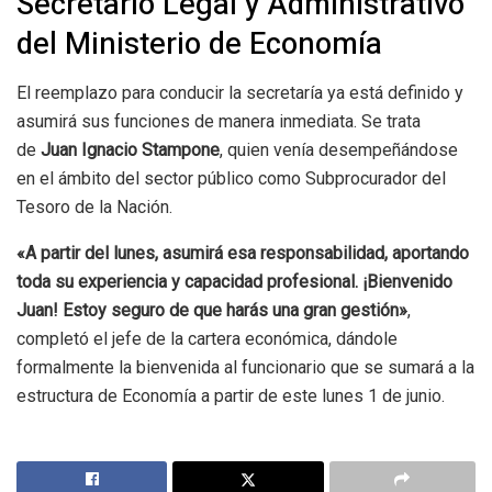
Secretario Legal y Administrativo
del Ministerio de Economía
El reemplazo para conducir la secretaría ya está definido y
asumirá sus funciones de manera inmediata. Se trata
de
Juan Ignacio Stampone
, quien venía desempeñándose
en el ámbito del sector público como Subprocurador del
Tesoro de la Nación.
«A partir del lunes, asumirá esa responsabilidad, aportando
toda su experiencia y capacidad profesional. ¡Bienvenido
Juan! Estoy seguro de que harás una gran gestión»
,
completó el jefe de la cartera económica, dándole
formalmente la bienvenida al funcionario que se sumará a la
estructura de Economía a partir de este lunes 1 de junio.