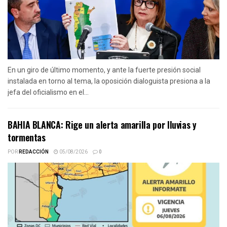
En un giro de último momento, y ante la fuerte presión social
instalada en torno al tema, la oposición dialoguista presiona a la
jefa del oficialismo en el...
BAHIA BLANCA: Rige un alerta amarilla por lluvias y
tormentas
POR
REDACCIÓN
05/08/2026
0