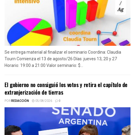
Se entrega material al finalizar el seminario Coordina: Claudia
Tourn Comienza el 13 de agosto/26 Días: jueves 13, 20 y 27
Horario: 19:00 a 21:00 Valor seminario: $...
El gobierno no consiguió los votos y retira el capítulo de
extranjerización de tierras
POR
REDACCIÓN
05/08/2026
0