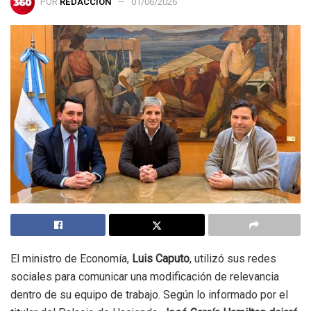
POR
REDACCIÓN
01/06/2026
El ministro de Economía,
Luis Caputo
, utilizó sus redes
sociales para comunicar una modificación de relevancia
dentro de su equipo de trabajo. Según lo informado por el