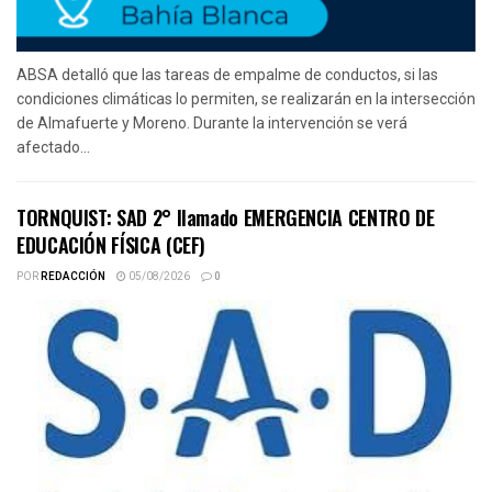
ABSA detalló que las tareas de empalme de conductos, si las
condiciones climáticas lo permiten, se realizarán en la intersección
de Almafuerte y Moreno. Durante la intervención se verá
afectado...
TORNQUIST: SAD 2° llamado EMERGENCIA CENTRO DE
EDUCACIÓN FÍSICA (CEF)
POR
REDACCIÓN
05/08/2026
0