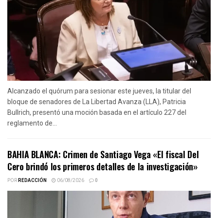
Alcanzado el quórum para sesionar este jueves, la titular del
bloque de senadores de La Libertad Avanza (LLA), Patricia
Bullrich, presentó una moción basada en el artículo 227 del
reglamento de...
BAHIA BLANCA: Crimen de Santiago Vega «El fiscal Del
Cero brindó los primeros detalles de la investigación»
POR
REDACCIÓN
06/08/2026
0