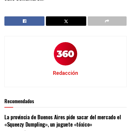
Redacción
Recomendados
La provincia de Buenos Aires pide sacar del mercado el
«Squeezy Dumpling», un juguete «tóxico»