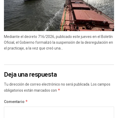
Mediante el decreto 716/2026, publicado este jueves en el Boletín
Oficial, el Gobierno formalizó la suspensión de la desregulación en
el practicaje, a la vez que creó una...
Deja una respuesta
Tu dirección de correo electrónico no será publicada.
Los campos
obligatorios están marcados con
*
Comentario
*