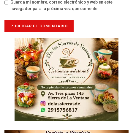
Guarda mi nombre, correo electrónico y web en este
navegador para la próxima vez que comente.