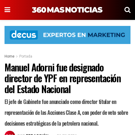
Home
Portada
Manuel Adorni fue designado
director de YPF en representación
del Estado Nacional
El jefe de Gabinete fue anunciado como director titular en
representación de las Acciones Clase A, con poder de veto sobre
decisiones estratégicas de la petrolera nacional.