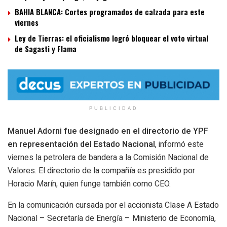
BAHIA BLANCA: Cortes programados de calzada para este
viernes
Ley de Tierras: el oficialismo logró bloquear el voto virtual
de Sagasti y Flama
PUBLICIDAD
Manuel Adorni fue designado en el directorio de YPF
en representación del Estado Nacional
, informó este
viernes la petrolera de bandera a la Comisión Nacional de
Valores. El directorio de la compañía es presidido por
Horacio Marín, quien funge también como CEO.
En la comunicación cursada por el accionista Clase A Estado
Nacional – Secretaría de Energía – Ministerio de Economía,