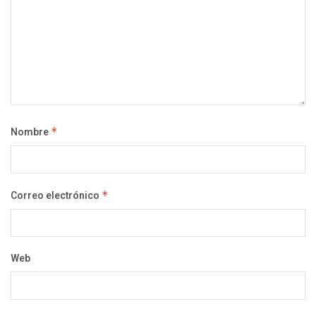
Nombre
*
Correo electrónico
*
Web