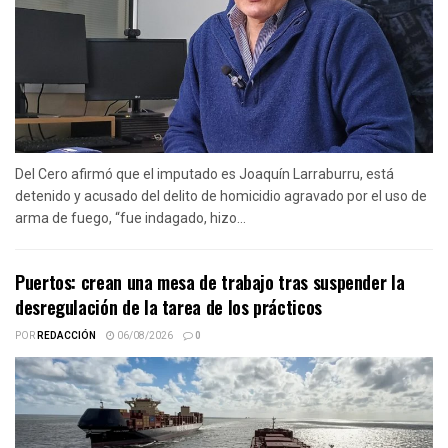
Del Cero afirmó que el imputado es Joaquín Larraburru, está
detenido y acusado del delito de homicidio agravado por el uso de
arma de fuego, “fue indagado, hizo...
Puertos: crean una mesa de trabajo tras suspender la
desregulación de la tarea de los prácticos
POR
REDACCIÓN
06/08/2026
0