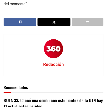
del momento”.
Redacción
Recomendados
RUTA 33: Chocó una combi con estudiantes de la UTN hay
11 estudiantes heridos