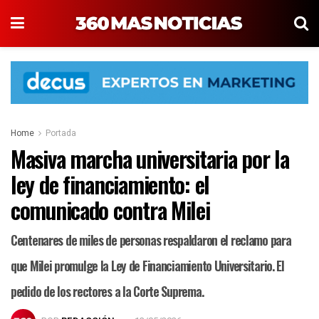
Home
Portada
Masiva marcha universitaria por la
ley de financiamiento: el
comunicado contra Milei
Centenares de miles de personas respaldaron el reclamo para
que Milei promulge la Ley de Financiamiento Universitario. El
pedido de los rectores a la Corte Suprema.