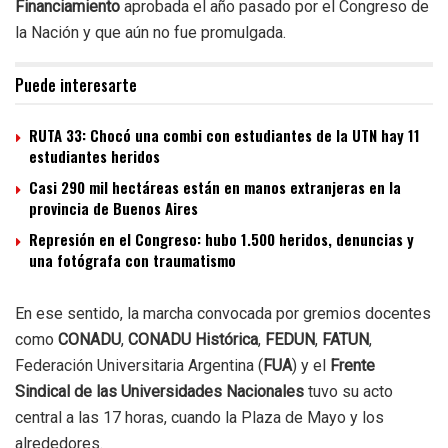
Financiamiento
aprobada el año pasado por el Congreso de
la Nación y que aún no fue promulgada.
Puede interesarte
RUTA 33: Chocó una combi con estudiantes de la UTN hay 11
estudiantes heridos
Casi 290 mil hectáreas están en manos extranjeras en la
provincia de Buenos Aires
Represión en el Congreso: hubo 1.500 heridos, denuncias y
una fotógrafa con traumatismo
En ese sentido, la marcha convocada por gremios docentes
como
CONADU
,
CONADU
Histórica
,
FEDUN
,
FATUN
,
Federación Universitaria Argentina (
FUA
) y el
Frente
Sindical de las Universidades Nacionales
tuvo su acto
central a las 17 horas, cuando la Plaza de Mayo y los
alrededores.