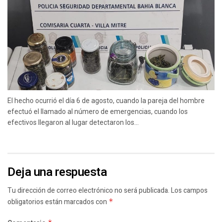
El hecho ocurrió el día 6 de agosto, cuando la pareja del hombre
efectuó el llamado al número de emergencias, cuando los
efectivos llegaron al lugar detectaron los...
Deja una respuesta
Tu dirección de correo electrónico no será publicada.
Los campos
obligatorios están marcados con
*