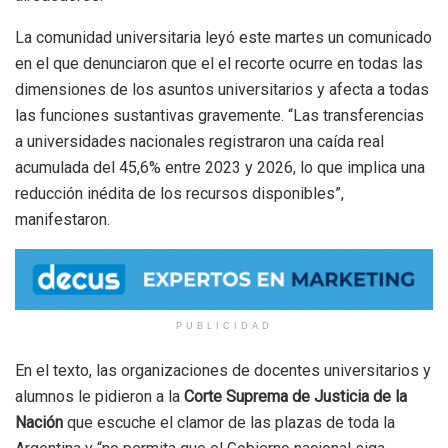
La comunidad universitaria leyó este martes un comunicado
en el que denunciaron que el el recorte ocurre en todas las
dimensiones de los asuntos universitarios y afecta a todas
las funciones sustantivas gravemente. “Las transferencias
a universidades nacionales registraron una caída real
acumulada del 45,6% entre 2023 y 2026, lo que implica una
reducción inédita de los recursos disponibles”,
manifestaron.
PUBLICIDAD
En el texto, las organizaciones de docentes universitarios y
alumnos le pidieron a la
Corte Suprema de Justicia de la
Nación
que escuche el clamor de las plazas de toda la