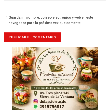
Guarda mi nombre, correo electrónico y web en este
navegador para la próxima vez que comente.