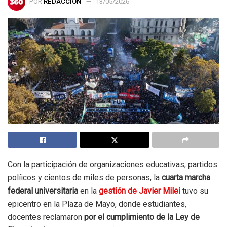
POR
REDACCIÓN
13/05/2026
Con la participación de organizaciones educativas, partidos
políicos y cientos de miles de personas, la
cuarta marcha
federal universitaria
en la
gestión de Javier Milei
tuvo su
epicentro en la Plaza de Mayo, donde estudiantes,
docentes reclamaron
por el cumplimiento de la Ley de