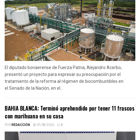
El diputado bonaerense de Fuerza Patria, Alejandro Acerbo,
presentó un proyecto para expresar su preocupación por el
tratamiento de la reforma al régimen de biocombustibles en
el Senado de la Nación, en el...
BAHIA BLANCA: Terminó aprehendido por tener 11 frascos
con marihuana en su casa
POR
REDACCIÓN
07/08/2026
0