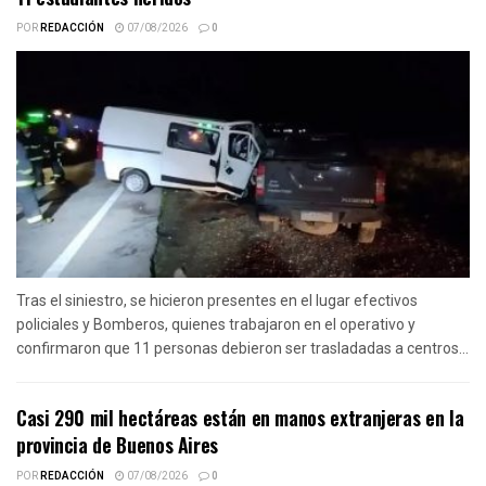
POR
REDACCIÓN
07/08/2026
0
Tras el siniestro, se hicieron presentes en el lugar efectivos
policiales y Bomberos, quienes trabajaron en el operativo y
confirmaron que 11 personas debieron ser trasladadas a centros...
Casi 290 mil hectáreas están en manos extranjeras en la
provincia de Buenos Aires
POR
REDACCIÓN
07/08/2026
0