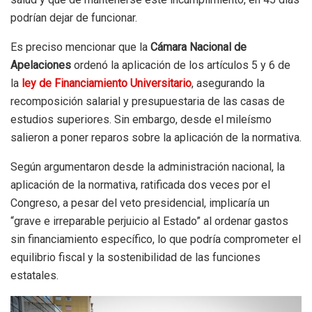
podrían dejar de funcionar.
Es preciso mencionar que la
Cámara Nacional de
Apelaciones
ordenó la aplicación de los artículos 5 y 6 de
la
ley de Financiamiento Universitario
, asegurando la
recomposición salarial y presupuestaria de las casas de
estudios superiores. Sin embargo, desde el mileísmo
salieron a poner reparos sobre la aplicación de la normativa.
Según argumentaron desde la administración nacional, la
aplicación de la normativa, ratificada dos veces por el
Congreso, a pesar del veto presidencial, implicaría un
“grave e irreparable perjuicio al Estado” al ordenar gastos
sin financiamiento específico, lo que podría comprometer el
equilibrio fiscal y la sostenibilidad de las funciones
estatales.