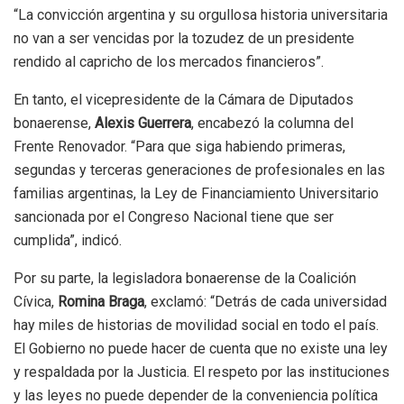
“La convicción argentina y su orgullosa historia universitaria
no van a ser vencidas por la tozudez de un presidente
rendido al capricho de los mercados financieros”.
En tanto, el vicepresidente de la Cámara de Diputados
bonaerense,
Alexis Guerrera
, encabezó la columna del
Frente Renovador. “Para que siga habiendo primeras,
segundas y terceras generaciones de profesionales en las
familias argentinas, la Ley de Financiamiento Universitario
sancionada por el Congreso Nacional tiene que ser
cumplida”, indicó.
Por su parte, la legisladora bonaerense de la Coalición
Cívica,
Romina Braga
, exclamó: “Detrás de cada universidad
hay miles de historias de movilidad social en todo el país.
El Gobierno no puede hacer de cuenta que no existe una ley
y respaldada por la Justicia. El respeto por las instituciones
y las leyes no puede depender de la conveniencia política