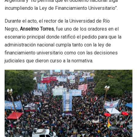
Argentina y “no permita que el Gobierno nacional siga
incumpliendo la Ley de Financiamiento Universitario”.
Durante el acto, el rector de la Universidad de Río
Negro,
Anselmo Torres
, fue uno de los oradores en el
escenario principal donde ratificó el pedido para que la
administración nacional cumpla tanto con la ley de
financiamiento universitario como con las decisiones
judiciales que dieron curso a la normativa.