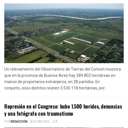
Un relevamiento del Observatorio de Tierras del Conicet muestra
que en la provincia de Buenos Aires hay 289.802 hectáreas en
manos de propietarios extranjeros, en 28 partidos. En
conjunto, esos distritos reúnen 3.530.118 hectáreas, por...
Represión en el Congreso: hubo 1.500 heridos, denuncias
y una fotógrafa con traumatismo
POR
REDACCIÓN
07/08/2026
0