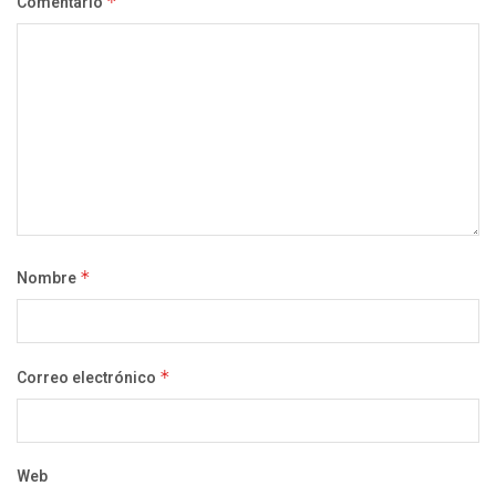
Comentario
*
Nombre
*
Correo electrónico
*
Web