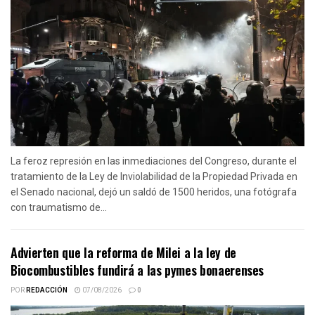
La feroz represión en las inmediaciones del Congreso, durante el
tratamiento de la Ley de Inviolabilidad de la Propiedad Privada en
el Senado nacional, dejó un saldó de 1500 heridos, una fotógrafa
con traumatismo de...
Advierten que la reforma de Milei a la ley de
Biocombustibles fundirá a las pymes bonaerenses
POR
REDACCIÓN
07/08/2026
0