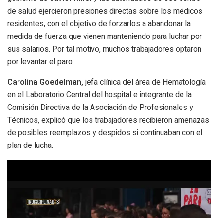
de salud
ejercieron presiones directas sobre los médicos
residentes, con el objetivo de forzarlos a abandonar la
medida de fuerza que vienen manteniendo para luchar por
sus salarios
. Por tal motivo, muchos trabajadores optaron
por levantar el paro.
Carolina Goedelman,
jefa clínica del área de Hematología
en el Laboratorio Central del hospital e integrante de la
Comisión Directiva de la Asociación de Profesionales y
Técnicos, explicó que
los trabajadores recibieron amenazas
de posibles reemplazos y despidos si continuaban con el
plan de lucha.