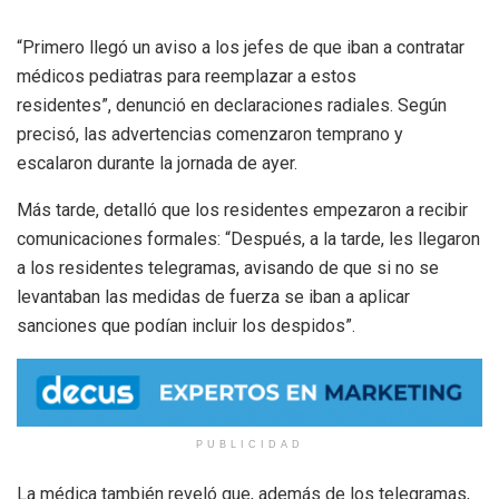
“Primero llegó un aviso a los jefes de que
iban a contratar
médicos pediatras para reemplazar a estos
residentes”,
denunció en declaraciones radiales. Según
precisó, las advertencias comenzaron temprano y
escalaron durante la jornada de ayer.
Más tarde, detalló que los residentes empezaron a recibir
comunicaciones formales: “Después,
a la tarde, les llegaron
a los residentes telegramas, avisando de que si no se
levantaban las medidas de fuerza se iban a aplicar
sanciones que podían incluir los despidos”.
PUBLICIDAD
La médica también reveló que, además de los telegramas,