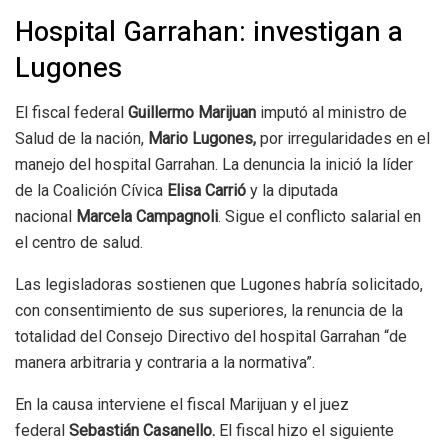
Hospital Garrahan: investigan a
Lugones
El fiscal federal
Guillermo Marijuan
imputó al ministro de
Salud de la nación,
Mario Lugones,
por irregularidades en el
manejo del hospital Garrahan. La denuncia la inició la líder
de la Coalición Cívica
Elisa Carrió
y la diputada
nacional
Marcela Campagnoli
. Sigue el conflicto salarial en
el centro de salud.
Las legisladoras sostienen que
Lugones habría solicitado,
con consentimiento de sus superiores, la renuncia de la
totalidad del Consejo Directivo del hospital Garrahan “de
manera arbitraria y contraria a la normativa”.
En la causa interviene el fiscal Marijuan y el juez
federal
Sebastián Casanello.
El fiscal hizo el siguiente