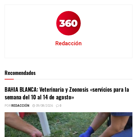
Redacción
Recomendados
BAHIA BLANCA: Veterinaria y Zoonosis «servicios para la
semana del 10 al 14 de agosto»
POR
REDACCIÓN
09/08/2026
0