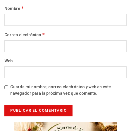
Nombre
*
Correo electrónico
*
Web
Guarda mi nombre, correo electrónico y web en este
navegador para la próxima vez que comente.