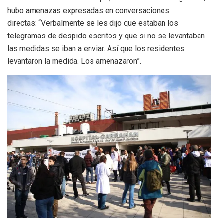
hubo amenazas expresadas en conversaciones
directas:
“Verbalmente se les dijo que estaban los
telegramas de despido escritos y que si no se levantaban
las medidas se iban a enviar. Así que los residentes
levantaron la medida. Los amenazaron”.