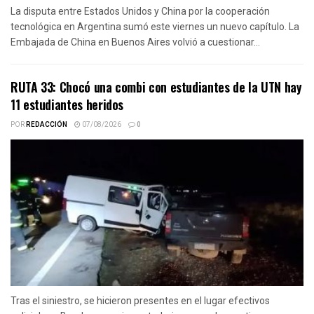
La disputa entre Estados Unidos y China por la cooperación
tecnológica en Argentina sumó este viernes un nuevo capítulo. La
Embajada de China en Buenos Aires volvió a cuestionar...
RUTA 33: Chocó una combi con estudiantes de la UTN hay
11 estudiantes heridos
POR
REDACCIÓN
07/08/2026
0
Tras el siniestro, se hicieron presentes en el lugar efectivos