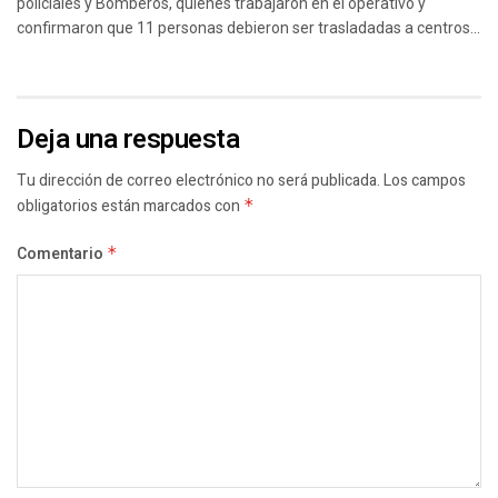
policiales y Bomberos, quienes trabajaron en el operativo y
confirmaron que 11 personas debieron ser trasladadas a centros...
Deja una respuesta
Tu dirección de correo electrónico no será publicada.
Los campos
obligatorios están marcados con
*
Comentario
*