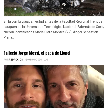
En la combi viajaban estudiantes de la Facultad Regional Trenque
Lauquen de la Universidad Tecnológica Nacional. Además de Corti,
fueron identificados María Clara Montes (22), Ángel Sebastián
Piana...
Falleció Jorge Messi, el papá de Lionel
POR
REDACCIÓN
08/08/2026
0