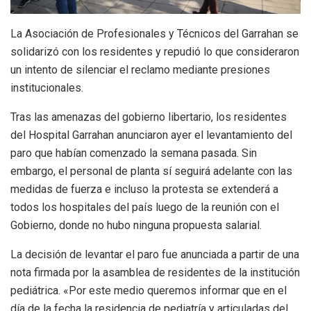
La Asociación de Profesionales y Técnicos del Garrahan se
solidarizó con los residentes y repudió lo que consideraron
un intento de silenciar el reclamo mediante presiones
institucionales.
Tras las amenazas del gobierno libertario, los residentes
del Hospital Garrahan anunciaron ayer el levantamiento del
paro que habían comenzado la semana pasada. Sin
embargo,
el personal de planta sí seguirá adelante con las
medidas de fuerza e incluso la protesta se extenderá a
todos los hospitales del país
luego de la reunión con el
Gobierno, donde no hubo ninguna propuesta salarial.
La decisión de levantar el paro fue anunciada a partir de una
nota firmada por la asamblea de residentes de la institución
pediátrica. «Por este medio queremos informar que en el
día de la fecha la residencia de pediatría y articuladas del