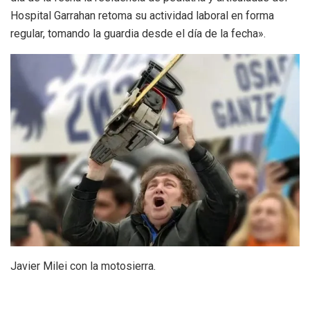
Hospital Garrahan retoma su actividad laboral en forma
regular, tomando la guardia desde el día de la fecha».
Javier Milei con la motosierra.