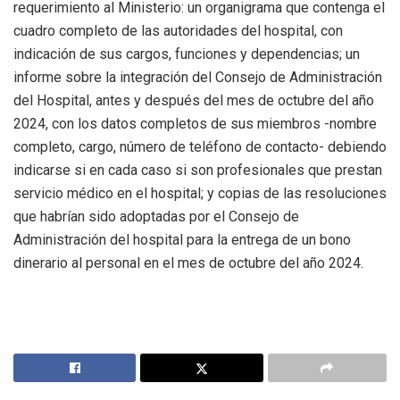
requerimiento al Ministerio: un organigrama que contenga el
cuadro completo de las autoridades del hospital, con
indicación de sus cargos, funciones y dependencias; un
informe sobre la integración del Consejo de Administración
del Hospital, antes y después del mes de octubre del año
2024, con los datos completos de sus miembros -nombre
completo, cargo, número de teléfono de contacto- debiendo
indicarse si en cada caso si son profesionales que prestan
servicio médico en el hospital; y copias de las resoluciones
que habrían sido adoptadas por el Consejo de
Administración del hospital para la entrega de un bono
dinerario al personal en el mes de octubre del año 2024.