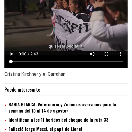
Cristina Kirchner y el Garrahan
Puede interesarte
BAHIA BLANCA: Veterinaria y Zoonosis «servicios para la
semana del 10 al 14 de agosto»
Identifican a los 11 heridos del choque de la ruta 33
Falleció Jorge Messi, el papá de Lionel