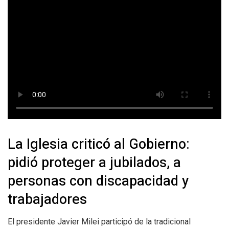
La Iglesia criticó al Gobierno:
pidió proteger a jubilados, a
personas con discapacidad y
trabajadores
El presidente Javier Milei participó de la tradicional