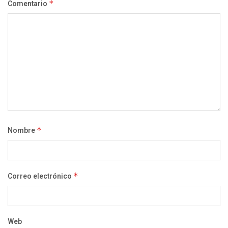
Comentario
*
Nombre
*
Correo electrónico
*
Web