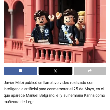
Javier Milei publicó un llamativo video realizado con
inteligencia artificial para conmemorar el 25 de Mayo, en el
que aparece Manuel Belgrano, él y su hermana Karina como
muñecos de Lego.