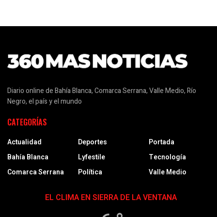
Diario online de Bahía Blanca, Comarca Serrana, Valle Medio, Río
Negro, el país y el mundo
CATEGORÍAS
Actualidad
Deportes
Portada
Bahía Blanca
Lyfestile
Tecnología
Comarca Serrana
Política
Valle Medio
EL CLIMA EN SIERRA DE LA VENTANA