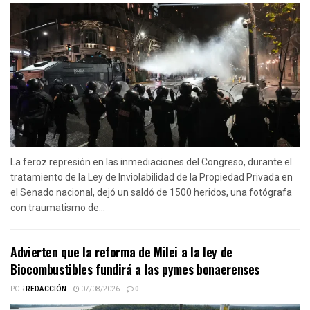
La feroz represión en las inmediaciones del Congreso, durante el
tratamiento de la Ley de Inviolabilidad de la Propiedad Privada en
el Senado nacional, dejó un saldó de 1500 heridos, una fotógrafa
con traumatismo de...
Advierten que la reforma de Milei a la ley de
Biocombustibles fundirá a las pymes bonaerenses
POR
REDACCIÓN
07/08/2026
0