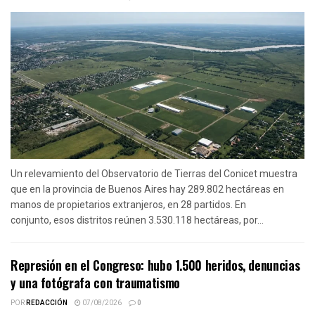
Un relevamiento del Observatorio de Tierras del Conicet muestra
que en la provincia de Buenos Aires hay 289.802 hectáreas en
manos de propietarios extranjeros, en 28 partidos. En
conjunto, esos distritos reúnen 3.530.118 hectáreas, por...
Represión en el Congreso: hubo 1.500 heridos, denuncias
y una fotógrafa con traumatismo
POR
REDACCIÓN
07/08/2026
0