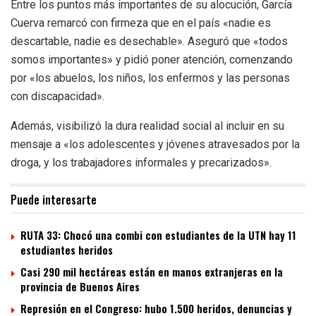
Entre los puntos más importantes de su alocución, García
Cuerva remarcó con firmeza que en el país «nadie es
descartable, nadie es desechable». Aseguró que «todos
somos importantes» y pidió poner atención, comenzando
por «los abuelos, los niños, los enfermos y las personas
con discapacidad».
Además, visibilizó la dura realidad social al incluir en su
mensaje a «los adolescentes y jóvenes atravesados por la
droga, y los trabajadores informales y precarizados».
Puede interesarte
RUTA 33: Chocó una combi con estudiantes de la UTN hay 11
estudiantes heridos
Casi 290 mil hectáreas están en manos extranjeras en la
provincia de Buenos Aires
Represión en el Congreso: hubo 1.500 heridos, denuncias y