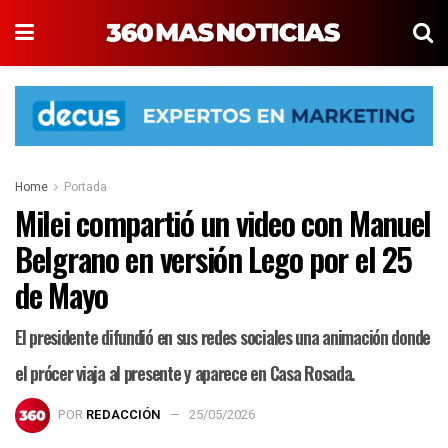
Home
Portada
Milei compartió un video con Manuel
Belgrano en versión Lego por el 25
de Mayo
El presidente difundió en sus redes sociales una animación donde
el prócer viaja al presente y aparece en Casa Rosada.
POR
REDACCIÓN
25/05/2026