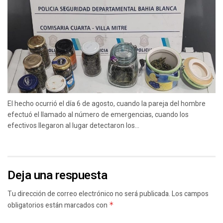
El hecho ocurrió el día 6 de agosto, cuando la pareja del hombre
efectuó el llamado al número de emergencias, cuando los
efectivos llegaron al lugar detectaron los...
Deja una respuesta
Tu dirección de correo electrónico no será publicada.
Los campos
obligatorios están marcados con
*