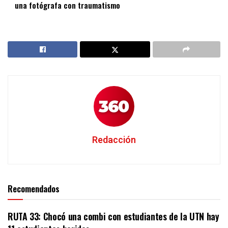
una fotógrafa con traumatismo
Redacción
Recomendados
RUTA 33: Chocó una combi con estudiantes de la UTN hay