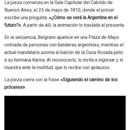
La pieza comienza en la Sala Capitular del Cabildo de
Buenos Aires, el 25 de mayo de 1810, donde el prócer
escribe una pregunta:
«¿Cómo se verá la Argentina en el
futuro?»
. A partir de allí, la animación lo traslada al presente.
En la secuencia, Belgrano aparece en una Plaza de Mayo
colmada de personas con banderas argentinas, mientras el
actual mandatario asoma al balcón de la Casa Rosada junto
a su hermana Karina. Al reconocerlo, lo invita a ingresar y lo
muestra ante la multitud, que lo recibe con aplausos.
La pieza cierra con la frase
«Siguiendo el camino de los
próceres»
.