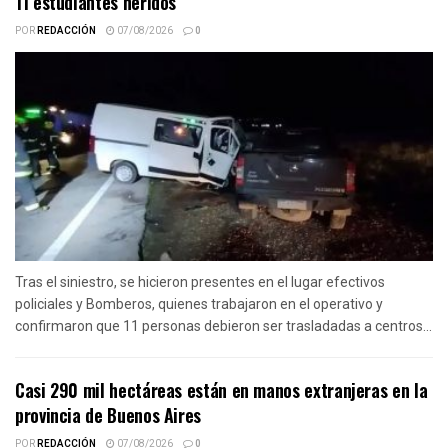
11 estudiantes heridos
POR
REDACCIÓN
07/08/2026
0
Tras el siniestro, se hicieron presentes en el lugar efectivos
policiales y Bomberos, quienes trabajaron en el operativo y
confirmaron que 11 personas debieron ser trasladadas a centros...
Casi 290 mil hectáreas están en manos extranjeras en la
provincia de Buenos Aires
POR
REDACCIÓN
07/08/2026
0