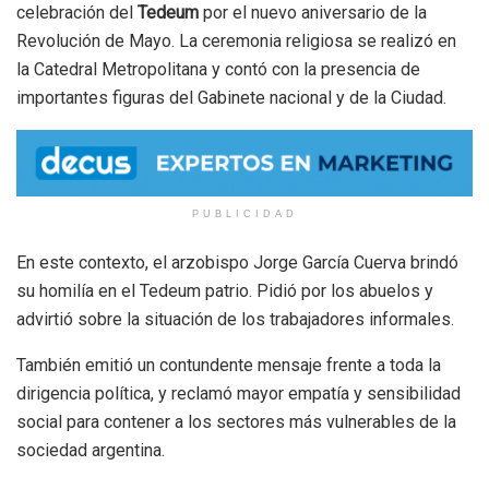
celebración del
Tedeum
por el nuevo aniversario de la
Revolución de Mayo. La ceremonia religiosa se realizó en
la Catedral Metropolitana y contó con la presencia de
importantes figuras del Gabinete nacional y de la Ciudad.
PUBLICIDAD
En este contexto, el arzobispo Jorge García Cuerva brindó
su homilía en el Tedeum patrio. Pidió por los abuelos y
advirtió sobre la situación de los trabajadores informales.
También emitió un contundente mensaje frente a toda la
dirigencia política, y reclamó mayor empatía y sensibilidad
social para contener a los sectores más vulnerables de la
sociedad argentina.