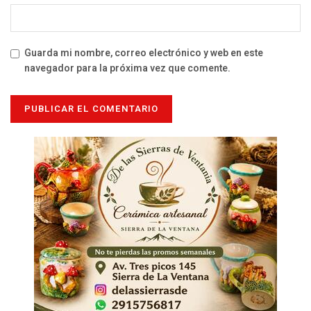
Guarda mi nombre, correo electrónico y web en este
navegador para la próxima vez que comente.