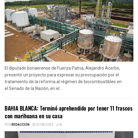
El diputado bonaerense de Fuerza Patria, Alejandro Acerbo,
presentó un proyecto para expresar su preocupación por el
tratamiento de la reforma al régimen de biocombustibles en
el Senado de la Nación, en el...
BAHIA BLANCA: Terminó aprehendido por tener 11 frascos
con marihuana en su casa
POR
REDACCIÓN
07/08/2026
0