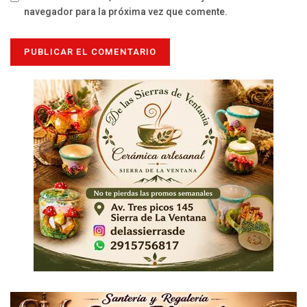
navegador para la próxima vez que comente.