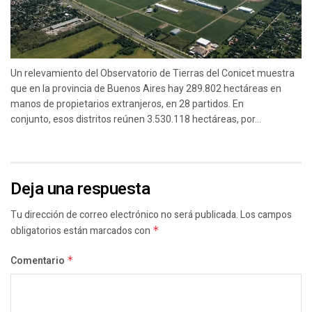
Un relevamiento del Observatorio de Tierras del Conicet muestra
que en la provincia de Buenos Aires hay 289.802 hectáreas en
manos de propietarios extranjeros, en 28 partidos. En
conjunto, esos distritos reúnen 3.530.118 hectáreas, por...
Deja una respuesta
Tu dirección de correo electrónico no será publicada.
Los campos
obligatorios están marcados con
*
Comentario
*