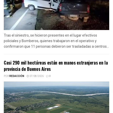
Tras el siniestro, se hicieron presentes en el lugar efectivos
policiales y Bomberos, quienes trabajaron en el operativo y
confirmaron que 11 personas debieron ser trasladadas a centros...
Casi 290 mil hectáreas están en manos extranjeras en la
provincia de Buenos Aires
POR
REDACCIÓN
07/08/2026
0