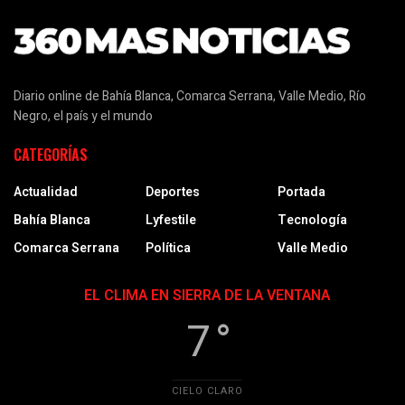
Diario online de Bahía Blanca, Comarca Serrana, Valle Medio, Río
Negro, el país y el mundo
CATEGORÍAS
Actualidad
Deportes
Portada
Bahía Blanca
Lyfestile
Tecnología
Comarca Serrana
Política
Valle Medio
EL CLIMA EN SIERRA DE LA VENTANA
7 °
CIELO CLARO