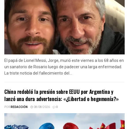
El papá de Lionel Messi, Jorge, murió este viernes a los 68 años en
un sanatorio de Rosario luego de padecer una larga enfermedad.
La triste noticia del fallecimiento del...
China redobló la presión sobre EEUU por Argentina y
lanzó una dura advertencia: «¿Libertad o hegemonía?»
POR
REDACCIÓN
08/08/2026
0