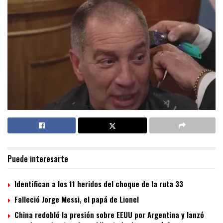
Puede interesarte
Identifican a los 11 heridos del choque de la ruta 33
Falleció Jorge Messi, el papá de Lionel
China redobló la presión sobre EEUU por Argentina y lanzó