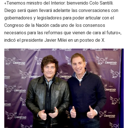
«Tenemos ministro del Interior: bienvenido Colo Santilli.
Diego será quien llevará adelante las conversaciones con
gobernadores y legisladores para poder articular con el
Congreso de la Nación cada uno de los consensos
necesarios para las reformas que vienen de cara al futuro»
,
indicó el presidente Javier Milei en un posteo de X.