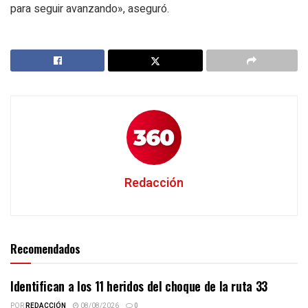
para seguir avanzando», aseguró.
Redacción
Recomendados
Identifican a los 11 heridos del choque de la ruta 33
POR
REDACCIÓN
08/08/2026
0