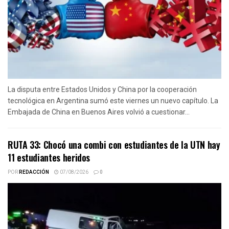
La disputa entre Estados Unidos y China por la cooperación
tecnológica en Argentina sumó este viernes un nuevo capítulo. La
Embajada de China en Buenos Aires volvió a cuestionar...
RUTA 33: Chocó una combi con estudiantes de la UTN hay
11 estudiantes heridos
POR
REDACCIÓN
07/08/2026
0