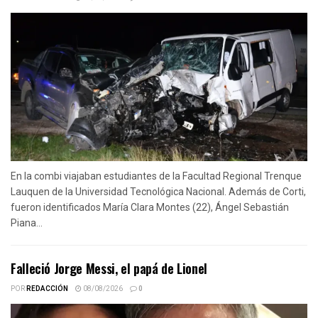
En la combi viajaban estudiantes de la Facultad Regional Trenque
Lauquen de la Universidad Tecnológica Nacional. Además de Corti,
fueron identificados María Clara Montes (22), Ángel Sebastián
Piana...
Falleció Jorge Messi, el papá de Lionel
POR
REDACCIÓN
08/08/2026
0