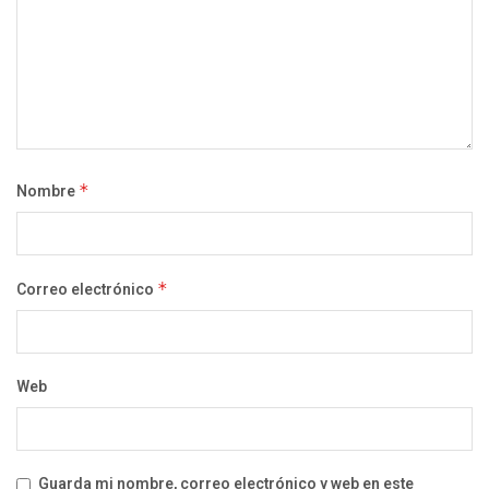
Nombre
*
Correo electrónico
*
Web
Guarda mi nombre, correo electrónico y web en este