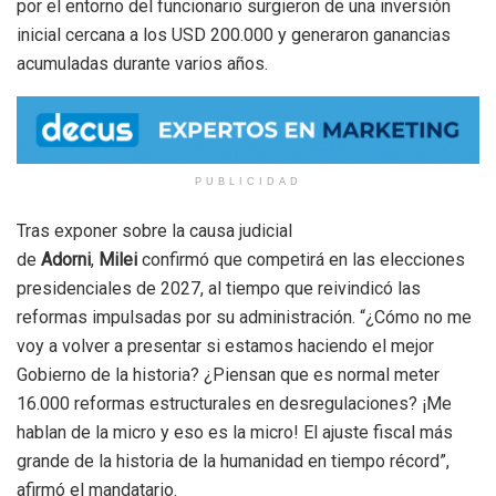
por el entorno del funcionario surgieron de una inversión
inicial cercana a los USD 200.000 y generaron ganancias
acumuladas durante varios años.
PUBLICIDAD
Tras exponer sobre la causa judicial
de
Adorni
,
Milei
confirmó que competirá en las elecciones
presidenciales de 2027, al tiempo que reivindicó las
reformas impulsadas por su administración. “¿Cómo no me
voy a volver a presentar si estamos haciendo el mejor
Gobierno de la historia? ¿Piensan que es normal meter
16.000 reformas estructurales en desregulaciones? ¡Me
hablan de la micro y eso es la micro! El ajuste fiscal más
grande de la historia de la humanidad en tiempo récord”,
afirmó el mandatario.