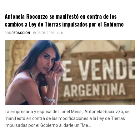
Antonela Roccuzzo se manifestó en contra de los
cambios a Ley de Tierras impulsados por el Gobierno
POR
REDACCIÓN
06/08/2026
0
La empresaria y esposa de Lionel Messi, Antonela Roccuzzo, se
manifestó en contra de las modificaciones a la Ley de Tierras
impulsadas por el Gobierno al darle un "Me...