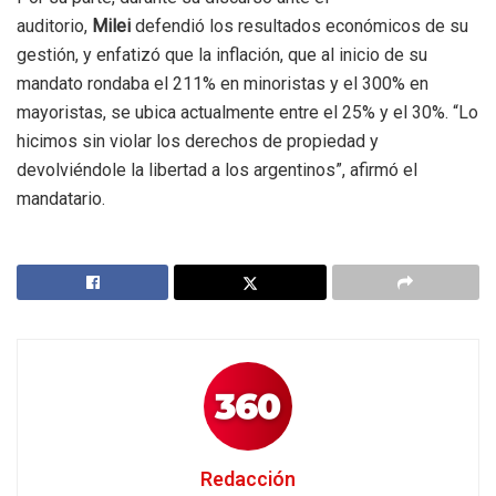
auditorio,
Milei
defendió los resultados económicos de su
gestión, y enfatizó que la inflación, que al inicio de su
mandato rondaba el 211% en minoristas y el 300% en
mayoristas, se ubica actualmente entre el 25% y el 30%. “Lo
hicimos sin violar los derechos de propiedad y
devolviéndole la libertad a los argentinos”, afirmó el
mandatario.
Redacción