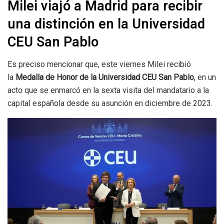
Milei viajó a Madrid para recibir
una distinción en la Universidad
CEU San Pablo
Es preciso mencionar que, este viernes Milei recibió
la
Medalla de Honor de la Universidad CEU San Pablo
, en un
acto que se enmarcó en la sexta visita del mandatario a la
capital española desde su asunción en diciembre de 2023.