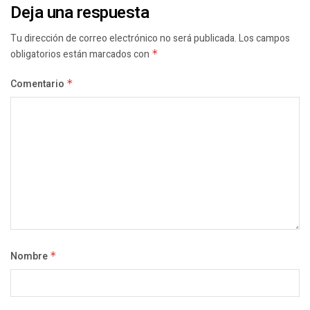
Deja una respuesta
Tu dirección de correo electrónico no será publicada.
Los campos
obligatorios están marcados con
*
Comentario
*
Nombre
*