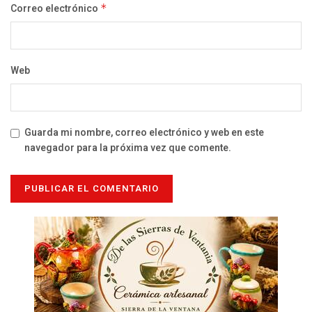
Correo electrónico
*
Web
Guarda mi nombre, correo electrónico y web en este
navegador para la próxima vez que comente.