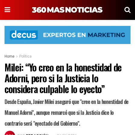
Home
Política
Milei: “Yo creo en la honestidad de
Adorni, pero si la Justicia lo
considera culpable lo eyecto”
Desde España, Javier Milei aseguró que "cree en la honestidad de
Manuel Adorni", aunque remarcó que si la Justicia dice lo
contrario será "eyectado del Gobierno".