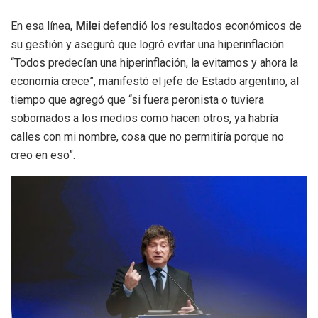
En esa línea,
Milei
defendió los resultados económicos de
su gestión y aseguró que logró evitar una hiperinflación.
“Todos predecían una hiperinflación, la evitamos y ahora la
economía crece”, manifestó el jefe de Estado argentino, al
tiempo que agregó que “si fuera peronista o tuviera
sobornados a los medios como hacen otros, ya habría
calles con mi nombre, cosa que no permitiría porque no
creo en eso”.