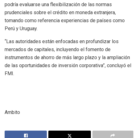
podría evaluarse una flexibilización de las normas
prudenciales sobre el crédito en moneda extranjera,
tomando como referencia experiencias de países como
Perú y Uruguay.
“Las autoridades están enfocadas en profundizar los
mercados de capitales, incluyendo el fomento de
instrumentos de ahorro de más largo plazo y la ampliación
de las oportunidades de inversión corporativa”, concluyó el
FMI.
Ambito