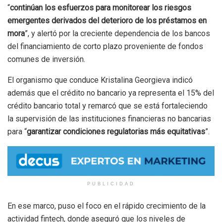
“
continúan los esfuerzos para monitorear los riesgos
emergentes derivados del deterioro de los préstamos en
mora
”, y alertó por la creciente dependencia de los bancos
del financiamiento de corto plazo proveniente de fondos
comunes de inversión.
El organismo que conduce Kristalina Georgieva indicó
además que el crédito no bancario ya representa el 15% del
crédito bancario total y remarcó que se está fortaleciendo
la supervisión de las instituciones financieras no bancarias
para “
garantizar condiciones regulatorias más equitativas
”.
PUBLICIDAD
En ese marco, puso el foco en el rápido crecimiento de la
actividad fintech, donde aseguró que los niveles de