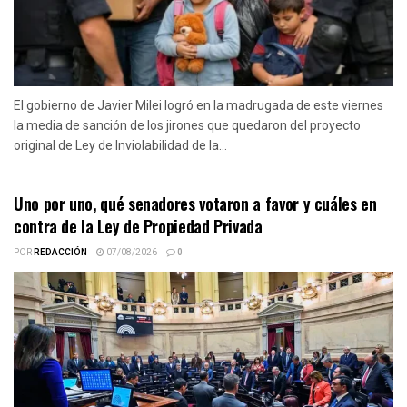
El gobierno de Javier Milei logró en la madrugada de este viernes
la media de sanción de los jirones que quedaron del proyecto
original de Ley de Inviolabilidad de la...
Uno por uno, qué senadores votaron a favor y cuáles en
contra de la Ley de Propiedad Privada
POR
REDACCIÓN
07/08/2026
0