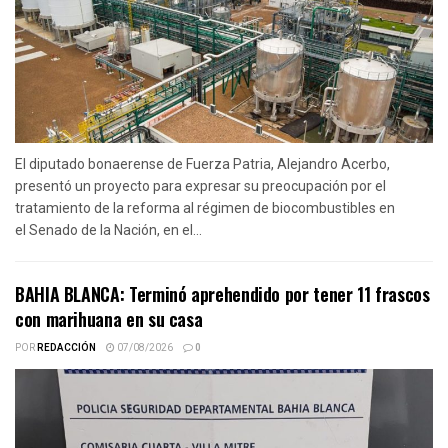
El diputado bonaerense de Fuerza Patria, Alejandro Acerbo,
presentó un proyecto para expresar su preocupación por el
tratamiento de la reforma al régimen de biocombustibles en
el Senado de la Nación, en el...
BAHIA BLANCA: Terminó aprehendido por tener 11 frascos
con marihuana en su casa
POR
REDACCIÓN
07/08/2026
0