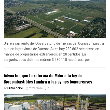
Un relevamiento del Observatorio de Tierras del Conicet muestra
que en la provincia de Buenos Aires hay 289.802 hectáreas en
manos de propietarios extranjeros, en 28 partidos. En
conjunto, esos distritos reúnen 3.530.118 hectáreas, por...
Advierten que la reforma de Milei a la ley de
Biocombustibles fundirá a las pymes bonaerenses
POR
REDACCIÓN
07/08/2026
0