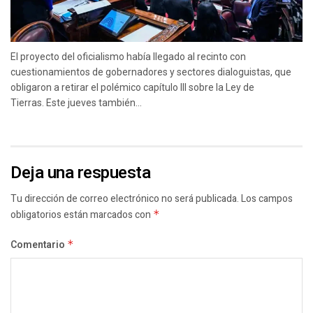
El proyecto del oficialismo había llegado al recinto con
cuestionamientos de gobernadores y sectores dialoguistas, que
obligaron a retirar el polémico capítulo III sobre la Ley de
Tierras. Este jueves también...
Deja una respuesta
Tu dirección de correo electrónico no será publicada.
Los campos
obligatorios están marcados con
*
Comentario
*