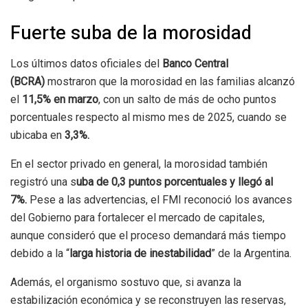
Fuerte suba de la morosidad
Los últimos datos oficiales del
Banco Central
(BCRA)
mostraron que la morosidad en las familias alcanzó
el
11,5% en marzo
, con un salto de más de ocho puntos
porcentuales respecto al mismo mes de 2025, cuando se
ubicaba en
3,3%.
En el sector privado en general, la morosidad también
registró una s
uba de 0,3 puntos porcentuales y llegó al
7%.
Pese a las advertencias, el FMI reconoció los avances
del Gobierno para fortalecer el mercado de capitales,
aunque consideró que el proceso demandará más tiempo
debido a la “
larga historia de inestabilidad
” de la Argentina.
Además, el organismo sostuvo que, si avanza la
estabilización económica y se reconstruyen las reservas,