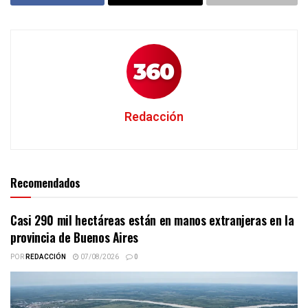
Redacción
Recomendados
Casi 290 mil hectáreas están en manos extranjeras en la
provincia de Buenos Aires
POR
REDACCIÓN
07/08/2026
0