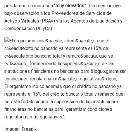
préstamos en mora son “
muy elevados
”. También incluyó
bajo observación a los Proveedores de Servicios de
Activos Virtuales (PSAV) y a los Agentes de Liquidación y
Compensación (ALyCs).
El organismo indicó además que el crédito no bancario ya
representa el 15% del crédito bancario total y remarcó que
se está fortaleciendo la supervisión de las instituciones
financieras no bancarias para “garantizar condiciones
regulatorias más equitativas”.
Imagen: Freepik