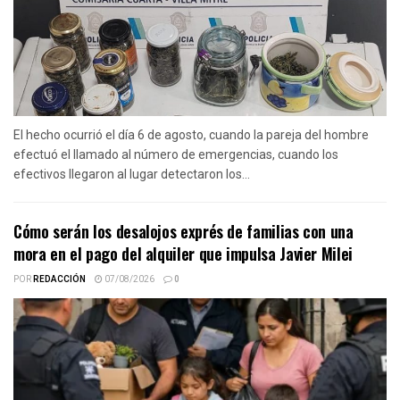
El hecho ocurrió el día 6 de agosto, cuando la pareja del hombre
efectuó el llamado al número de emergencias, cuando los
efectivos llegaron al lugar detectaron los...
Cómo serán los desalojos exprés de familias con una
mora en el pago del alquiler que impulsa Javier Milei
POR
REDACCIÓN
07/08/2026
0