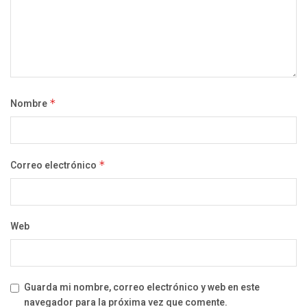
Nombre
*
Correo electrónico
*
Web
Guarda mi nombre, correo electrónico y web en este
navegador para la próxima vez que comente.