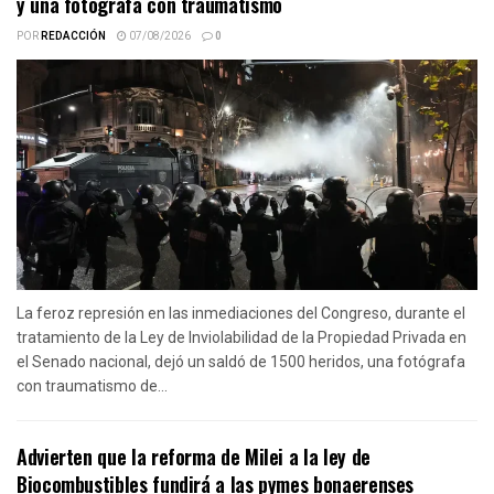
y una fotógrafa con traumatismo
POR
REDACCIÓN
07/08/2026
0
La feroz represión en las inmediaciones del Congreso, durante el
tratamiento de la Ley de Inviolabilidad de la Propiedad Privada en
el Senado nacional, dejó un saldó de 1500 heridos, una fotógrafa
con traumatismo de...
Advierten que la reforma de Milei a la ley de
Biocombustibles fundirá a las pymes bonaerenses