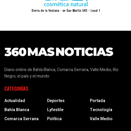
Diario online de Bahía Blanca, Comarca Serrana, Valle Medio, Río
Negro, el país y el mundo
CATEGORÍAS
Actualidad
Deportes
Portada
Bahía Blanca
Lyfestile
Tecnología
Comarca Serrana
Política
Valle Medio