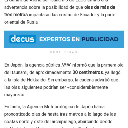
advertencia sobre la posibilidad de que
olas de más de
tres metros
impactaran las costas de Ecuador y la parte
oriental de Rusia.
PUBLICIDAD
En Japón, la agencia pública
NHK
informó que la primera ola
del tsunami, de aproximadamente
30 centímetros
, ya llegó
a la isla de Hokkaido. Sin embargo, la cadena advirtió que
las olas siguientes podrían ser «considerablemente
mayores».
En tanto, la Agencia Meteorológica de Japón había
pronosticado olas de hasta tres metros a lo largo de las
costas norte y este del archipiélago, abarcando desde