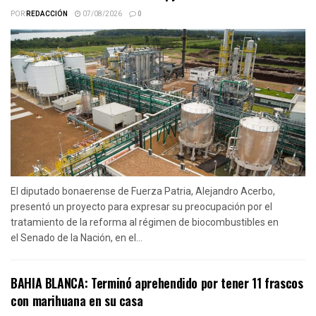
POR
REDACCIÓN
07/08/2026
0
El diputado bonaerense de Fuerza Patria, Alejandro Acerbo,
presentó un proyecto para expresar su preocupación por el
tratamiento de la reforma al régimen de biocombustibles en
el Senado de la Nación, en el...
BAHIA BLANCA: Terminó aprehendido por tener 11 frascos
con marihuana en su casa