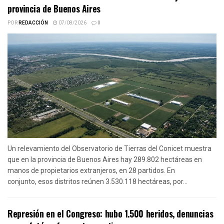
provincia de Buenos Aires
POR
REDACCIÓN
07/08/2026
0
Un relevamiento del Observatorio de Tierras del Conicet muestra
que en la provincia de Buenos Aires hay 289.802 hectáreas en
manos de propietarios extranjeros, en 28 partidos. En
conjunto, esos distritos reúnen 3.530.118 hectáreas, por...
Represión en el Congreso: hubo 1.500 heridos, denuncias