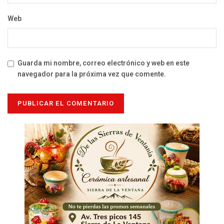
Web
Guarda mi nombre, correo electrónico y web en este
navegador para la próxima vez que comente.