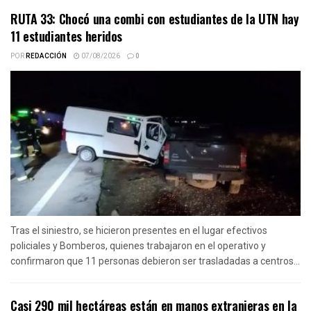
RUTA 33: Chocó una combi con estudiantes de la UTN hay
11 estudiantes heridos
POR
REDACCIÓN
07/08/2026
0
Tras el siniestro, se hicieron presentes en el lugar efectivos
policiales y Bomberos, quienes trabajaron en el operativo y
confirmaron que 11 personas debieron ser trasladadas a centros...
Casi 290 mil hectáreas están en manos extranjeras en la