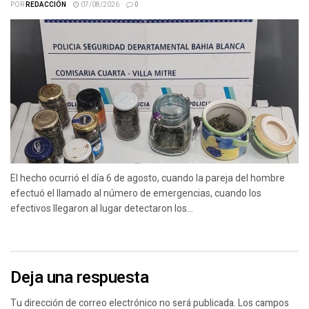
POR
REDACCIÓN
07/08/2026
0
El hecho ocurrió el día 6 de agosto, cuando la pareja del hombre
efectuó el llamado al número de emergencias, cuando los
efectivos llegaron al lugar detectaron los...
Deja una respuesta
Tu dirección de correo electrónico no será publicada.
Los campos