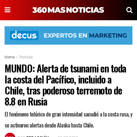
Home
Portada
MUNDO: Alerta de tsunami en toda
la costa del Pacífico, incluido a
Chile, tras poderoso terremoto de
8.8 en Rusia
El fenómeno telúrico de gran intensidad sacudió a la costa rusa, y
se activaron alertas desde Alaska hasta Chile.