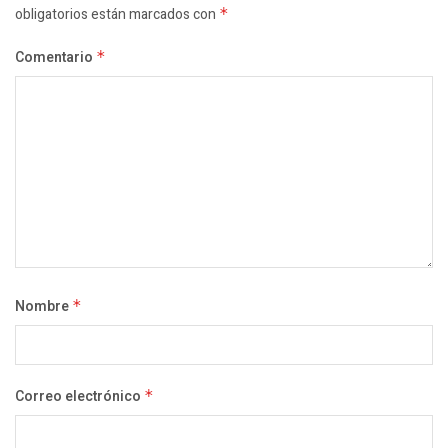
obligatorios están marcados con
*
Comentario
*
Nombre
*
Correo electrónico
*