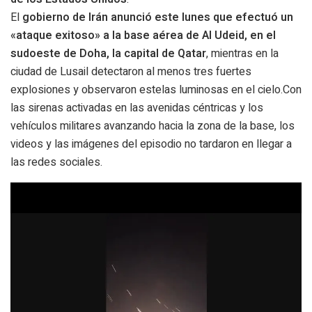
El
gobierno de Irán anunció este lunes que efectuó un
«ataque exitoso» a la base aérea de Al Udeid, en el
sudoeste de Doha, la capital de Qatar
, mientras en la
ciudad de Lusail detectaron al menos tres fuertes
explosiones y observaron estelas luminosas en el cielo.Con
las sirenas activadas en las avenidas céntricas y los
vehículos militares avanzando hacia la zona de la base, los
videos y las imágenes del episodio no tardaron en llegar a
las redes sociales.