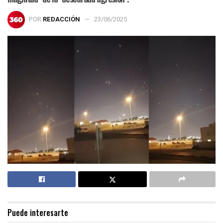
POR
REDACCIÓN
23/06/2025
Puede interesarte