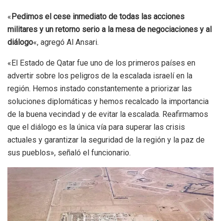
«
Pedimos el cese inmediato de todas las acciones
militares y un retorno serio a la mesa de negociaciones y al
diálogo
«, agregó Al Ansari.
«El Estado de Qatar fue uno de los primeros países en
advertir sobre los peligros de la escalada israelí en la
región. Hemos instado constantemente a priorizar las
soluciones diplomáticas y hemos recalcado la importancia
de la buena vecindad y de evitar la escalada. Reafirmamos
que el diálogo es la única vía para superar las crisis
actuales y garantizar la seguridad de la región y la paz de
sus pueblos», señaló el funcionario.