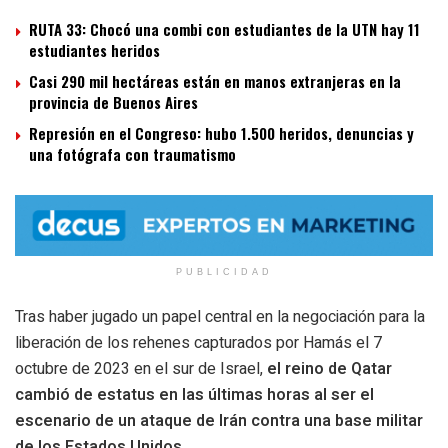
RUTA 33: Chocó una combi con estudiantes de la UTN hay 11
estudiantes heridos
Casi 290 mil hectáreas están en manos extranjeras en la
provincia de Buenos Aires
Represión en el Congreso: hubo 1.500 heridos, denuncias y
una fotógrafa con traumatismo
PUBLICIDAD
Tras haber jugado un papel central en la negociación para la
liberación de los rehenes capturados por Hamás el 7
octubre de 2023 en el sur de Israel,
el reino de Qatar
cambió de estatus en las últimas horas al ser el
escenario de un ataque de Irán contra una base militar
de los Estados Unidos
.