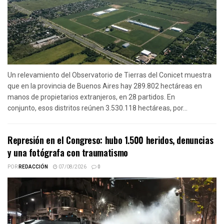
Un relevamiento del Observatorio de Tierras del Conicet muestra
que en la provincia de Buenos Aires hay 289.802 hectáreas en
manos de propietarios extranjeros, en 28 partidos. En
conjunto, esos distritos reúnen 3.530.118 hectáreas, por...
Represión en el Congreso: hubo 1.500 heridos, denuncias
y una fotógrafa con traumatismo
POR
REDACCIÓN
07/08/2026
0