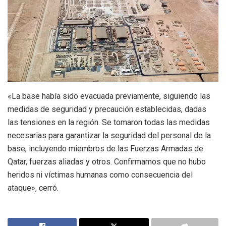
«La base había sido evacuada previamente, siguiendo las
medidas de seguridad y precaución establecidas, dadas
las tensiones en la región. Se tomaron todas las medidas
necesarias para garantizar la seguridad del personal de la
base, incluyendo miembros de las Fuerzas Armadas de
Qatar, fuerzas aliadas y otros. Confirmamos que no hubo
heridos ni víctimas humanas como consecuencia del
ataque», cerró.