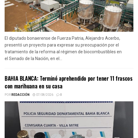
El diputado bonaerense de Fuerza Patria, Alejandro Acerbo,
presentó un proyecto para expresar su preocupación por el
tratamiento de la reforma al régimen de biocombustibles en
el Senado de la Nación, en el...
BAHIA BLANCA: Terminó aprehendido por tener 11 frascos
con marihuana en su casa
POR
REDACCIÓN
07/08/2026
0