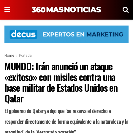
Home
Portada
MUNDO: Irán anunció un ataque
«exitoso» con misiles contra una
base militar de Estados Unidos en
Qatar
El gobierno de Qatar ya dijo que "se reserva el derecho a
responder directamente de forma equivalente a la naturaleza y la
magnitud" de la "descarada agresión".