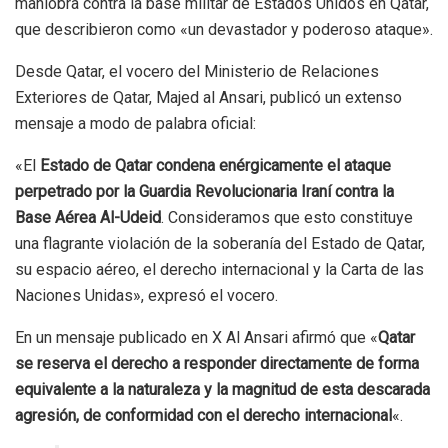
maniobra contra la base militar de Estados Unidos en Qatar,
que describieron como «un devastador y poderoso ataque».
Desde Qatar, el vocero del Ministerio de Relaciones
Exteriores de Qatar, Majed al Ansari, publicó un extenso
mensaje a modo de palabra oficial:
«El
Estado de Qatar condena enérgicamente el ataque
perpetrado por la Guardia Revolucionaria Iraní contra la
Base Aérea Al-Udeid
. Consideramos que esto constituye
una flagrante violación de la soberanía del Estado de Qatar,
su espacio aéreo, el derecho internacional y la Carta de las
Naciones Unidas», expresó el vocero.
En un mensaje publicado en X Al Ansari afirmó que «
Qatar
se reserva el derecho a responder directamente de forma
equivalente a la naturaleza y la magnitud de esta descarada
agresión, de conformidad con el derecho internacional
«.