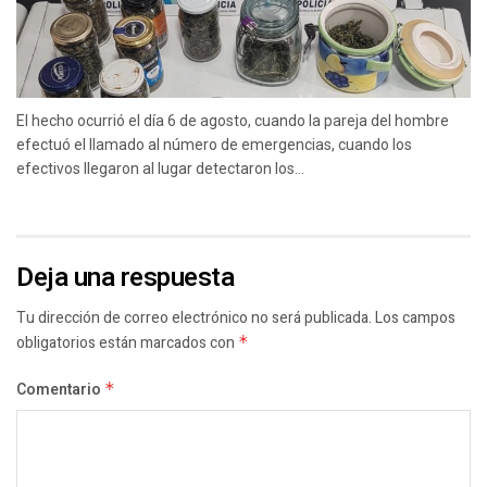
El hecho ocurrió el día 6 de agosto, cuando la pareja del hombre
efectuó el llamado al número de emergencias, cuando los
efectivos llegaron al lugar detectaron los...
Deja una respuesta
Tu dirección de correo electrónico no será publicada.
Los campos
obligatorios están marcados con
*
Comentario
*