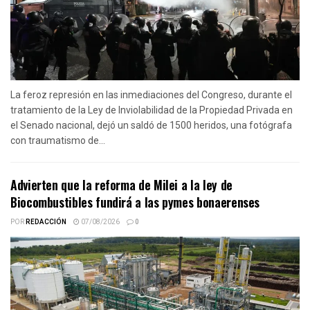
La feroz represión en las inmediaciones del Congreso, durante el
tratamiento de la Ley de Inviolabilidad de la Propiedad Privada en
el Senado nacional, dejó un saldó de 1500 heridos, una fotógrafa
con traumatismo de...
Advierten que la reforma de Milei a la ley de
Biocombustibles fundirá a las pymes bonaerenses
POR
REDACCIÓN
07/08/2026
0