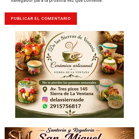
navegador para la próxima vez que comente.