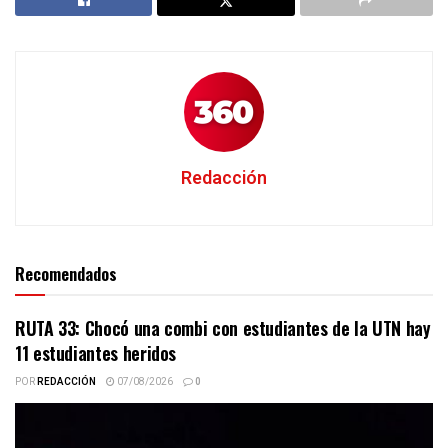
Redacción
Recomendados
RUTA 33: Chocó una combi con estudiantes de la UTN hay
11 estudiantes heridos
POR
REDACCIÓN
07/08/2026
0