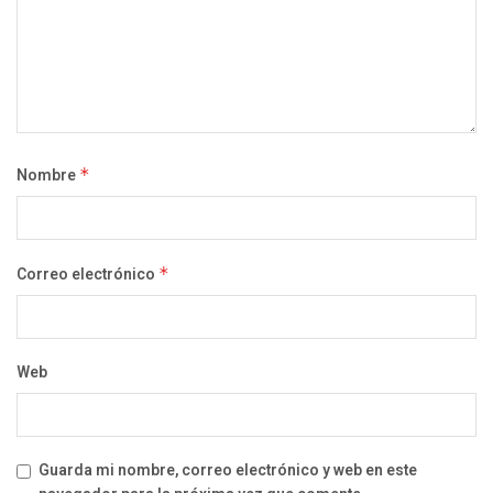
Nombre
*
Correo electrónico
*
Web
Guarda mi nombre, correo electrónico y web en este