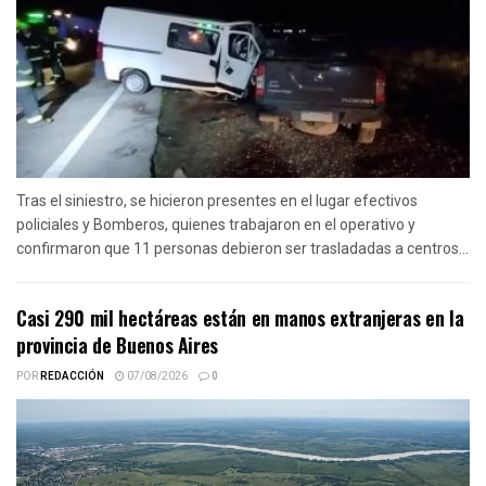
Tras el siniestro, se hicieron presentes en el lugar efectivos
policiales y Bomberos, quienes trabajaron en el operativo y
confirmaron que 11 personas debieron ser trasladadas a centros...
Casi 290 mil hectáreas están en manos extranjeras en la
provincia de Buenos Aires
POR
REDACCIÓN
07/08/2026
0