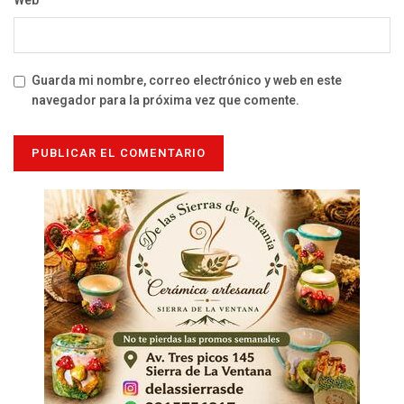
Web
Guarda mi nombre, correo electrónico y web en este
navegador para la próxima vez que comente.