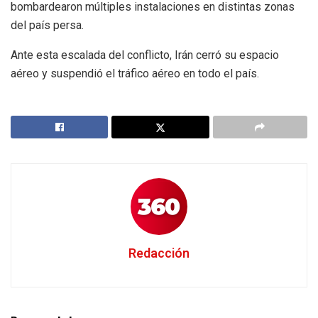
bombardearon múltiples instalaciones en distintas zonas
del país persa.
Ante esta escalada del conflicto, Irán cerró su espacio
aéreo y suspendió el tráfico aéreo en todo el país.
Redacción