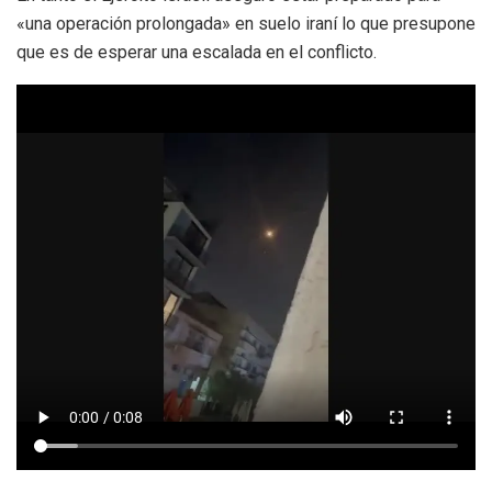
«una operación prolongada» en suelo iraní lo que presupone
que es de esperar una escalada en el conflicto.