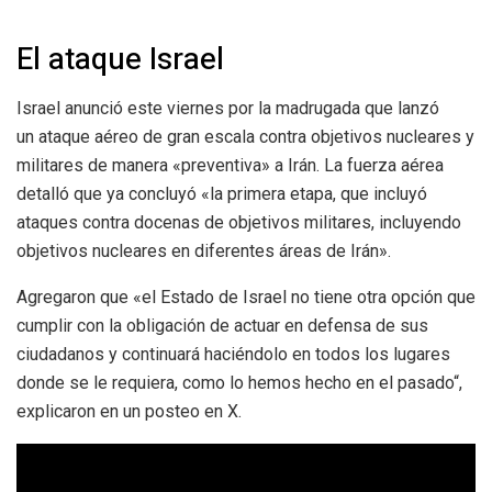
El ataque Israel
Israel anunció este viernes por la madrugada que lanzó
un
ataque aéreo de gran escala contra objetivos nucleares y
militares de manera «preventiva» a Irán.
La fuerza aérea
detalló que ya concluyó «
la primera etapa, que incluyó
ataques contra docenas de objetivos militares, incluyendo
objetivos nucleares en diferentes áreas de Irán».
Agregaron que «
el Estado de Israel no tiene otra opción que
cumplir con la obligación de actuar en defensa de sus
ciudadanos
y continuará haciéndolo en todos los lugares
donde se le requiera, como lo hemos hecho en el pasado“,
explicaron en un posteo en X.