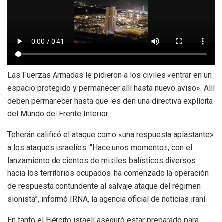
Las Fuerzas Armadas le pidieron a los civiles «entrar en un
espacio protegido y permanecer allí hasta nuevo aviso». Allí
deben permanecer hasta que les den una directiva explícita
del Mundo del Frente Interior.
Teherán calificó el ataque como «una respuesta aplastante»
a los ataques israelíes
. “Hace unos momentos, con el
lanzamiento de cientos de misiles balísticos diversos
hacia los territorios ocupados,
ha comenzado la operación
de respuesta contundente al salvaje ataque del régimen
sionista”, informó IRNA, la agencia oficial de noticias iraní.
En tanto el Ejército israelí aseguró estar preparado para