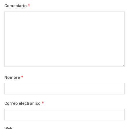
Comentario
*
Nombre
*
Correo electrónico
*