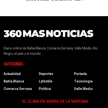
Diario online de Bahía Blanca, Comarca Serrana, Valle Medio, Río
Negro, el país y el mundo
CATEGORÍAS
Actualidad
Deportes
Portada
Bahía Blanca
Lyfestile
Tecnología
Comarca Serrana
Política
Valle Medio
EL CLIMA EN SIERRA DE LA VENTANA