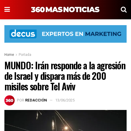
Home
Portada
MUNDO: Irán responde a la agresión
de Israel y dispara más de 200
misiles sobre Tel Aviv
POR
REDACCIÓN
13/06/2025