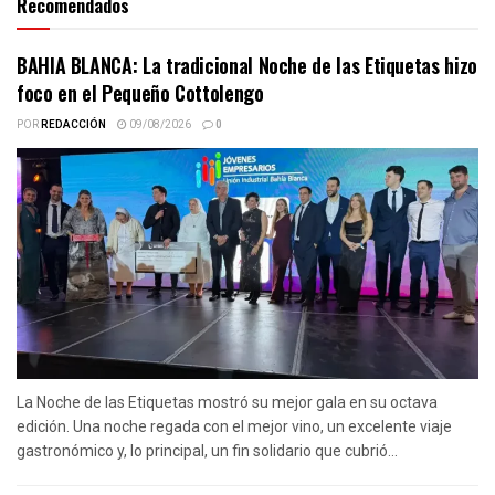
Recomendados
BAHIA BLANCA: La tradicional Noche de las Etiquetas hizo
foco en el Pequeño Cottolengo
POR
REDACCIÓN
09/08/2026
0
La Noche de las Etiquetas mostró su mejor gala en su octava
edición. Una noche regada con el mejor vino, un excelente viaje
gastronómico y, lo principal, un fin solidario que cubrió...