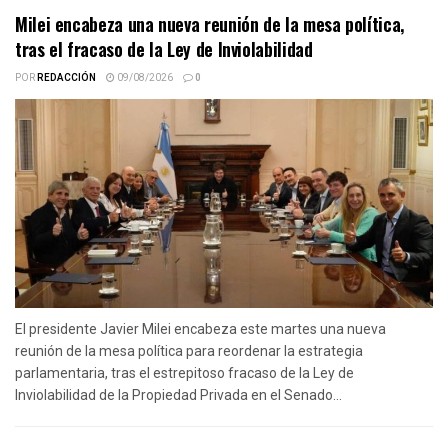
Milei encabeza una nueva reunión de la mesa política,
tras el fracaso de la Ley de Inviolabilidad
POR
REDACCIÓN
09/08/2026
0
El presidente Javier Milei encabeza este martes una nueva
reunión de la mesa política para reordenar la estrategia
parlamentaria, tras el estrepitoso fracaso de la Ley de
Inviolabilidad de la Propiedad Privada en el Senado...