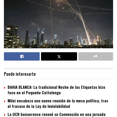
Puede interesarte
BAHIA BLANCA: La tradicional Noche de las Etiquetas hizo
foco en el Pequeño Cottolengo
Milei encabeza una nueva reunión de la mesa política, tras
el fracaso de la Ley de Inviolabilidad
La UCR bonaerense renovó su Convención en una jornada