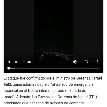
El ataque fue confirmado por el ministro de Defensa,
Israel
Katz
, quien además declaró “el
estado de emergencia
especial en el frente interno de todo el Estado de
Israel”.
Además, las Fuerzas de Defensa de Israel (FDI)
precisaron que decenas de aviones de combate