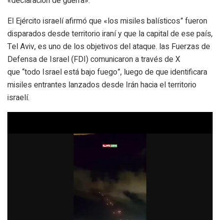
«declaración de guerra».
El Ejército israelí afirmó que «los misiles balísticos” fueron
disparados desde territorio iraní y que la capital de ese país,
Tel Aviv, es uno de los objetivos del ataque. las Fuerzas de
Defensa de Israel (FDI) comunicaron a través de X
que
“todo Israel está bajo fuego”, luego de que identificara
misiles entrantes lanzados desde Irán hacia el territorio
israelí.