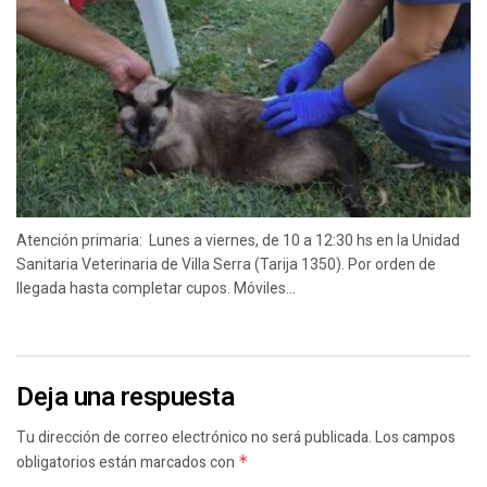
Atención primaria: Lunes a viernes, de 10 a 12:30 hs en la Unidad
Sanitaria Veterinaria de Villa Serra (Tarija 1350). Por orden de
llegada hasta completar cupos. Móviles...
Deja una respuesta
Tu dirección de correo electrónico no será publicada.
Los campos
obligatorios están marcados con
*