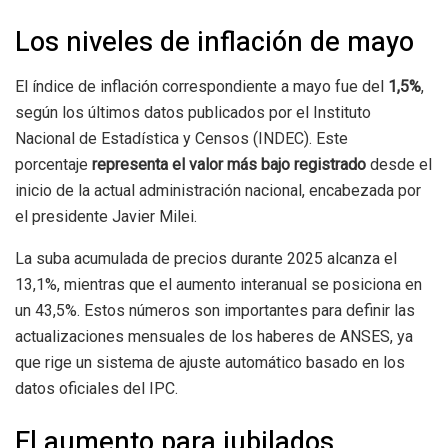
Los niveles de inflación de mayo
El índice de inflación correspondiente a mayo fue del
1,5%
,
según los últimos datos publicados por el Instituto
Nacional de Estadística y Censos (INDEC). Este
porcentaje
representa el valor más bajo registrado
desde el
inicio de la actual administración nacional, encabezada por
el presidente Javier Milei.
La suba acumulada de precios durante 2025 alcanza el
13,1%, mientras que el aumento interanual se posiciona en
un 43,5%. Estos números son importantes para definir las
actualizaciones mensuales de los haberes de ANSES, ya
que rige un sistema de ajuste automático basado en los
datos oficiales del IPC.
El aumento para jubilados,