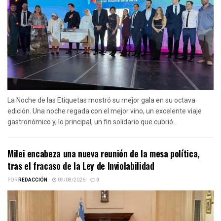
La Noche de las Etiquetas mostró su mejor gala en su octava
edición. Una noche regada con el mejor vino, un excelente viaje
gastronómico y, lo principal, un fin solidario que cubrió...
Milei encabeza una nueva reunión de la mesa política,
tras el fracaso de la Ley de Inviolabilidad
POR
REDACCIÓN
09/08/2026
0