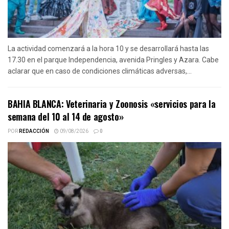
La actividad comenzará a la hora 10 y se desarrollará hasta las
17.30 en el parque Independencia, avenida Pringles y Azara. Cabe
aclarar que en caso de condiciones climáticas adversas,...
BAHIA BLANCA: Veterinaria y Zoonosis «servicios para la
semana del 10 al 14 de agosto»
POR
REDACCIÓN
09/08/2026
0