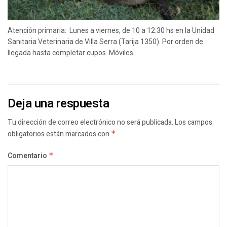
Atención primaria: Lunes a viernes, de 10 a 12:30 hs en la Unidad
Sanitaria Veterinaria de Villa Serra (Tarija 1350). Por orden de
llegada hasta completar cupos. Móviles...
Deja una respuesta
Tu dirección de correo electrónico no será publicada.
Los campos
obligatorios están marcados con
*
Comentario
*