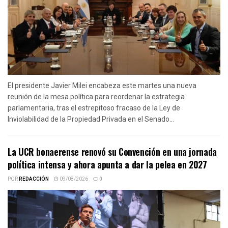
El presidente Javier Milei encabeza este martes una nueva
reunión de la mesa política para reordenar la estrategia
parlamentaria, tras el estrepitoso fracaso de la Ley de
Inviolabilidad de la Propiedad Privada en el Senado...
La UCR bonaerense renovó su Convención en una jornada
política intensa y ahora apunta a dar la pelea en 2027
POR
REDACCIÓN
09/08/2026
0