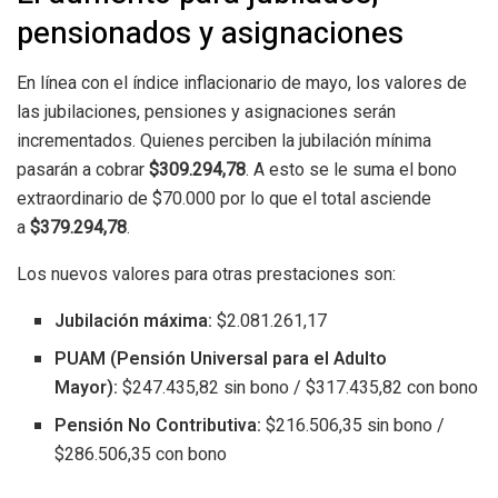
pensionados y asignaciones
En línea con el índice inflacionario de mayo, los valores de
las jubilaciones, pensiones y asignaciones serán
incrementados. Quienes perciben la jubilación mínima
pasarán a cobrar
$309.294,78
. A esto se le suma el bono
extraordinario de $70.000 por lo que el total asciende
a
$379.294,78
.
Los nuevos valores para otras prestaciones son:
Jubilación máxima:
$2.081.261,17
PUAM (Pensión Universal para el Adulto
Mayor):
$247.435,82 sin bono / $317.435,82 con bono
Pensión No Contributiva:
$216.506,35 sin bono /
$286.506,35 con bono