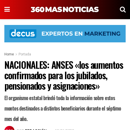
Home
Portada
NACIONALES: ANSES «los aumentos
confirmados para los jubilados,
pensionados y asignaciones»
El organismo estatal brindó toda la información sobre estos
montos destinados a distintos beneficiarios durante el séptimo
mes del año.