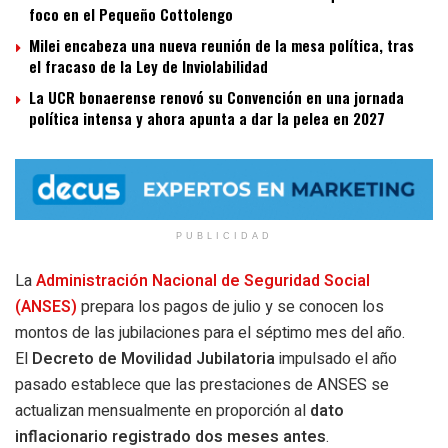
foco en el Pequeño Cottolengo
Milei encabeza una nueva reunión de la mesa política, tras
el fracaso de la Ley de Inviolabilidad
La UCR bonaerense renovó su Convención en una jornada
política intensa y ahora apunta a dar la pelea en 2027
PUBLICIDAD
La
Administración Nacional de Seguridad Social
(ANSES)
prepara los pagos de julio y se conocen los
montos de las jubilaciones para el séptimo mes del año.
El
Decreto de Movilidad Jubilatoria
impulsado el año
pasado establece que las prestaciones de ANSES se
actualizan mensualmente en proporción al
dato
inflacionario registrado dos meses antes
.