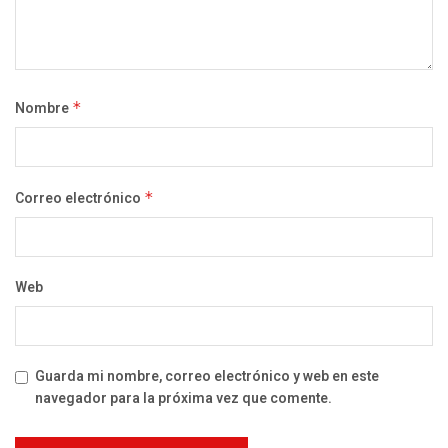
Nombre
*
Correo electrónico
*
Web
Guarda mi nombre, correo electrónico y web en este
navegador para la próxima vez que comente.