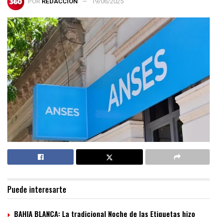
POR
REDACCIÓN
19/06/2025
Puede interesarte
BAHIA BLANCA: La tradicional Noche de las Etiquetas hizo