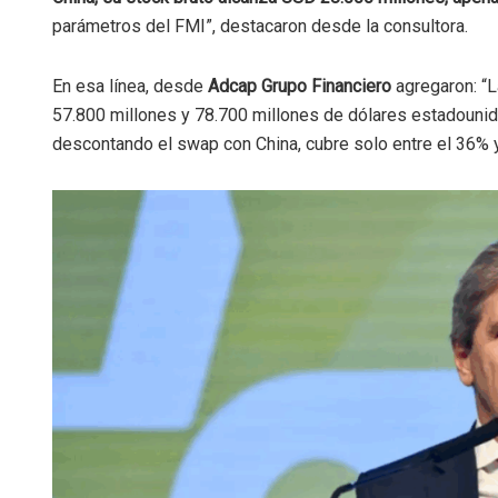
parámetros del FMI”, destacaron desde la consultora.
En esa línea, desde
Adcap Grupo Financiero
agregaron: “L
57.800 millones y 78.700 millones de dólares estadounide
descontando el swap con China, cubre solo entre el 36% 