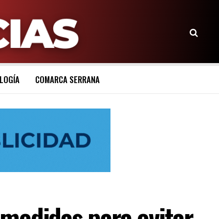
LOGÍA
COMARCA SERRANA
medidas para evitar