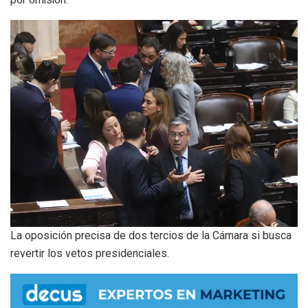
por omisión.
La oposición precisa de dos tercios de la Cámara si busca
revertir los vetos presidenciales.