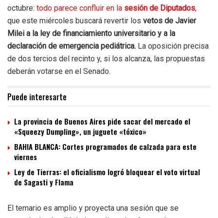
octubre:
todo parece confluir en la
sesión de Diputados
,
que este miércoles buscará revertir los
vetos de Javier
Milei a la ley de financiamiento universitario y a la
declaración de emergencia pediátrica.
La oposición precisa
de dos tercios del recinto y, si los alcanza, las propuestas
deberán votarse en el Senado.
Puede interesarte
La provincia de Buenos Aires pide sacar del mercado el
«Squeezy Dumpling», un juguete «tóxico»
BAHIA BLANCA: Cortes programados de calzada para este
viernes
Ley de Tierras: el oficialismo logró bloquear el voto virtual
de Sagasti y Flama
El temario es amplio y proyecta una sesión que se