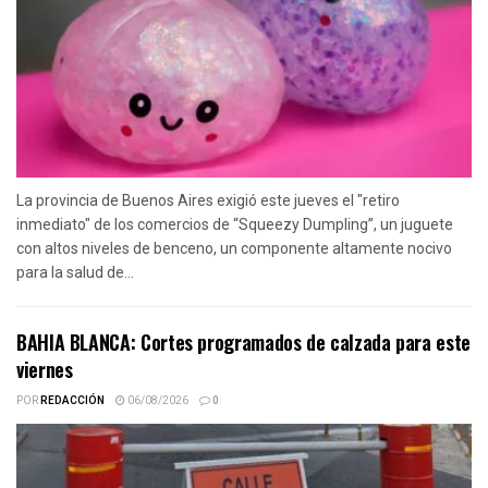
La provincia de Buenos Aires exigió este jueves el "retiro
inmediato" de los comercios de “Squeezy Dumpling”, un juguete
con altos niveles de benceno, un componente altamente nocivo
para la salud de...
BAHIA BLANCA: Cortes programados de calzada para este
viernes
POR
REDACCIÓN
06/08/2026
0