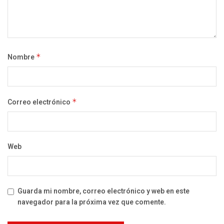
Nombre
*
Correo electrónico
*
Web
Guarda mi nombre, correo electrónico y web en este
navegador para la próxima vez que comente.