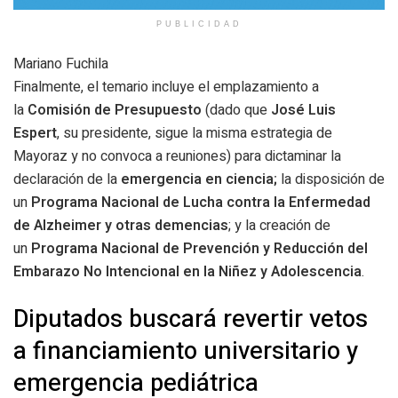
PUBLICIDAD
Mariano Fuchila
Finalmente, el temario incluye el emplazamiento a
la
Comisión de Presupuesto
(dado que
José Luis
Espert
, su presidente, sigue la misma estrategia de
Mayoraz y no convoca a reuniones) para dictaminar la
declaración de la
emergencia en
ciencia;
la disposición de
un
Programa Nacional de Lucha contra la Enfermedad
de Alzheimer y otras demencias
; y la creación de
un
Programa Nacional de Prevención y Reducción del
Embarazo No Intencional en la Niñez y Adolescencia
.
Diputados buscará revertir vetos
a financiamiento universitario y
emergencia pediátrica