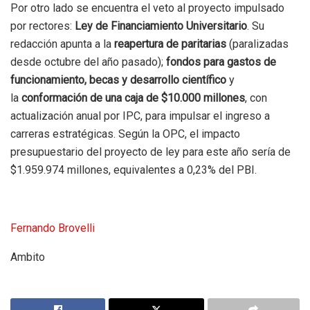
Por otro lado se encuentra el veto al proyecto impulsado
por rectores:
Ley de Financiamiento Universitario
. Su
redacción apunta a la
reapertura de paritarias
(paralizadas
desde octubre del año pasado);
fondos para gastos de
funcionamiento, becas y desarrollo científico
y
la
conformación de una caja de $10.000 millones
, con
actualización anual por IPC, para impulsar el ingreso a
carreras estratégicas. Según la OPC, el impacto
presupuestario del proyecto de ley para este año sería de
$1.959.974 millones, equivalentes a 0,23% del PBI.
Fernando Brovelli
Ambito