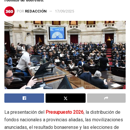
POR
REDACCIÓN
17/09/2025
La presentación del
Presupuesto 2026
, la distribución de
fondos nacionales a provincias aliadas, las movilizaciones
anunciadas, el resultado bonaerense y las elecciones de