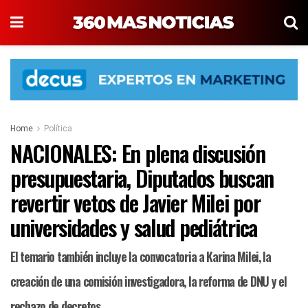
Home
Política
NACIONALES: En plena discusión
presupuestaria, Diputados buscan
revertir vetos de Javier Milei por
universidades y salud pediátrica
El temario también incluye la convocatoria a Karina Milei, la
creación de una comisión investigadora, la reforma de DNU y el
rechazo de decretos.