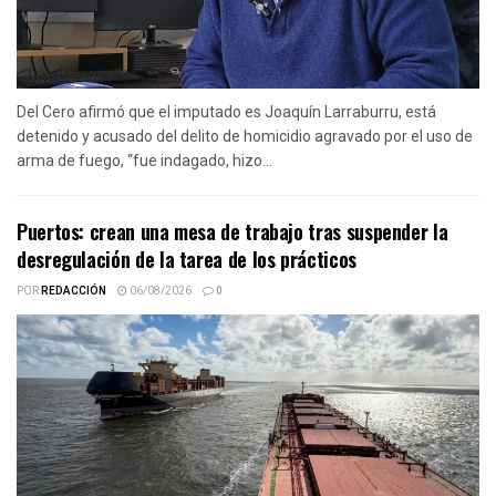
Del Cero afirmó que el imputado es Joaquín Larraburru, está
detenido y acusado del delito de homicidio agravado por el uso de
arma de fuego, “fue indagado, hizo...
Puertos: crean una mesa de trabajo tras suspender la
desregulación de la tarea de los prácticos
POR
REDACCIÓN
06/08/2026
0