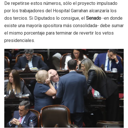
De repetirse estos números, sólo el proyecto impulsado
por los trabajadores del Hospital Garrahan alcanzaría los
dos tercios. Si Diputados lo consigue, el
Senado
-en donde
existe una mayoría opositora más consolidada- debe sumar
el mismo porcentaje para terminar de revertir los vetos
presidenciales.