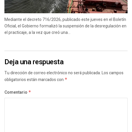
Mediante el decreto 716/2026, publicado este jueves en el Boletín
Oficial, el Gobierno formalizó la suspensión de la desregulación en
el practicaje, a la vez que creó una...
Deja una respuesta
Tu dirección de correo electrónico no será publicada.
Los campos
obligatorios están marcados con
*
Comentario
*