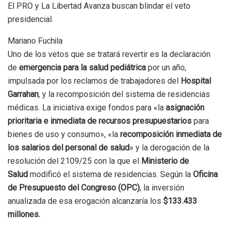
El PRO y La Libertad Avanza buscan blindar el veto
presidencial.
Mariano Fuchila
Uno de los vetos que se tratará revertir es la declaración
de
emergencia para la salud pediátrica
por un año,
impulsada por los reclamos de trabajadores del
Hospital
Garrahan
, y la recomposición del sistema de residencias
médicas. La iniciativa exige fondos para «la
asignación
prioritaria e inmediata de recursos presupuestarios
para
bienes de uso y consumo», «la
recomposición inmediata de
los salarios del personal de salud
» y la derogación de la
resolución del 2109/25 con la que el
Ministerio de
Salud
modificó el sistema de residencias. Según la
Oficina
de Presupuesto del Congreso (OPC)
, la inversión
anualizada de esa erogación alcanzaría los
$133.433
millones.