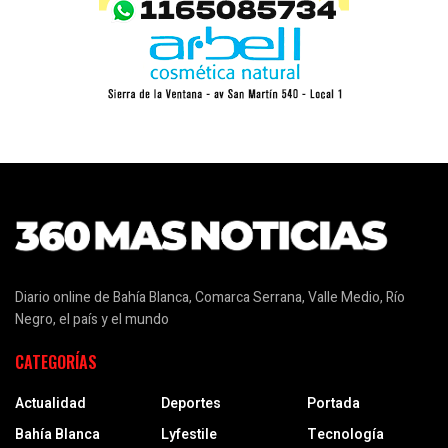
Diario online de Bahía Blanca, Comarca Serrana, Valle Medio, Río
Negro, el país y el mundo
CATEGORÍAS
Actualidad
Deportes
Portada
Bahía Blanca
Lyfestile
Tecnología