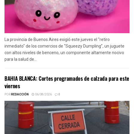
La provincia de Buenos Aires exigió este jueves el "retiro
inmediato" de los comercios de “Squeezy Dumpling”, un juguete
con altos niveles de benceno, un componente altamente nocivo
para la salud de...
BAHIA BLANCA: Cortes programados de calzada para este
viernes
POR
REDACCIÓN
06/08/2026
0