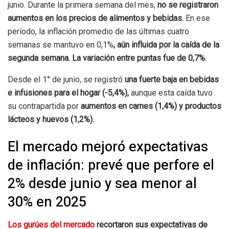
junio. Durante la primera semana del mes,
no se registraron
aumentos en los precios de alimentos y bebidas.
En ese
período, la inflación promedio de las últimas cuatro
semanas se mantuvo en 0,1%
, aún influida por la caída de la
segunda semana. La variación entre puntas fue de 0,7%.
Desde el 1° de junio, se registró
una fuerte baja en bebidas
e infusiones para el hogar (-5,4%),
aunque esta caída tuvo
su contrapartida por
aumentos en carnes (1,4%) y productos
lácteos y huevos (1,2%).
El mercado mejoró expectativas
de inflación: prevé que perfore el
2% desde junio y sea menor al
30% en 2025
Los gurúes del mercado
recortaron sus expectativas de