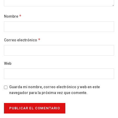
Nombre
*
Correo electrónico
*
Web
Guarda mi nombre, correo electrónico y web en este
navegador para la próxima vez que comente.