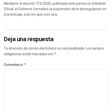
Mediante el decreto 716/2026, publicado este jueves en el Boletín
Oficial, el Gobierno formalizó la suspensión de la desregulación en
el practicaje, a la vez que creó una...
Deja una respuesta
Tu dirección de correo electrónico no será publicada.
Los campos
obligatorios están marcados con
*
Comentario
*