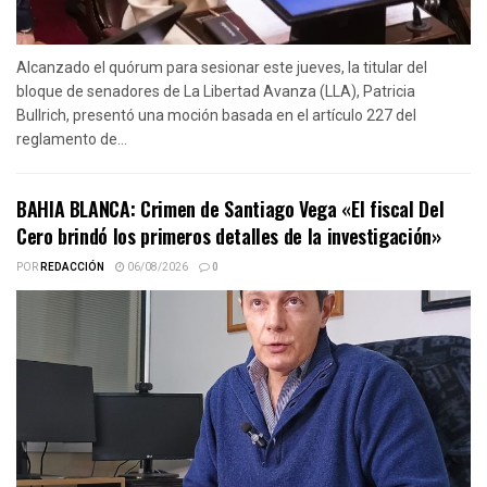
Alcanzado el quórum para sesionar este jueves, la titular del
bloque de senadores de La Libertad Avanza (LLA), Patricia
Bullrich, presentó una moción basada en el artículo 227 del
reglamento de...
BAHIA BLANCA: Crimen de Santiago Vega «El fiscal Del
Cero brindó los primeros detalles de la investigación»
POR
REDACCIÓN
06/08/2026
0