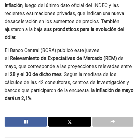
inflación
, luego del último dato oficial del INDEC y las
recientes estimaciones privadas, que indican una nueva
desaceleración en los aumentos de precios. También
ajustaron a la baja
sus pronósticos para la evolución del
dólar.
El Banco Central (BCRA) publicó este jueves
el
Relevamiento de Expectativas de Mercado (REM)
de
mayo, que corresponde a las proyecciones relevadas entre
el
28 y el 30 de dicho mes
. Según la mediana de los
cálculos de las 42 consultoras, centros de investigación y
bancos que participaron de la encuesta,
la inflación de mayo
dará un 2,1%
.