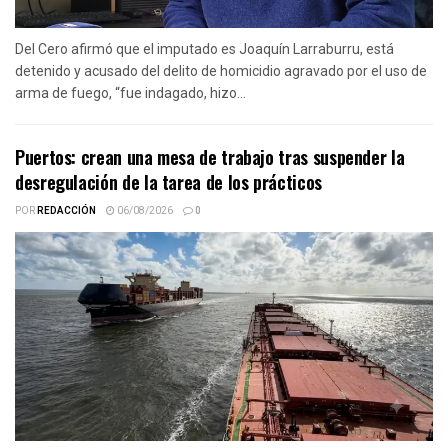
Del Cero afirmó que el imputado es Joaquín Larraburru, está
detenido y acusado del delito de homicidio agravado por el uso de
arma de fuego, “fue indagado, hizo...
Puertos: crean una mesa de trabajo tras suspender la
desregulación de la tarea de los prácticos
POR
REDACCIÓN
06/08/2026
0