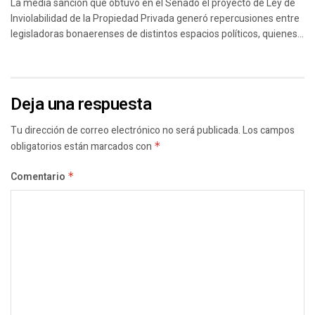
La media sanción que obtuvo en el Senado el proyecto de Ley de
Inviolabilidad de la Propiedad Privada generó repercusiones entre
legisladoras bonaerenses de distintos espacios políticos, quienes...
Deja una respuesta
Tu dirección de correo electrónico no será publicada.
Los campos
obligatorios están marcados con
*
Comentario
*