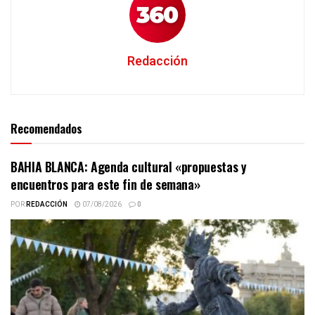
Redacción
Recomendados
BAHIA BLANCA: Agenda cultural «propuestas y
encuentros para este fin de semana»
POR
REDACCIÓN
07/08/2026
0