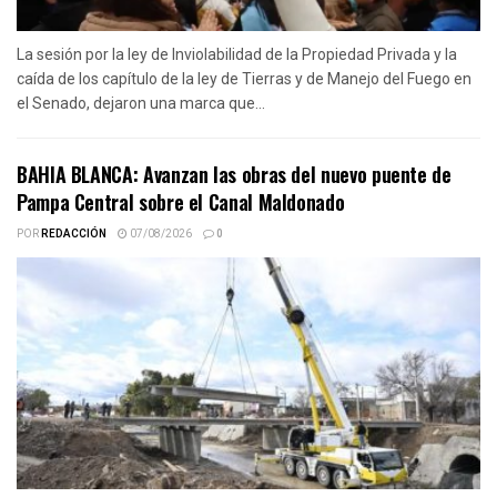
La sesión por la ley de Inviolabilidad de la Propiedad Privada y la
caída de los capítulo de la ley de Tierras y de Manejo del Fuego en
el Senado, dejaron una marca que...
BAHIA BLANCA: Avanzan las obras del nuevo puente de
Pampa Central sobre el Canal Maldonado
POR
REDACCIÓN
07/08/2026
0