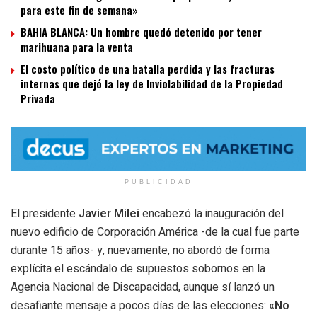
para este fin de semana»
BAHIA BLANCA: Un hombre quedó detenido por tener
marihuana para la venta
El costo político de una batalla perdida y las fracturas
internas que dejó la ley de Inviolabilidad de la Propiedad
Privada
PUBLICIDAD
El presidente
Javier Milei
encabezó la inauguración del
nuevo edificio de Corporación América -de la cual fue parte
durante 15 años- y, nuevamente, no abordó de forma
explícita el escándalo de supuestos sobornos en la
Agencia Nacional de Discapacidad, aunque sí lanzó un
desafiante mensaje a pocos días de las elecciones:
«No