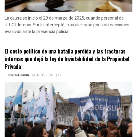
La causa se inició el 29 de marzo de 2025, cuando personal de
U.T.O.I. Interior Sur lo interceptó, tras alertarse por sus reacciones
evasivas ante la presencia policial....
El costo político de una batalla perdida y las fracturas
internas que dejó la ley de Inviolabilidad de la Propiedad
Privada
POR
REDACCIÓN
07/08/2026
0