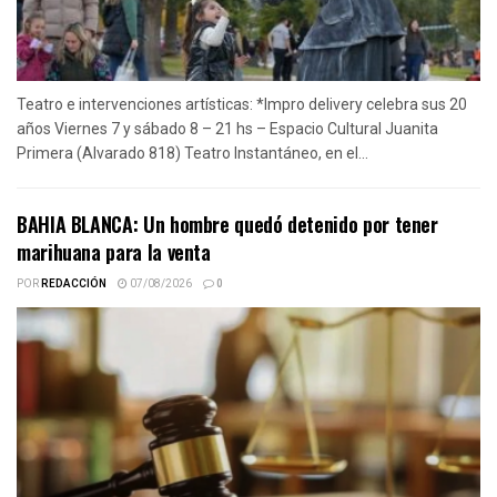
Teatro e intervenciones artísticas: *Impro delivery celebra sus 20
años Viernes 7 y sábado 8 – 21 hs – Espacio Cultural Juanita
Primera (Alvarado 818) Teatro Instantáneo, en el...
BAHIA BLANCA: Un hombre quedó detenido por tener
marihuana para la venta
POR
REDACCIÓN
07/08/2026
0