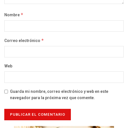
Nombre
*
Correo electrónico
*
Web
Guarda mi nombre, correo electrónico y web en este
navegador para la próxima vez que comente.