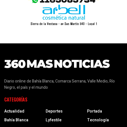
Diario online de Bahía Blanca, Comarca Serrana, Valle Medio, Río
Negro, el país y el mundo
CATEGORÍAS
Actualidad
Deportes
Portada
Bahía Blanca
Lyfestile
Tecnología