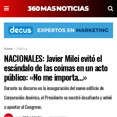
Home
Política
NACIONALES: Javier Milei evitó el
escándalo de las coimas en un acto
público: «No me importa…»
Durante su discurso en la inauguración del nuevo edificio de
Corporación América, el Presidente se mostró desafiante y volvió
a apuntar al Congreso.