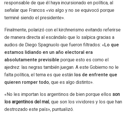
responsable de que él haya incursionado en política, al
señalar que Francos «vio algo y no se equivocó porque
terminé siendo el presidente».
Finalmente, polarizó con el kirchnerismo evitando referirse
de manera directa al escándalo que lo salpica gracias a
audios de Diego Spagnuolo que fueron filtrados: «
Lo que
estamos lidiando en un año electoral era
absolutamente previsible
porque esto es como el
ajedrez: las negras también juegan. A este Gobierno no le
falta política, el tema es que están
los de enfrente que
quieren romper todo
, que es algo distinto».
«No les importan los argentinos de bien porque ellos
son
los argentinos del mal
, que son los vividores y los que han
destrozado este país», puntualizó.