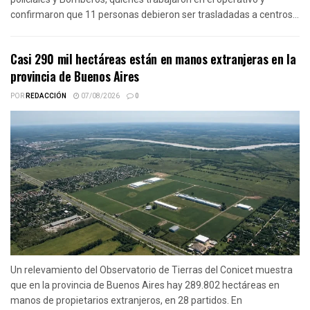
confirmaron que 11 personas debieron ser trasladadas a centros...
Casi 290 mil hectáreas están en manos extranjeras en la
provincia de Buenos Aires
POR
REDACCIÓN
07/08/2026
0
Un relevamiento del Observatorio de Tierras del Conicet muestra
que en la provincia de Buenos Aires hay 289.802 hectáreas en
manos de propietarios extranjeros, en 28 partidos. En