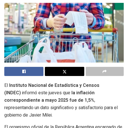
El
Instituto Nacional de Estadística y Censos
(INDEC)
informó este jueves que
la inflación
correspondiente a mayo 2025 fue de 1,5%
,
representando un dato significativo y satisfactorio para el
gobierno de Javier Milei.
El organismo oficial de la República Argentina encargado de