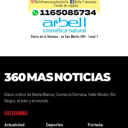
Diario online de Bahía Blanca, Comarca Serrana, Valle Medio, Río
Negro, el país y el mundo
CATEGORÍAS
Actualidad
Deportes
Portada