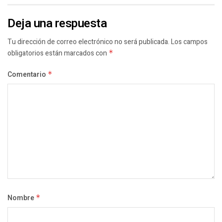
Deja una respuesta
Tu dirección de correo electrónico no será publicada.
Los campos
obligatorios están marcados con
*
Comentario
*
Nombre
*