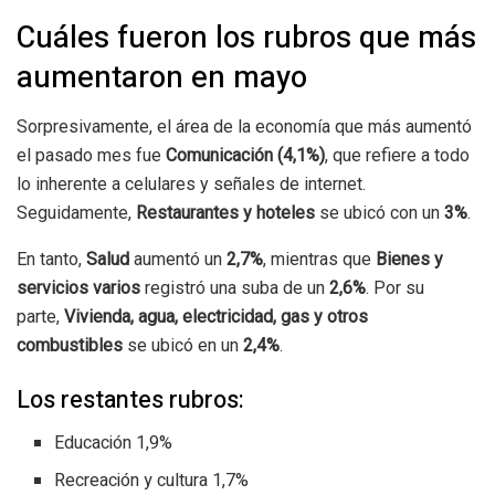
Cuáles fueron los rubros que más
aumentaron en mayo
Sorpresivamente, el área de la economía que más aumentó
el pasado mes fue
Comunicación (4,1%)
, que refiere a todo
lo inherente a celulares y señales de internet.
Seguidamente,
Restaurantes y hoteles
se ubicó con un
3%
.
En tanto,
Salud
aumentó un
2,7%
, mientras que
Bienes y
servicios varios
registró una suba de un
2,6%
. Por su
parte,
Vivienda, agua, electricidad, gas y otros
combustibles
se ubicó en un
2,4%
.
Los restantes rubros:
Educación 1,9%
Recreación y cultura 1,7%