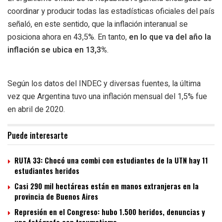
coordinar y producir todas las estadísticas oficiales del país
señaló, en este sentido, que
la inflación interanual se
posiciona ahora en 43,5%
. En tanto,
en lo que va del año la
inflación se ubica en 13,3%
.
Según los datos del INDEC y diversas fuentes,
la última
vez que Argentina tuvo una inflación mensual del 1,5% fue
en abril de 2020.
Puede interesarte
RUTA 33: Chocó una combi con estudiantes de la UTN hay 11
estudiantes heridos
Casi 290 mil hectáreas están en manos extranjeras en la
provincia de Buenos Aires
Represión en el Congreso: hubo 1.500 heridos, denuncias y