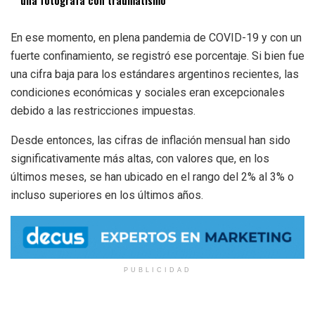
una fotógrafa con traumatismo
En ese momento, en plena pandemia de COVID-19 y con un
fuerte confinamiento, se registró ese porcentaje. Si bien fue
una cifra baja para los estándares argentinos recientes, las
condiciones económicas y sociales eran excepcionales
debido a las restricciones impuestas.
Desde entonces, las cifras de inflación mensual han sido
significativamente más altas, con valores que, en los
últimos meses, se han ubicado en el rango del 2% al 3% o
incluso superiores en los últimos años.
PUBLICIDAD