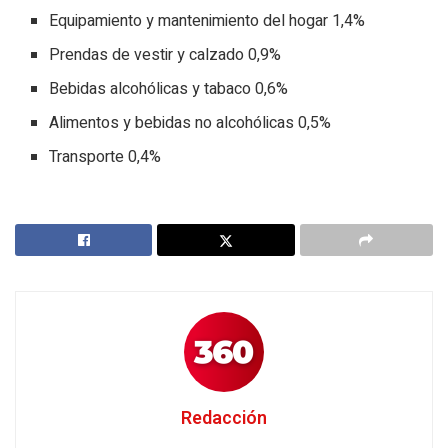
Equipamiento y mantenimiento del hogar 1,4%
Prendas de vestir y calzado 0,9%
Bebidas alcohólicas y tabaco 0,6%
Alimentos y bebidas no alcohólicas 0,5%
Transporte 0,4%
Redacción