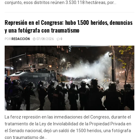
conjunto, esos distritos reúnen 3.530.118 hectáreas, por...
Represión en el Congreso: hubo 1.500 heridos, denuncias
y una fotógrafa con traumatismo
POR
REDACCIÓN
07/08/2026
0
La feroz represión en las inmediaciones del Congreso, durante el
tratamiento de la Ley de Inviolabilidad de la Propiedad Privada en
el Senado nacional, dejó un saldó de 1500 heridos, una fotógrafa
con traumatismo de...