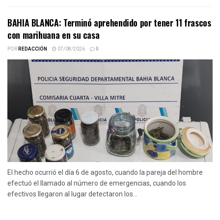
BAHIA BLANCA: Terminó aprehendido por tener 11 frascos
con marihuana en su casa
POR
REDACCIÓN
07/08/2026
0
El hecho ocurrió el día 6 de agosto, cuando la pareja del hombre
efectuó el llamado al número de emergencias, cuando los
efectivos llegaron al lugar detectaron los...