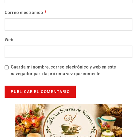
Correo electrónico
*
Web
Guarda mi nombre, correo electrónico y web en este
navegador para la próxima vez que comente.