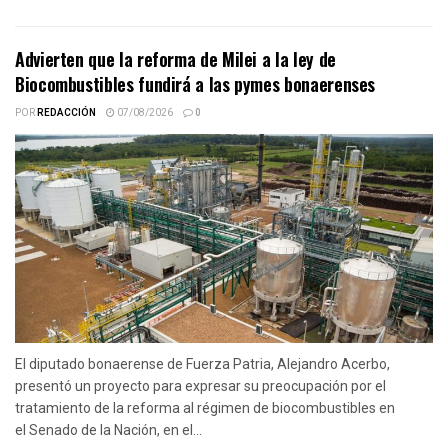
Advierten que la reforma de Milei a la ley de
Biocombustibles fundirá a las pymes bonaerenses
POR
REDACCIÓN
07/08/2026
0
El diputado bonaerense de Fuerza Patria, Alejandro Acerbo,
presentó un proyecto para expresar su preocupación por el
tratamiento de la reforma al régimen de biocombustibles en
el Senado de la Nación, en el...