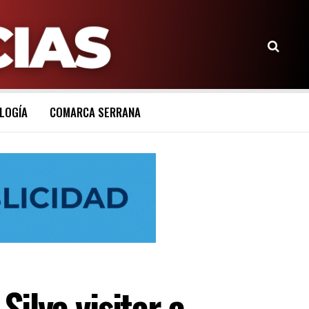
LOGÍA
COMARCA SERRANA
ilva visitar a