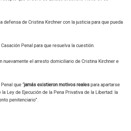
a defensa de Cristina Kirchner con la justicia para que pueda
e Casación Penal para que resuelva la cuestión.
 nuevamente el arresto domiciliario de Cristina Kirchner e
 Penal que “
jamás existieron motivos reales
para apartarse
 la Ley de Ejecución de la Pena Privativa de la Libertad: la
nto penitenciario”.