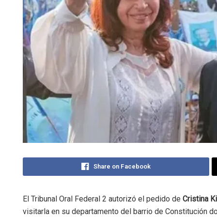
Share on Facebook
El Tribunal Oral Federal 2 autorizó el pedido de
Cristina K
visitarla en su departamento del barrio de Constitución 