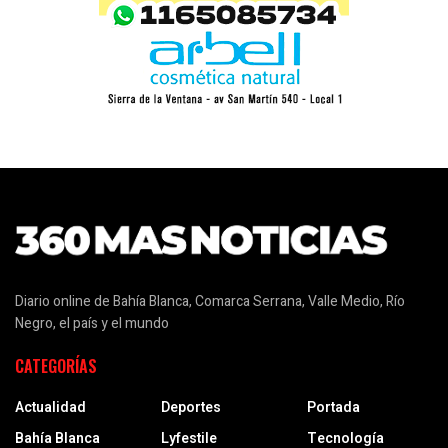
Diario online de Bahía Blanca, Comarca Serrana, Valle Medio, Río
Negro, el país y el mundo
CATEGORÍAS
Actualidad
Deportes
Portada
Bahía Blanca
Lyfestile
Tecnología