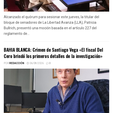
Alcanzado el quórum para sesionar este jueves, la titular del
bloque de senadores de La Libertad Avanza (LLA), Patricia
Bullrich, presentó una moción basada en el artículo 227 del
reglamento de...
BAHIA BLANCA: Crimen de Santiago Vega «El fiscal Del
Cero brindó los primeros detalles de la investigación»
POR
REDACCIÓN
06/08/2026
0