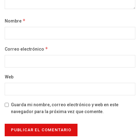
Nombre
*
Correo electrónico
*
Web
Guarda mi nombre, correo electrónico y web en este
navegador para la próxima vez que comente.