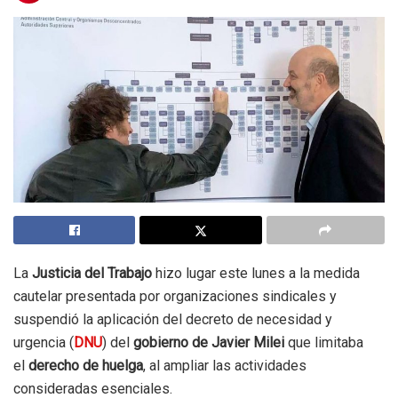
La
Justicia del Trabajo
hizo lugar este lunes a la medida
cautelar presentada por organizaciones sindicales y
suspendió la aplicación del decreto de necesidad y
urgencia (
DNU
) del
gobierno de Javier Milei
que limitaba
el
derecho de huelga
, al ampliar las actividades
consideradas esenciales.