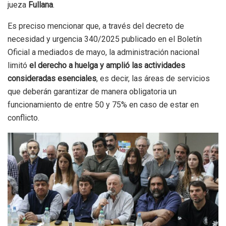
jueza
Fullana
.
Es preciso mencionar que, a través del decreto de
necesidad y urgencia 340/2025 publicado en el Boletín
Oficial a mediados de mayo, la administración nacional
limitó
el derecho a huelga
y amplió las actividades
consideradas esenciales
, es decir, las áreas de servicios
que deberán garantizar de manera obligatoria un
funcionamiento de entre 50 y 75% en caso de estar en
conflicto.