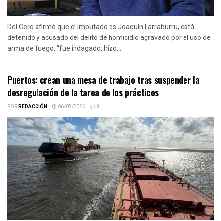
Del Cero afirmó que el imputado es Joaquín Larraburru, está
detenido y acusado del delito de homicidio agravado por el uso de
arma de fuego, “fue indagado, hizo...
Puertos: crean una mesa de trabajo tras suspender la
desregulación de la tarea de los prácticos
POR
REDACCIÓN
06/08/2026
0