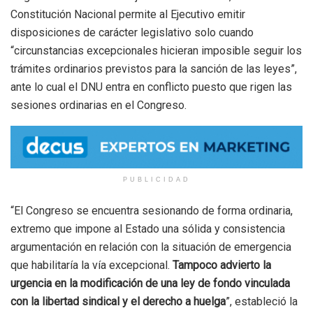
Constitución Nacional permite al Ejecutivo emitir
disposiciones de carácter legislativo solo cuando
“circunstancias excepcionales hicieran imposible seguir los
trámites ordinarios previstos para la sanción de las leyes”,
ante lo cual el DNU entra en conflicto puesto que rigen las
sesiones ordinarias en el Congreso.
PUBLICIDAD
“El Congreso se encuentra sesionando de forma ordinaria,
extremo que impone al Estado una sólida y consistencia
argumentación en relación con la situación de emergencia
que habilitaría la vía excepcional.
Tampoco advierto la
urgencia en la modificación de una ley de fondo vinculada
con la libertad sindical y el derecho a huelga
”, estableció la