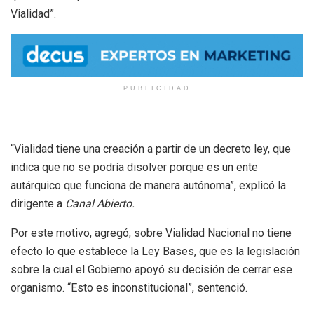
Vialidad”.
PUBLICIDAD
“
Vialidad tiene una creación a partir de un decreto ley, que
indica que no se podría disolver porque es un ente
autárquico que funciona de manera autónoma”, explicó
la
dirigente a
Canal Abierto.
Por este motivo, agregó, sobre Vialidad Nacional no tiene
efecto lo que establece la Ley Bases, que es la legislación
sobre la cual el Gobierno apoyó su decisión de cerrar ese
organismo. “Esto es inconstitucional”, sentenció.