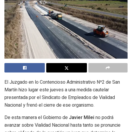
El Juzgado en lo Contencioso Administrativo Nº2 de San
Martín hizo lugar este jueves a una medida cautelar
presentada por el Sindicato de Empleados de Vialidad
Nacional y frenó el cierre de ese organismo.
De esta manera el Gobierno de
Javier Milei
no podrá
avanzar sobre Vialidad Nacional hasta tanto se pronuncie