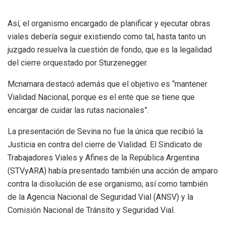
Así,
el organismo encargado de planificar y ejecutar obras
viales debería seguir existiendo como tal, hasta tanto un
juzgado resuelva la cuestión de fondo
, que es la legalidad
del cierre orquestado por Sturzenegger.
Mcnamara destacó además que
el objetivo es “mantener
Vialidad Nacional, porque es el ente que se tiene que
encargar de cuidar las rutas nacionales”
.
La presentación de Sevina no fue la única que recibió la
Justicia en contra del cierre de Vialidad. El Sindicato de
Trabajadores Viales y Afines de la República Argentina
(STVyARA) había presentado también una acción de amparo
contra la disolución de ese organismo, así como también
de la Agencia Nacional de Seguridad Vial (ANSV) y la
Comisión Nacional de Tránsito y Seguridad Vial.