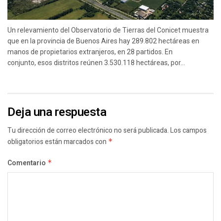
Un relevamiento del Observatorio de Tierras del Conicet muestra
que en la provincia de Buenos Aires hay 289.802 hectáreas en
manos de propietarios extranjeros, en 28 partidos. En
conjunto, esos distritos reúnen 3.530.118 hectáreas, por...
Deja una respuesta
Tu dirección de correo electrónico no será publicada.
Los campos
obligatorios están marcados con
*
Comentario
*