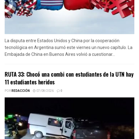
La disputa entre Estados Unidos y China por la cooperación
tecnológica en Argentina sumó este viernes un nuevo capítulo. La
Embajada de China en Buenos Aires volvió a cuestionar...
RUTA 33: Chocó una combi con estudiantes de la UTN hay
11 estudiantes heridos
POR
REDACCIÓN
07/08/2026
0