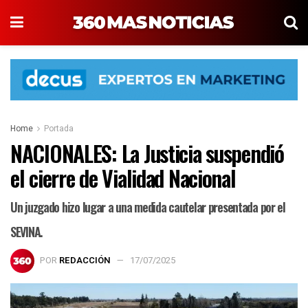
Home
Portada
NACIONALES: La Justicia suspendió
el cierre de Vialidad Nacional
Un juzgado hizo lugar a una medida cautelar presentada por el
SEVINA.
POR
REDACCIÓN
17/07/2025