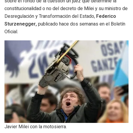
sobre el fondo de la cuestión un juez que determine la
constitucionalidad o no del decreto de Milei y su ministro de
Desregulación y Transformación del Estado,
Federico
Sturzenegger,
publicado hace dos semanas en el Boletín
Oficial.
Javier Milei con la motosierra.