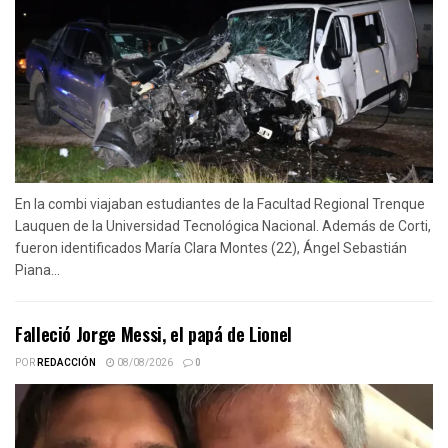
En la combi viajaban estudiantes de la Facultad Regional Trenque
Lauquen de la Universidad Tecnológica Nacional. Además de Corti,
fueron identificados María Clara Montes (22), Ángel Sebastián
Piana...
Falleció Jorge Messi, el papá de Lionel
POR
REDACCIÓN
08/08/2026
0