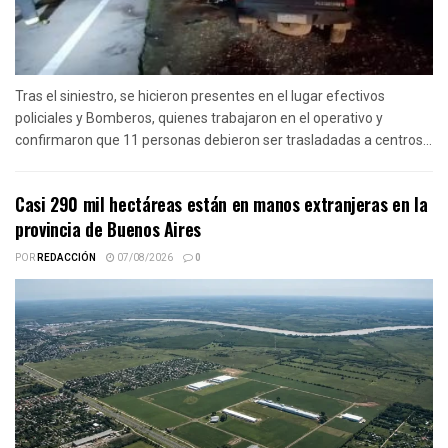
Tras el siniestro, se hicieron presentes en el lugar efectivos
policiales y Bomberos, quienes trabajaron en el operativo y
confirmaron que 11 personas debieron ser trasladadas a centros...
Casi 290 mil hectáreas están en manos extranjeras en la
provincia de Buenos Aires
POR
REDACCIÓN
07/08/2026
0