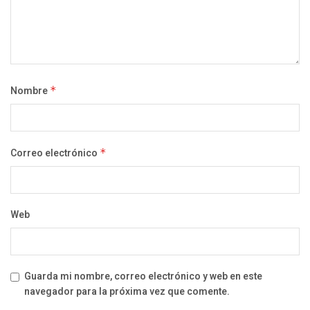
Nombre
*
Correo electrónico
*
Web
Guarda mi nombre, correo electrónico y web en este
navegador para la próxima vez que comente.