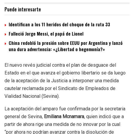
Puede interesarte
Identifican a los 11 heridos del choque de la ruta 33
Falleció Jorge Messi, el papá de Lionel
China redobló la presión sobre EEUU por Argentina y lanzó
una dura advertencia: «¿Libertad o hegemonía?»
El nuevo revés judicial contra el plan de desguace del
Estado en el que avanza el gobierno libertario se da luego
de la aceptación de la Justicia a interponer una medida
cautelar reclamada por el Sindicato de Empleados de
Vialidad Nacional (Sevina).
La aceptación del amparo fue confirmada por la secretaria
general de Sevina,
Emiliana Mcnamara
, quien indicó que a
partir de ahora
rige una medida de no innovar por la cual
“por ahora no podrían avanzar contra la disolución de