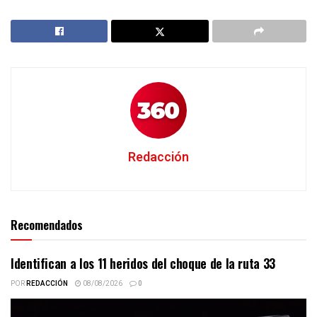
Redacción
Recomendados
Identifican a los 11 heridos del choque de la ruta 33
POR
REDACCIÓN
08/08/2026
0