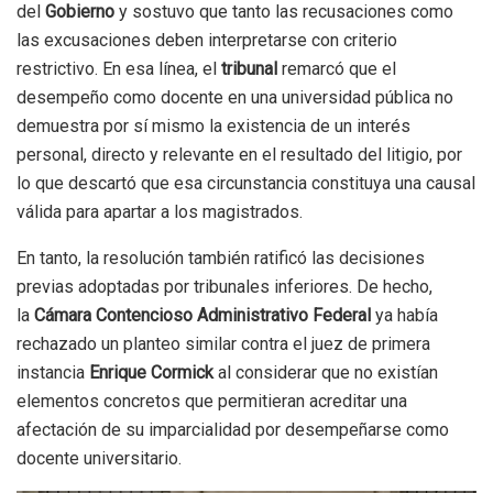
del
Gobierno
y sostuvo que tanto las recusaciones como
las excusaciones deben interpretarse con criterio
restrictivo. En esa línea, el
tribunal
remarcó que el
desempeño como docente en una universidad pública no
demuestra por sí mismo la existencia de un interés
personal, directo y relevante en el resultado del litigio, por
lo que descartó que esa circunstancia constituya una causal
válida para apartar a los magistrados.
En tanto, la resolución también ratificó las decisiones
previas adoptadas por tribunales inferiores. De hecho,
la
Cámara Contencioso Administrativo Federal
ya había
rechazado un planteo similar contra el juez de primera
instancia
Enrique Cormick
al considerar que no existían
elementos concretos que permitieran acreditar una
afectación de su imparcialidad por desempeñarse como
docente universitario.