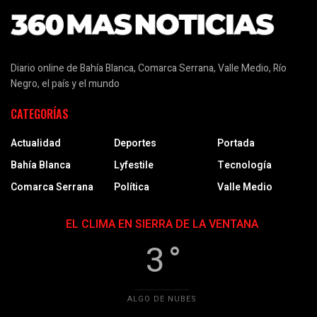
Diario online de Bahía Blanca, Comarca Serrana, Valle Medio, Río
Negro, el país y el mundo
CATEGORÍAS
Actualidad
Deportes
Portada
Bahía Blanca
Lyfestile
Tecnología
Comarca Serrana
Política
Valle Medio
EL CLIMA EN SIERRA DE LA VENTANA
3 °
ALGO DE NUBES