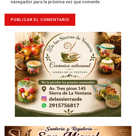
navegador para la próxima vez que comente.