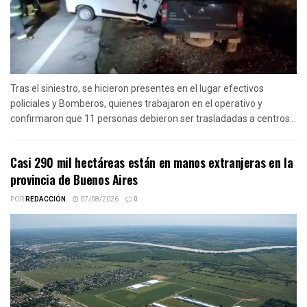
Tras el siniestro, se hicieron presentes en el lugar efectivos
policiales y Bomberos, quienes trabajaron en el operativo y
confirmaron que 11 personas debieron ser trasladadas a centros...
Casi 290 mil hectáreas están en manos extranjeras en la
provincia de Buenos Aires
POR
REDACCIÓN
07/08/2026
0