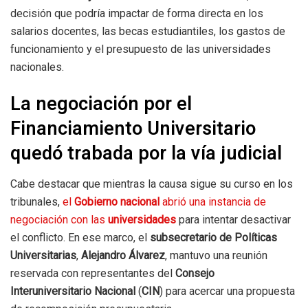
decisión que podría impactar de forma directa en los
salarios docentes, las becas estudiantiles, los gastos de
funcionamiento y el presupuesto de las universidades
nacionales.
La negociación por el
Financiamiento Universitario
quedó trabada por la vía judicial
Cabe destacar que mientras la causa sigue su curso en los
tribunales,
el
Gobierno nacional
abrió una instancia de
negociación con las
universidades
para intentar desactivar
el conflicto. En ese marco, el
subsecretario de Políticas
Universitarias
,
Alejandro Álvarez
, mantuvo una reunión
reservada con representantes del
Consejo
Interuniversitario Nacional
(
CIN
) para acercar una propuesta