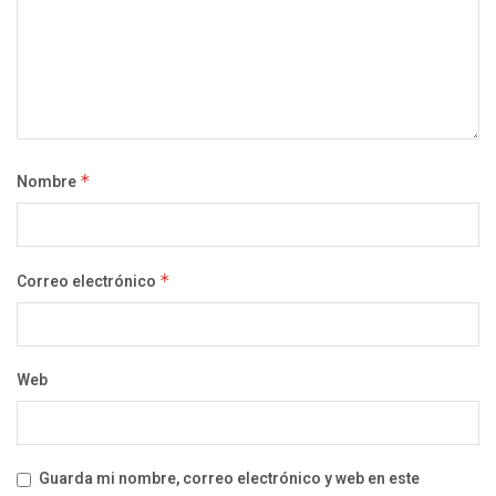
Nombre
*
Correo electrónico
*
Web
Guarda mi nombre, correo electrónico y web en este