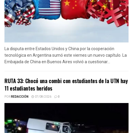
La disputa entre Estados Unidos y China por la cooperación
tecnológica en Argentina sumó este viernes un nuevo capítulo. La
Embajada de China en Buenos Aires volvió a cuestionar...
RUTA 33: Chocó una combi con estudiantes de la UTN hay
11 estudiantes heridos
POR
REDACCIÓN
07/08/2026
0