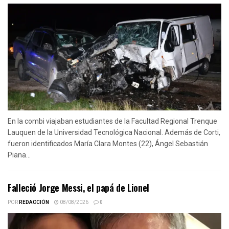
En la combi viajaban estudiantes de la Facultad Regional Trenque
Lauquen de la Universidad Tecnológica Nacional. Además de Corti,
fueron identificados María Clara Montes (22), Ángel Sebastián
Piana...
Falleció Jorge Messi, el papá de Lionel
POR
REDACCIÓN
08/08/2026
0