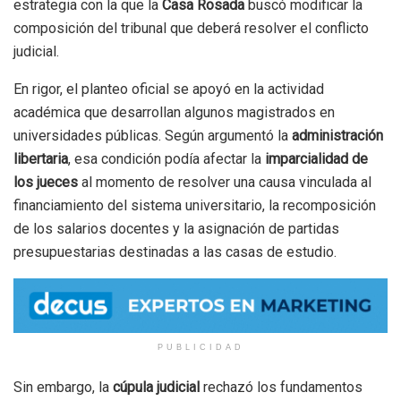
estrategia con la que la
Casa Rosada
buscó modificar la
composición del tribunal que deberá resolver el conflicto
judicial.
En rigor, el planteo oficial se apoyó en la actividad
académica que desarrollan algunos magistrados en
universidades públicas. Según argumentó la
administración
libertaria
, esa condición podía afectar la
imparcialidad de
los jueces
al momento de resolver una causa vinculada al
financiamiento del sistema universitario, la recomposición
de los salarios docentes y la asignación de partidas
presupuestarias destinadas a las casas de estudio.
PUBLICIDAD
Sin embargo, la
cúpula judicial
rechazó los fundamentos