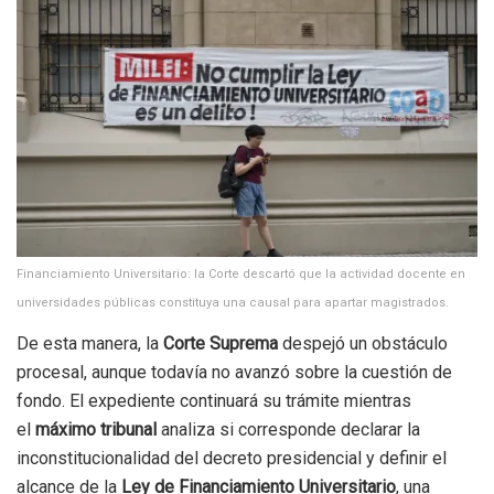
Financiamiento Universitario: la Corte descartó que la actividad docente en
universidades públicas constituya una causal para apartar magistrados.
De esta manera, la
Corte Suprema
despejó un obstáculo
procesal, aunque todavía no avanzó sobre la cuestión de
fondo. El expediente continuará su trámite mientras
el
máximo tribunal
analiza si corresponde declarar la
inconstitucionalidad del decreto presidencial y definir el
alcance de la
Ley de Financiamiento Universitario
, una