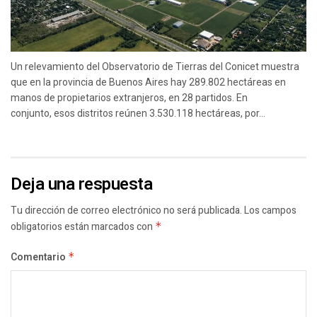
Un relevamiento del Observatorio de Tierras del Conicet muestra
que en la provincia de Buenos Aires hay 289.802 hectáreas en
manos de propietarios extranjeros, en 28 partidos. En
conjunto, esos distritos reúnen 3.530.118 hectáreas, por...
Deja una respuesta
Tu dirección de correo electrónico no será publicada.
Los campos
obligatorios están marcados con
*
Comentario
*