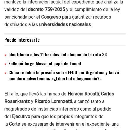
mantuvo la integración actual del expediente que analiza la
validez del
decreto 759/2025
y el cumplimiento de la ley
sancionada por el
Congreso
para garantizar recursos
destinados a las
universidades nacionales
.
Puede interesarte
Identifican a los 11 heridos del choque de la ruta 33
Falleció Jorge Messi, el papá de Lionel
China redobló la presión sobre EEUU por Argentina y lanzó
una dura advertencia: «¿Libertad o hegemonía?»
El fallo, que llevó las firmas de
Horacio Rosatti
,
Carlos
Rosenkrantz
y
Ricardo Lorenzetti
, alcanzó tanto a
magistrados de instancias inferiores como al pedido
del
Ejecutivo
para que los propios integrantes de
la
Corte
se excusaran de intervenir en el expediente, una