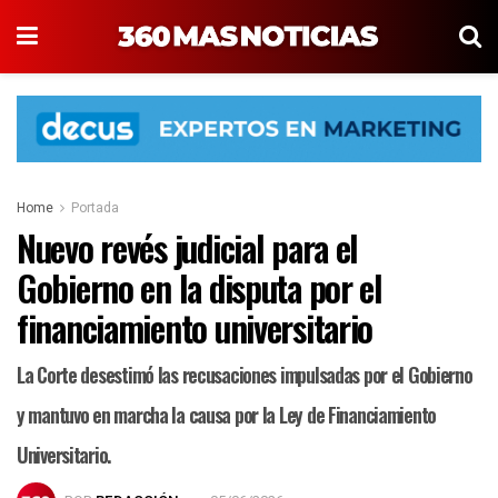
Home
Portada
Nuevo revés judicial para el
Gobierno en la disputa por el
financiamiento universitario
La Corte desestimó las recusaciones impulsadas por el Gobierno
y mantuvo en marcha la causa por la Ley de Financiamiento
Universitario.