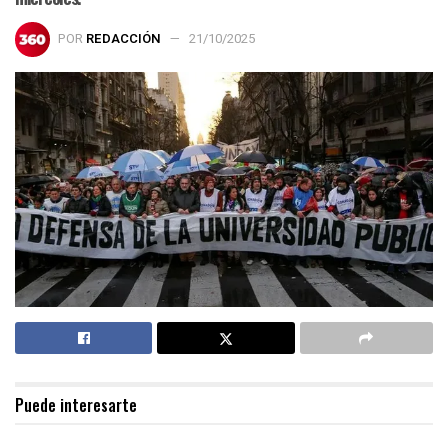
POR
REDACCIÓN
21/10/2025
Puede interesarte