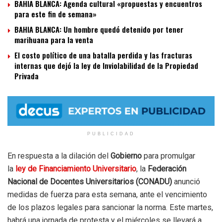
BAHIA BLANCA: Agenda cultural «propuestas y encuentros
para este fin de semana»
BAHIA BLANCA: Un hombre quedó detenido por tener
marihuana para la venta
El costo político de una batalla perdida y las fracturas
internas que dejó la ley de Inviolabilidad de la Propiedad
Privada
PUBLICIDAD
En respuesta a la dilación del
Gobierno
para promulgar
la
ley de Financiamiento Universitario
, la
Federación
Nacional de Docentes Universitarios (CONADU)
anunció
medidas de fuerza para esta semana, ante el vencimiento
de los plazos legales para sancionar la norma. Este martes,
habrá una jornada de protesta y el miércoles se llevará a