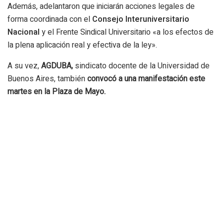
Además, adelantaron que iniciarán acciones legales de
forma coordinada con el
Consejo Interuniversitario
Nacional
y el Frente Sindical Universitario «a los efectos de
la plena aplicación real y efectiva de la ley».
A su vez,
AGDUBA,
sindicato docente de la Universidad de
Buenos Aires, también
convocó a una manifestación este
martes en la Plaza de Mayo.