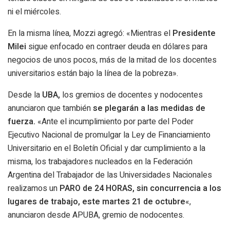
ni el miércoles.
En la misma línea, Mozzi agregó: «Mientras el
Presidente
Milei
sigue enfocado en contraer deuda en dólares para
negocios de unos pocos, más de la mitad de los docentes
universitarios están bajo la línea de la pobreza».
Desde la
UBA,
los gremios de docentes y nodocentes
anunciaron que también
se plegarán a las medidas de
fuerza.
«Ante el incumplimiento por parte del Poder
Ejecutivo Nacional de promulgar la Ley de Financiamiento
Universitario en el Boletín Oficial y dar cumplimiento a la
misma, los trabajadores nucleados en la Federación
Argentina del Trabajador de las Universidades Nacionales
realizamos un
PARO de 24 HORAS, sin concurrencia a los
lugares de trabajo, este martes 21 de octubre
«,
anunciaron desde APUBA, gremio de nodocentes.