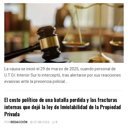
La causa se inició el 29 de marzo de 2025, cuando personal de
U.T.O.I. Interior Sur lo interceptó, tras alertarse por sus reacciones
evasivas ante la presencia policial....
El costo político de una batalla perdida y las fracturas
internas que dejó la ley de Inviolabilidad de la Propiedad
Privada
POR
REDACCIÓN
07/08/2026
0