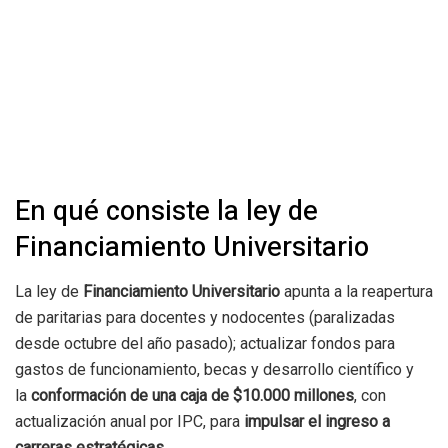
En qué consiste la ley de
Financiamiento Universitario
La ley de
Financiamiento Universitario
apunta a la reapertura
de paritarias para docentes y nodocentes (paralizadas
desde octubre del año pasado); actualizar fondos para
gastos de funcionamiento, becas y desarrollo científico y
la
conformación de una caja de $10.000 millones
, con
actualización anual por IPC, para
impulsar el ingreso a
carreras estratégicas
.