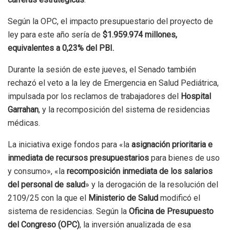
Según la OPC, el impacto presupuestario del proyecto de
ley para este año sería de
$1.959.974 millones,
equivalentes a 0,23% del PBI.
Durante la sesión de este jueves, el Senado también
rechazó el veto a la ley de Emergencia en Salud Pediátrica,
impulsada por los reclamos de trabajadores del
Hospital
Garrahan
, y la recomposición del sistema de residencias
médicas.
La iniciativa exige fondos para «la
asignación prioritaria e
inmediata de recursos presupuestarios
para bienes de uso
y consumo», «la
recomposición inmediata de los salarios
del personal de salud
» y la derogación de la resolución del
2109/25 con la que el
Ministerio de Salud
modificó el
sistema de residencias. Según la
Oficina de Presupuesto
del Congreso (OPC)
, la inversión anualizada de esa