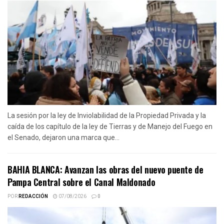
La sesión por la ley de Inviolabilidad de la Propiedad Privada y la
caída de los capítulo de la ley de Tierras y de Manejo del Fuego en
el Senado, dejaron una marca que...
BAHIA BLANCA: Avanzan las obras del nuevo puente de
Pampa Central sobre el Canal Maldonado
POR
REDACCIÓN
07/08/2026
0