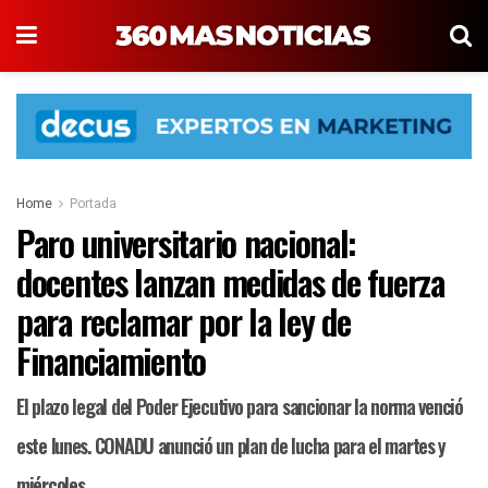
Home
Portada
Paro universitario nacional:
docentes lanzan medidas de fuerza
para reclamar por la ley de
Financiamiento
El plazo legal del Poder Ejecutivo para sancionar la norma venció
este lunes. CONADU anunció un plan de lucha para el martes y
miércoles.