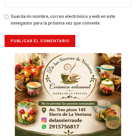
Guarda mi nombre, correo electrónico y web en este
navegador para la próxima vez que comente.