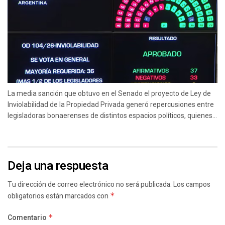
La media sanción que obtuvo en el Senado el proyecto de Ley de
Inviolabilidad de la Propiedad Privada generó repercusiones entre
legisladoras bonaerenses de distintos espacios políticos, quienes...
Deja una respuesta
Tu dirección de correo electrónico no será publicada.
Los campos
obligatorios están marcados con
*
Comentario
*