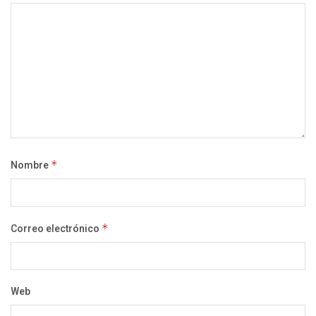
Nombre
*
Correo electrónico
*
Web