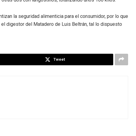
izan la seguridad alimenticia para el consumidor, por lo que
 el digestor del Matadero de Luis Beltrán, tal lo dispuesto
Tweet