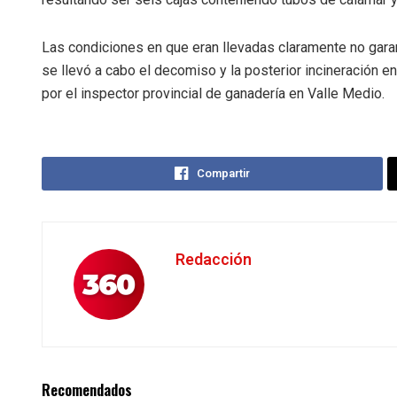
Las condiciones en que eran llevadas claramente no garant
se llevó a cabo el decomiso y la posterior incineración en
por el inspector provincial de ganadería en Valle Medio.
Compartir
Redacción
Recomendados