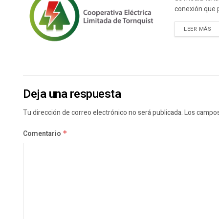
conexión que p
DE
LEER MÁS
Deja una respuesta
Tu dirección de correo electrónico no será publicada.
Los campos
Comentario
*