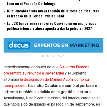
foco en el Pequeño Cottolengo
Milei encabeza una nueva reunión de la mesa política, tras
el fracaso de la Ley de Inviolabilidad
La UCR bonaerense renovó su Convención en una jornada
política intensa y ahora apunta a dar la pelea en 2027
PUBLICIDAD
Inmediatamente después de que
Guillermo Francos
presentara su renuncia a Javier Milei
y el Gobierno
informara
la designación de Manuel Adorni como su
reemplazante
,
Lisandro Catalán se sumó al portazo e
informó también su salida de la gestión libertaria
.
Actualmente, fungía como ministro del Interior,
cargo en el
que había sido designado el pasado 14 de septiembre, es