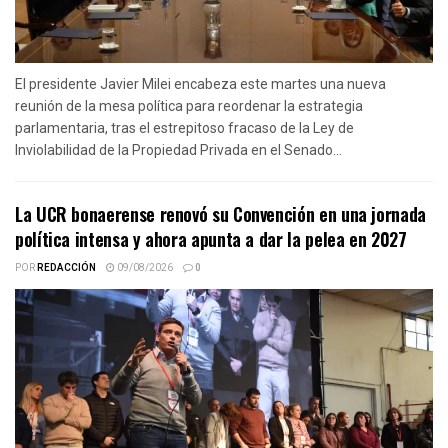
El presidente Javier Milei encabeza este martes una nueva
reunión de la mesa política para reordenar la estrategia
parlamentaria, tras el estrepitoso fracaso de la Ley de
Inviolabilidad de la Propiedad Privada en el Senado...
La UCR bonaerense renovó su Convención en una jornada
política intensa y ahora apunta a dar la pelea en 2027
POR
REDACCIÓN
09/08/2026
0