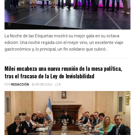
La Noche de las Etiquetas mostró su mejor gala en su octava
edición. Una noche regada con el mejor vino, un excelente viaje
gastronómico y, lo principal, un fin solidario que cubrió...
Milei encabeza una nueva reunión de la mesa política,
tras el fracaso de la Ley de Inviolabilidad
POR
REDACCIÓN
09/08/2026
0