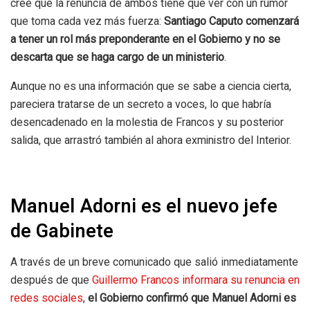
cree que la renuncia de ambos tiene que ver con un rumor
que toma cada vez más fuerza:
Santiago Caputo comenzará
a tener un rol más preponderante en el Gobierno y no se
descarta que se haga cargo de un ministerio
.
Aunque no es una información que se sabe a ciencia cierta,
pareciera tratarse de un secreto a voces, lo que habría
desencadenado en la molestia de Francos y su posterior
salida, que arrastró también al ahora exministro del Interior.
Manuel Adorni es el nuevo jefe
de Gabinete
A través de un breve comunicado que salió inmediatamente
después de que
Guillermo Francos informara su renuncia en
redes sociales
,
el Gobierno confirmó que Manuel Adorni es