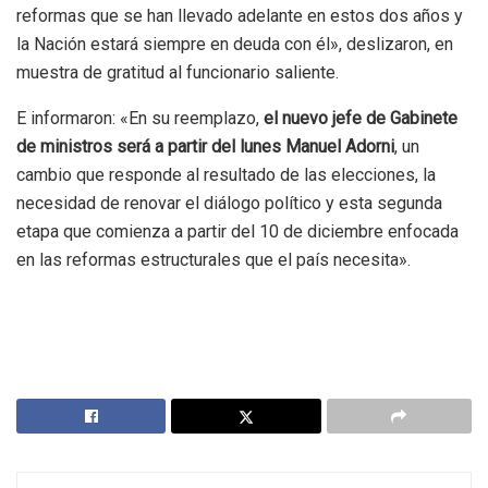
reformas que se han llevado adelante en estos dos años y
la Nación estará siempre en deuda con él»
, deslizaron, en
muestra de gratitud al funcionario saliente.
E informaron: «En su reemplazo,
el nuevo jefe de Gabinete
de ministros será a partir del lunes Manuel Adorni
, un
cambio que responde al resultado de las elecciones, la
necesidad de renovar el diálogo político y esta segunda
etapa que comienza a partir del 10 de diciembre enfocada
en las reformas estructurales que el país necesita».