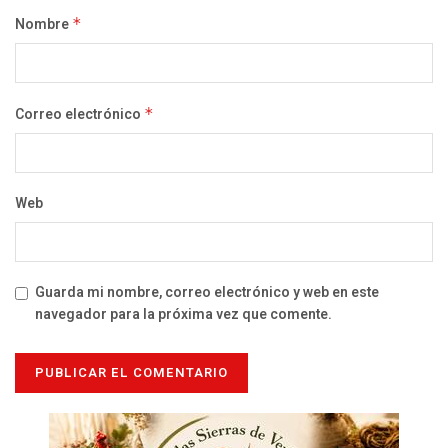
Nombre
*
Correo electrónico
*
Web
Guarda mi nombre, correo electrónico y web en este
navegador para la próxima vez que comente.