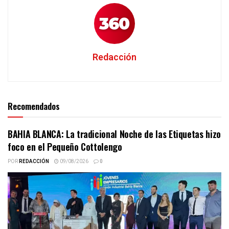
Redacción
Recomendados
BAHIA BLANCA: La tradicional Noche de las Etiquetas hizo
foco en el Pequeño Cottolengo
POR
REDACCIÓN
09/08/2026
0