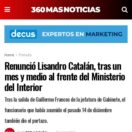
Home
Portada
Renunció Lisandro Catalán, tras un
mes y medio al frente del Ministerio
del Interior
Tras la salida de Guillermo Francos de la jefatura de Gabinete, el
funcionario que había asumido el pasado 14 de diciembre
también dio el portazo.