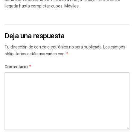
llegada hasta completar cupos. Móviles...
Deja una respuesta
Tu dirección de correo electrónico no será publicada.
Los campos
obligatorios están marcados con
*
Comentario
*