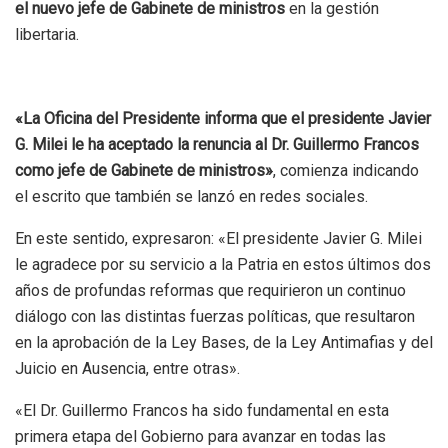
el nuevo jefe de G
abinete de ministros
en la gestión
libertaria.
«La Oficina del Presidente informa que el presidente Javier
G. Milei le ha aceptado la renuncia al Dr. Guillermo Francos
como jefe de Gabinete de ministros»
, comienza indicando
el escrito que también se lanzó en redes sociales.
En este sentido, expresaron: «El presidente Javier G. Milei
le agradece por su servicio a la Patria en estos últimos dos
años de profundas reformas que requirieron un continuo
diálogo con las distintas fuerzas políticas, que resultaron
en la aprobación de la Ley Bases, de la Ley Antimafias y del
Juicio en Ausencia, entre otras».
«El Dr. Guillermo Francos ha sido fundamental en esta
primera etapa del Gobierno para avanzar en todas las