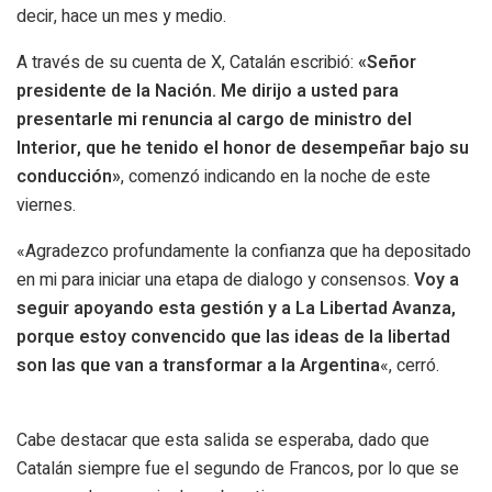
decir, hace un mes y medio.
A través de su cuenta de X, Catalán escribió:
«Señor
presidente de la Nación. Me dirijo a usted para
presentarle mi renuncia al cargo de ministro del
Interior, que he tenido el honor de desempeñar bajo su
conducción»
, comenzó indicando en la noche de este
viernes.
«Agradezco profundamente la confianza que ha depositado
en mi para iniciar una etapa de dialogo y consensos.
Voy a
seguir apoyando esta gestión y a La Libertad Avanza,
porque estoy convencido que las ideas de la libertad
son las que van a transformar a la Argentina
«, cerró.
Cabe destacar que esta salida se esperaba, dado que
Catalán siempre fue el segundo de Francos, por lo que se