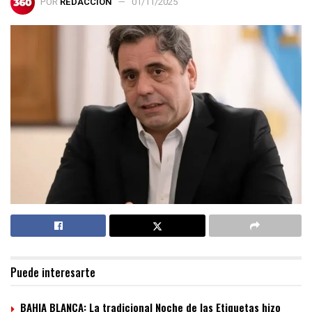
POR
REDACCIÓN
01/11/2025
Puede interesarte
BAHIA BLANCA: La tradicional Noche de las Etiquetas hizo