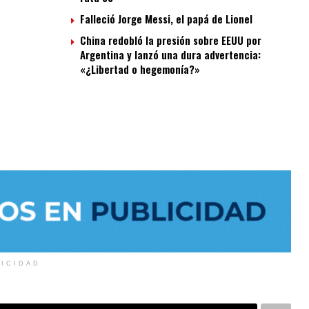
Falleció Jorge Messi, el papá de Lionel
China redobló la presión sobre EEUU por
Argentina y lanzó una dura advertencia:
«¿Libertad o hegemonía?»
LICIDAD