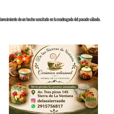
esclarecimiento de un hecho suscitado en la madrugada del pasado sábado.