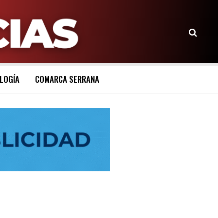
LOGÍA
COMARCA SERRANA