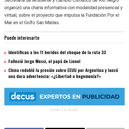
Secretaría de Ambiente y Cambio Climático de Río Negro
organizó una charla informativa con modalidad presencial y
virtual, sobre el proyecto que impulsa la Fundación Por el
Mar en el Golfo San Matías.
Puede interesarte
Identifican a los 11 heridos del choque de la ruta 33
Falleció Jorge Messi, el papá de Lionel
China redobló la presión sobre EEUU por Argentina y lanzó
una dura advertencia: «¿Libertad o hegemonía?»
PUBLICIDAD