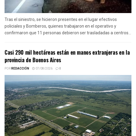
Tras el siniestro, se hicieron presentes en el lugar efectivos
policiales y Bomberos, quienes trabajaron en el operativo y
confirmaron que 11 personas debieron ser trasladadas a centros...
Casi 290 mil hectáreas están en manos extranjeras en la
provincia de Buenos Aires
POR
REDACCIÓN
07/08/2026
0