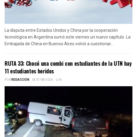
La disputa entre Estados Unidos y China por la cooperación
tecnológica en Argentina sumó este viernes un nuevo capítulo. La
Embajada de China en Buenos Aires volvió a cuestionar...
RUTA 33: Chocó una combi con estudiantes de la UTN hay
11 estudiantes heridos
POR
REDACCIÓN
07/08/2026
0