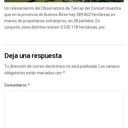
Un relevamiento del Observatorio de Tierras del Conicet muestra
que en la provincia de Buenos Aires hay 289.802 hectáreas en
manos de propietarios extranjeros, en 28 partidos. En
conjunto, esos distritos reúnen 3.530.118 hectáreas, por...
Deja una respuesta
Tu dirección de correo electrónico no será publicada.
Los campos
obligatorios están marcados con
*
Comentario
*