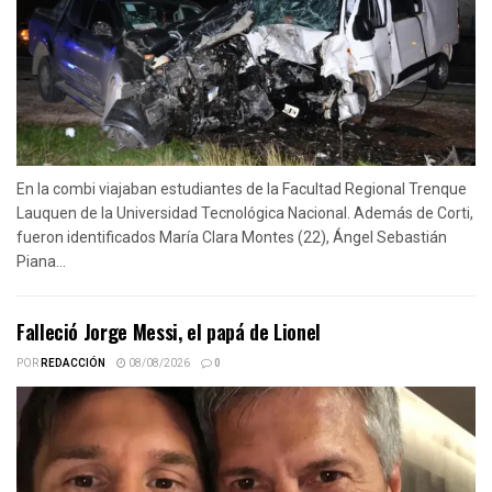
En la combi viajaban estudiantes de la Facultad Regional Trenque
Lauquen de la Universidad Tecnológica Nacional. Además de Corti,
fueron identificados María Clara Montes (22), Ángel Sebastián
Piana...
Falleció Jorge Messi, el papá de Lionel
POR
REDACCIÓN
08/08/2026
0