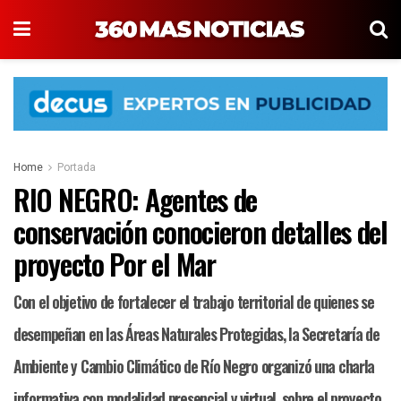
Home
Portada
RIO NEGRO: Agentes de
conservación conocieron detalles del
proyecto Por el Mar
Con el objetivo de fortalecer el trabajo territorial de quienes se
desempeñan en las Áreas Naturales Protegidas, la Secretaría de
Ambiente y Cambio Climático de Río Negro organizó una charla
informativa con modalidad presencial y virtual, sobre el proyecto