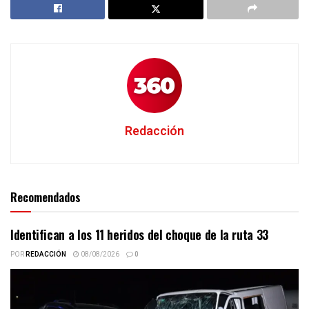
Redacción
Recomendados
Identifican a los 11 heridos del choque de la ruta 33
POR
REDACCIÓN
08/08/2026
0