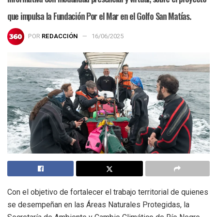
que impulsa la Fundación Por el Mar en el Golfo San Matías.
POR
REDACCIÓN
16/06/2025
Con el objetivo de fortalecer el trabajo territorial de quienes
se desempeñan en las Áreas Naturales Protegidas, la