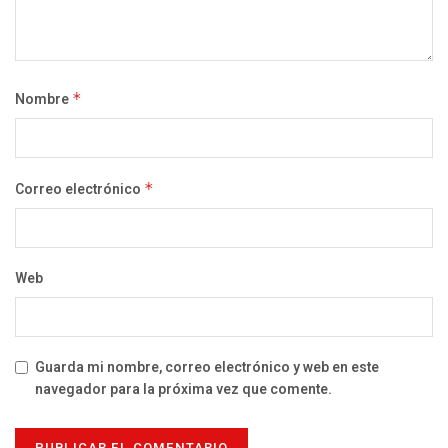
Nombre
*
Correo electrónico
*
Web
Guarda mi nombre, correo electrónico y web en este
navegador para la próxima vez que comente.