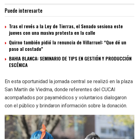
Puede interesarte
Tras el revés a la Ley de Tierras, el Senado sesiona este
jueves con una masiva protesta en la calle
Quirno también pidió la renuncia de Villarruel: “Que dé un
paso al costado”
BAHIA BLANCA: SEMINARIO DE TIPS EN GESTIÓN Y PRODUCCIÓN
ESCÉNICA
En esta oportunidad la jornada central se realizó en la plaza
San Martín de Viedma, donde referentes del CUCAI
acompañados por payamédicos y voluntarios dialogaron
con el público y brindaron información sobre la donación.