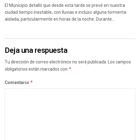
El Municipio detalló que desde esta tarde se prevé en nuestra
ciudad tiempo inestable, con lluvias e incluso alguna tormenta
aislada, particularmente en horas de la noche. Durante...
Deja una respuesta
Tu dirección de correo electrónico no será publicada.
Los campos
obligatorios están marcados con
*
Comentario
*