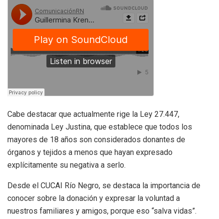
Cabe destacar que actualmente rige la Ley 27.447,
denominada Ley Justina, que establece que todos los
mayores de 18 años son considerados donantes de
órganos y tejidos a menos que hayan expresado
explícitamente su negativa a serlo.
Desde el CUCAI Río Negro, se destaca la importancia de
conocer sobre la donación y expresar la voluntad a
nuestros familiares y amigos, porque eso “salva vidas”.