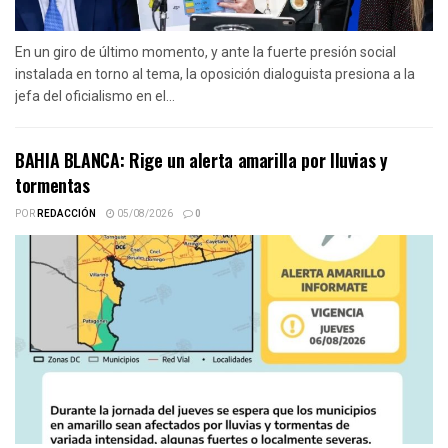
En un giro de último momento, y ante la fuerte presión social
instalada en torno al tema, la oposición dialoguista presiona a la
jefa del oficialismo en el...
BAHIA BLANCA: Rige un alerta amarilla por lluvias y
tormentas
POR
REDACCIÓN
05/08/2026
0