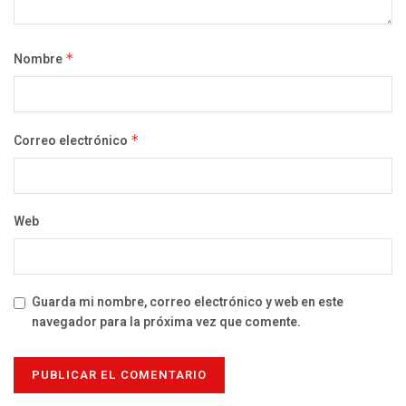
Nombre
*
Correo electrónico
*
Web
Guarda mi nombre, correo electrónico y web en este
navegador para la próxima vez que comente.