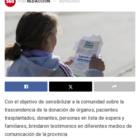
POR
REDACCIÓN
30/05/2025
Con el objetivo de sensibilizar a la comunidad sobre la
trascendencia de la donación de órganos, pacientes
trasplantados, donantes, personas en lista de espera y
familiares, brindaron testimonios en diferentes medios de
comunicación de la provincia.