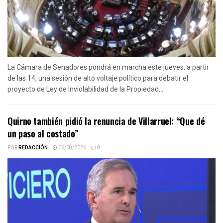
La Cámara de Senadores pondrá en marcha este jueves, a partir
de las 14, una sesión de alto voltaje político para debatir el
proyecto de Ley de Inviolabilidad de la Propiedad...
Quirno también pidió la renuncia de Villarruel: “Que dé
un paso al costado”
POR
REDACCIÓN
06/08/2026
0