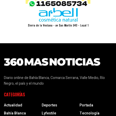
Diario online de Bahía Blanca, Comarca Serrana, Valle Medio, Río
Negro, el país y el mundo
CATEGORÍAS
Actualidad
Deportes
Portada
Bahía Blanca
Lyfestile
Tecnología