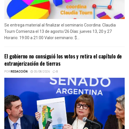
Se entrega material al finalizar el seminario Coordina: Claudia
Tourn Comienza el 13 de agosto/26 Días: jueves 13, 20 y 27
Horario: 19:00 a 21:00 Valor seminario: $...
El gobierno no consiguió los votos y retira el capítulo de
extranjerización de tierras
POR
REDACCIÓN
05/08/2026
0