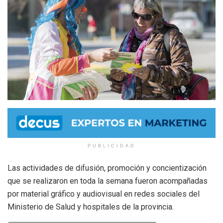
PUBLICIDAD
Las actividades de difusión, promoción y concientización
que se realizaron en toda la semana fueron acompañadas
por material gráfico y audiovisual en redes sociales del
Ministerio de Salud y hospitales de la provincia.