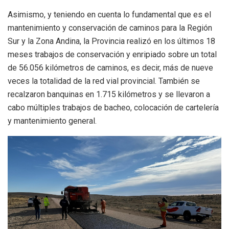
Asimismo, y teniendo en cuenta lo fundamental que es el
mantenimiento y conservación de caminos para la Región
Sur y la Zona Andina, la Provincia realizó en los últimos 18
meses trabajos de conservación y enripiado sobre un total
de 56.056 kilómetros de caminos, es decir, más de nueve
veces la totalidad de la red vial provincial. También se
recalzaron banquinas en 1.715 kilómetros y se llevaron a
cabo múltiples trabajos de bacheo, colocación de cartelería
y mantenimiento general.