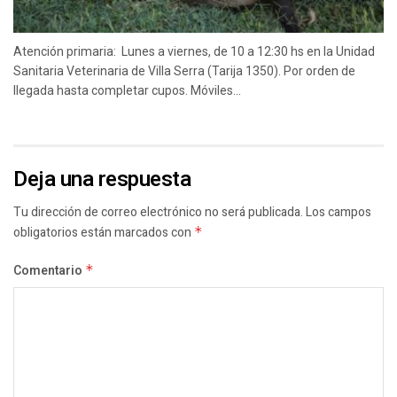
Atención primaria: Lunes a viernes, de 10 a 12:30 hs en la Unidad
Sanitaria Veterinaria de Villa Serra (Tarija 1350). Por orden de
llegada hasta completar cupos. Móviles...
Deja una respuesta
Tu dirección de correo electrónico no será publicada.
Los campos
obligatorios están marcados con
*
Comentario
*