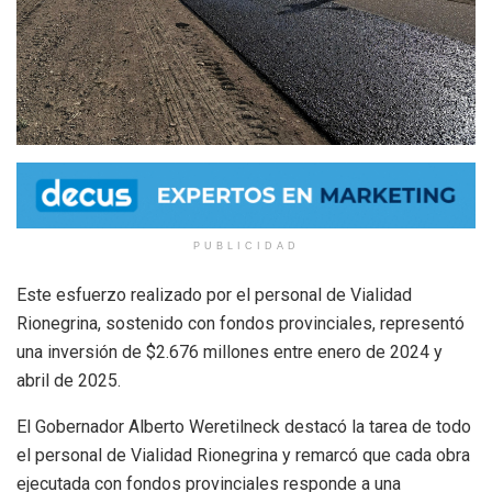
PUBLICIDAD
Este esfuerzo realizado por el personal de Vialidad
Rionegrina, sostenido con fondos provinciales, representó
una inversión de $2.676 millones entre enero de 2024 y
abril de 2025.
El Gobernador Alberto Weretilneck destacó la tarea de todo
el personal de Vialidad Rionegrina y remarcó que cada obra
ejecutada con fondos provinciales responde a una