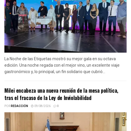
La Noche de las Etiquetas mostró su mejor gala en su octava
edición. Una noche regada con el mejor vino, un excelente viaje
gastronómico y, lo principal, un fin solidario que cubrió...
Milei encabeza una nueva reunión de la mesa política,
tras el fracaso de la Ley de Inviolabilidad
POR
REDACCIÓN
09/08/2026
0