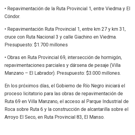
• Repavimentación de la Ruta Provincial 1, entre Viedma y El
Cóndor.
• Repavimentación Ruta Provincial 1, entre km 27 y km 31,
cruce con Ruta Nacional 3 y calle Giachino en Viedma.
Presupuesto: $1.700 millones
• Obras en Ruta Provincial 69, intersección de hormigón,
repavimentaciones parciales y dársena de pesaje (Villa
Manzano – El Labrador). Presupuesto: $3.000 millones.
En los próximos días, el Gobierno de Río Negro iniciará el
proceso licitatorio para las obras de repavimentación de
Ruta 69 en Villa Manzano, el acceso al Parque Industrial de
Roca sobre Ruta 6 y la construcción de alcantarilla sobre el
Arroyo El Seco, en Ruta Provincial 83, El Manso.