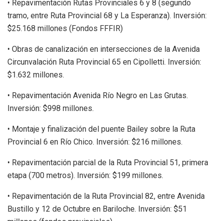
• Repavimentación Rutas Provinciales 6 y 8 (segundo
tramo, entre Ruta Provincial 68 y La Esperanza). Inversión:
$25.168 millones (Fondos FFFIR)
• Obras de canalización en intersecciones de la Avenida
Circunvalación Ruta Provincial 65 en Cipolletti. Inversión:
$1.632 millones.
• Repavimentación Avenida Río Negro en Las Grutas.
Inversión: $998 millones.
• Montaje y finalización del puente Bailey sobre la Ruta
Provincial 6 en Río Chico. Inversión: $216 millones.
• Repavimentación parcial de la Ruta Provincial 51, primera
etapa (700 metros). Inversión: $199 millones.
• Repavimentación de la Ruta Provincial 82, entre Avenida
Bustillo y 12 de Octubre en Bariloche. Inversión: $51