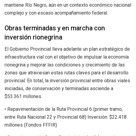
mantiene Río Negro, aún en un contexto económico nacional
complejo y con escaso acompañamiento federal.
Obras terminadas y en marcha con
inversión rionegrina
El Gobierno Provincial lleva adelante un plan estratégico de
infraestructura vial con el objetivo de impulsar la economía
rionegrina y mejorar las condiciones y crecimiento de las
zonas que atraviesan estas rutas claves para el desarrollo
provincial: En total, la inversión provincial entre obras viales
iniciadas, de conservación y terminadas asciende a
$53.361 millones.
• Repavimentación de la Ruta Provincial 6 (primer tramo,
entre Ruta Nacional 22 y Provincial 68) Inversión: $22.418
millones (Fondos FFFIR)