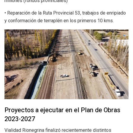
millones (fondos provinciales)
• Reparación de la Ruta Provincial 53, trabajos de enripiado
y conformación de terraplén en los primeros 10 kms.
Proyectos a ejecutar en el Plan de Obras
2023-2027
Vialidad Rionegrina finalizó recientemente distintos