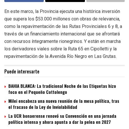
En este marco, la Provincia ejecuta una histórica inversión
que supera los $53.000 millones con obras de relevancia,
como la repavimentación de las Rutas Provinciales 6 y 8, a
través de un financiamiento internacional que se afrontará
con recursos íntegramente rionegrinos. Y están en marcha
los derivadores viales sobre la Ruta 65 en Cipolletti y la
repavimentación de la Avenida Río Negro en Las Grutas.
Puede interesarte
BAHIA BLANCA: La tradicional Noche de las Etiquetas hizo
foco en el Pequeño Cottolengo
Milei encabeza una nueva reunión de la mesa política, tras
el fracaso de la Ley de Inviolabilidad
La UCR bonaerense renovó su Convención en una jornada
política intensa y ahora apunta a dar la pelea en 2027