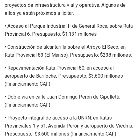
proyectos de infraestructura vial y operativa. Algunos de
ellos ya están próximos a licitar:
• Acceso al Parque Industrial II de General Roca, sobre Ruta
Provincial 6. Presupuesto: $1.131 millones.
• Construcción de alcantarilla sobre el Arroyo El Seco, en
Ruta Provincial 83 (El Manso). Presupuesto: $238 millones.
• Repavimentación Ruta Provincial 80, en acceso al
aeropuerto de Bariloche. Presupuesto: $3.600 millones
(Financiamiento CAF)
• Doble vía en calle Juan Domingo Perón de Cipolletti.
(Financiamiento CAF)
• Proyecto integral de acceso a la UNRN, en Rutas
Provinciales 1 y 51, Avenida Perón y aeropuerto de Viedma.
Presupuesto: $3.600 millones (Financiamiento CAF)