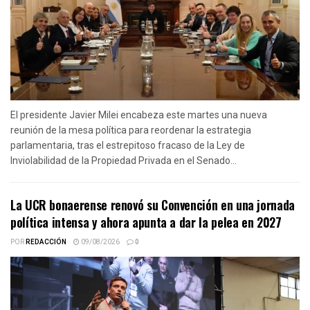
El presidente Javier Milei encabeza este martes una nueva
reunión de la mesa política para reordenar la estrategia
parlamentaria, tras el estrepitoso fracaso de la Ley de
Inviolabilidad de la Propiedad Privada en el Senado...
La UCR bonaerense renovó su Convención en una jornada
política intensa y ahora apunta a dar la pelea en 2027
POR
REDACCIÓN
09/08/2026
0