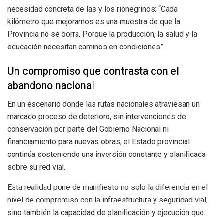
necesidad concreta de las y los rionegrinos: “Cada
kilómetro que mejoramos es una muestra de que la
Provincia no se borra. Porque la producción, la salud y la
educación necesitan caminos en condiciones”.
Un compromiso que contrasta con el
abandono nacional
En un escenario donde las rutas nacionales atraviesan un
marcado proceso de deterioro, sin intervenciones de
conservación por parte del Gobierno Nacional ni
financiamiento para nuevas obras, el Estado provincial
continúa sosteniendo una inversión constante y planificada
sobre su red vial.
Esta realidad pone de manifiesto no solo la diferencia en el
nivel de compromiso con la infraestructura y seguridad vial,
sino también la capacidad de planificación y ejecución que