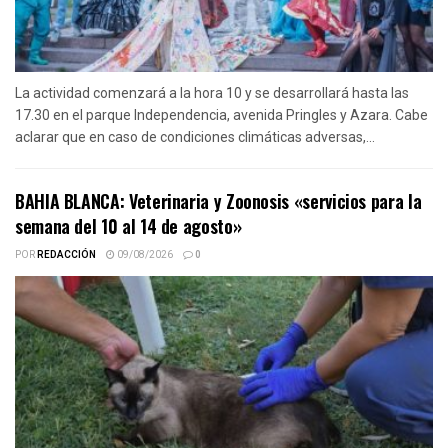
La actividad comenzará a la hora 10 y se desarrollará hasta las
17.30 en el parque Independencia, avenida Pringles y Azara. Cabe
aclarar que en caso de condiciones climáticas adversas,...
BAHIA BLANCA: Veterinaria y Zoonosis «servicios para la
semana del 10 al 14 de agosto»
POR
REDACCIÓN
09/08/2026
0