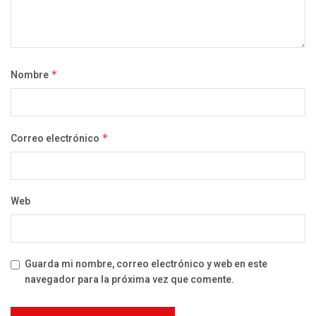
Nombre
*
Correo electrónico
*
Web
Guarda mi nombre, correo electrónico y web en este
navegador para la próxima vez que comente.