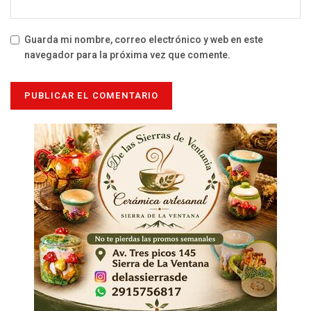
Guarda mi nombre, correo electrónico y web en este
navegador para la próxima vez que comente.