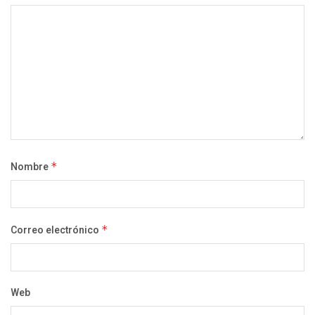
Nombre
*
Correo electrónico
*
Web