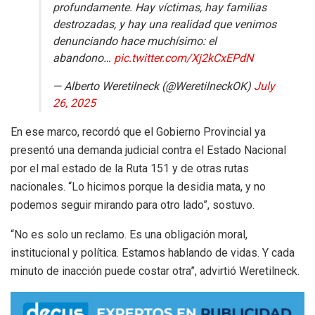
profundamente. Hay víctimas, hay familias
destrozadas, y hay una realidad que venimos
denunciando hace muchísimo: el
abandono…
pic.twitter.com/Xj2kCxEPdN
— Alberto Weretilneck (@WeretilneckOK)
July
26, 2025
En ese marco, recordó que el Gobierno Provincial ya
presentó una demanda judicial contra el Estado Nacional
por el mal estado de la Ruta 151 y de otras rutas
nacionales. “Lo hicimos porque la desidia mata, y no
podemos seguir mirando para otro lado”, sostuvo.
“No es solo un reclamo. Es una obligación moral,
institucional y política. Estamos hablando de vidas. Y cada
minuto de inacción puede costar otra”, advirtió Weretilneck.