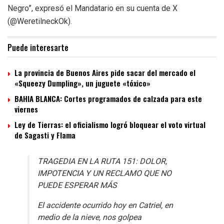
Negro”, expresó el Mandatario en su cuenta de X
(@WeretilneckOk).
Puede interesarte
La provincia de Buenos Aires pide sacar del mercado el
«Squeezy Dumpling», un juguete «tóxico»
BAHIA BLANCA: Cortes programados de calzada para este
viernes
Ley de Tierras: el oficialismo logró bloquear el voto virtual
de Sagasti y Flama
TRAGEDIA EN LA RUTA 151: DOLOR,
IMPOTENCIA Y UN RECLAMO QUE NO
PUEDE ESPERAR MÁS
El accidente ocurrido hoy en Catriel, en
medio de la nieve, nos golpea