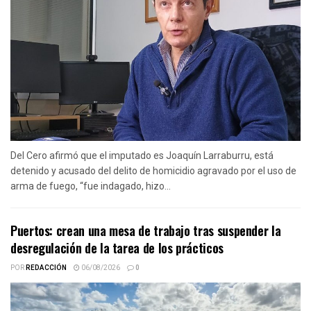
Del Cero afirmó que el imputado es Joaquín Larraburru, está
detenido y acusado del delito de homicidio agravado por el uso de
arma de fuego, “fue indagado, hizo...
Puertos: crean una mesa de trabajo tras suspender la
desregulación de la tarea de los prácticos
POR
REDACCIÓN
06/08/2026
0