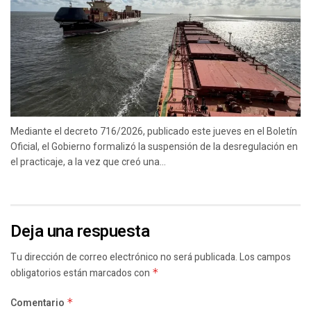
Mediante el decreto 716/2026, publicado este jueves en el Boletín
Oficial, el Gobierno formalizó la suspensión de la desregulación en
el practicaje, a la vez que creó una...
Deja una respuesta
Tu dirección de correo electrónico no será publicada.
Los campos
obligatorios están marcados con
*
Comentario
*