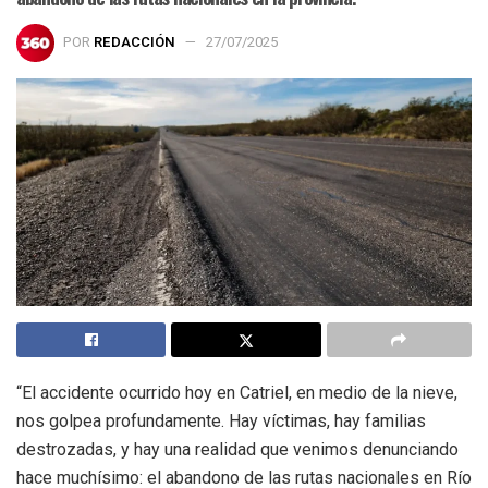
POR
REDACCIÓN
27/07/2025
“El accidente ocurrido hoy en Catriel, en medio de la nieve,
nos golpea profundamente. Hay víctimas, hay familias
destrozadas, y hay una realidad que venimos denunciando
hace muchísimo: el abandono de las rutas nacionales en Río