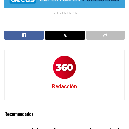
PUBLICIDAD
Redacción
Recomendados