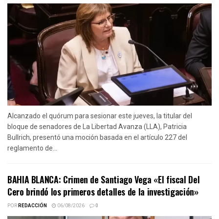
Alcanzado el quórum para sesionar este jueves, la titular del
bloque de senadores de La Libertad Avanza (LLA), Patricia
Bullrich, presentó una moción basada en el artículo 227 del
reglamento de...
BAHIA BLANCA: Crimen de Santiago Vega «El fiscal Del
Cero brindó los primeros detalles de la investigación»
POR
REDACCIÓN
06/08/2026
0