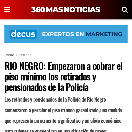
Home
Portada
RIO NEGRO: Empezaron a cobrar el
piso mínimo los retirados y
pensionados de la Policía
Los retirados y pensionados de la Policía de Río Negro
comenzaron a percibir el piso mínimo garantizado, una medida
que representa un aumento significativo y un alivio económico
para quienes se encuentran en una situación de mayor