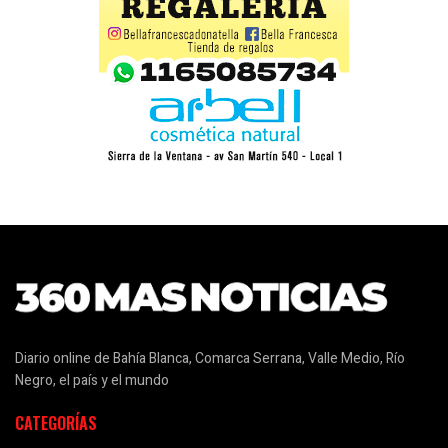
Diario online de Bahía Blanca, Comarca Serrana, Valle Medio, Río
Negro, el país y el mundo
CATEGORÍAS