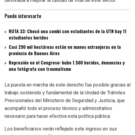
destinada a mejorar la calidad de vida de este sector.
Puede interesarte
RUTA 33: Chocó una combi con estudiantes de la UTN hay 11
estudiantes heridos
Casi 290 mil hectáreas están en manos extranjeras en la
provincia de Buenos Aires
Represión en el Congreso: hubo 1.500 heridos, denuncias y
una fotógrafa con traumatismo
La puesta en marcha de este derecho fue posible gracias al
trabajo sostenido y fundamental de la Unidad de Trámites
Previsionales del Ministerio de Seguridad y Justicia, que
acompañó todo el proceso técnico y administrativo
necesario para hacer efectiva esta política pública.
Los beneficiarios verán reflejado este ingreso en sus