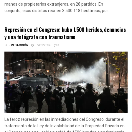
manos de propietarios extranjeros, en 28 partidos. En
conjunto, esos distritos reúnen 3.530.118 hectáreas, por...
Represión en el Congreso: hubo 1.500 heridos, denuncias
y una fotógrafa con traumatismo
POR
REDACCIÓN
07/08/2026
0
La feroz represión en las inmediaciones del Congreso, durante el
tratamiento de la Ley de Inviolabilidad de la Propiedad Privada en