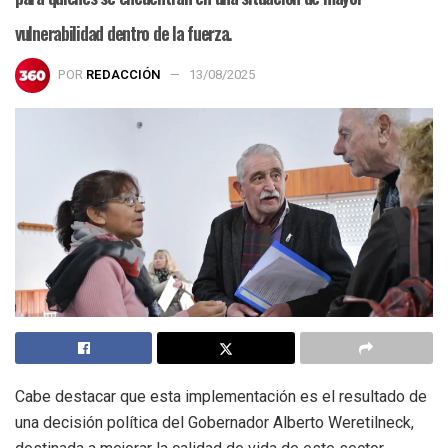
vulnerabilidad dentro de la fuerza.
POR
REDACCIÓN
13/08/2025
Cabe destacar que esta implementación es el resultado de
una decisión política del Gobernador Alberto Weretilneck,