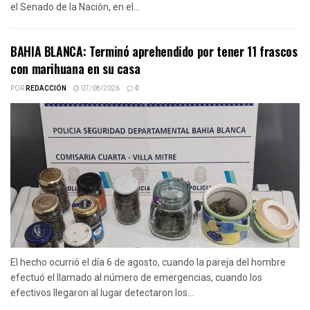
el Senado de la Nación, en el...
BAHIA BLANCA: Terminó aprehendido por tener 11 frascos
con marihuana en su casa
POR
REDACCIÓN
07/08/2026
0
El hecho ocurrió el día 6 de agosto, cuando la pareja del hombre
efectuó el llamado al número de emergencias, cuando los
efectivos llegaron al lugar detectaron los...