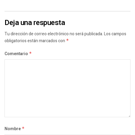
Deja una respuesta
Tu dirección de correo electrónico no será publicada.
Los campos
obligatorios están marcados con
*
Comentario
*
Nombre
*