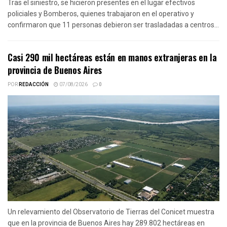
Tras el siniestro, se hicieron presentes en el lugar efectivos
policiales y Bomberos, quienes trabajaron en el operativo y
confirmaron que 11 personas debieron ser trasladadas a centros...
Casi 290 mil hectáreas están en manos extranjeras en la
provincia de Buenos Aires
POR
REDACCIÓN
07/08/2026
0
Un relevamiento del Observatorio de Tierras del Conicet muestra
que en la provincia de Buenos Aires hay 289.802 hectáreas en