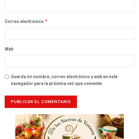
Correo electrónico
*
Web
Guarda mi nombre, correo electrónico y web en este
navegador para la próxima vez que comente.