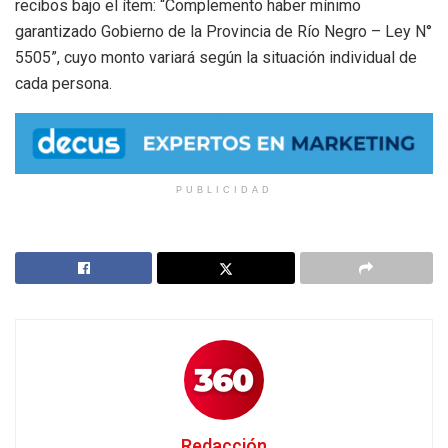
recibos bajo el ítem: “Complemento haber mínimo
garantizado Gobierno de la Provincia de Río Negro – Ley N°
5505”, cuyo monto variará según la situación individual de
cada persona.
PUBLICIDAD
Redacción