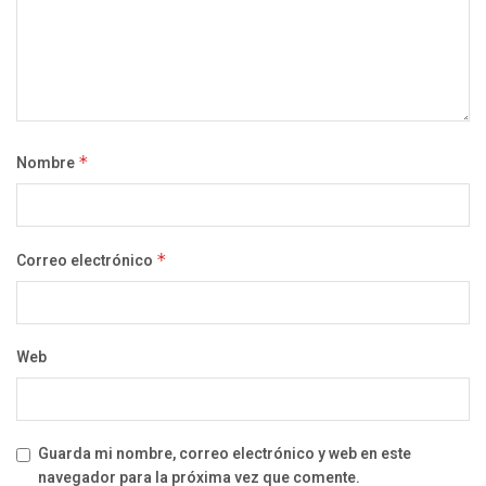
Nombre
*
Correo electrónico
*
Web
Guarda mi nombre, correo electrónico y web en este
navegador para la próxima vez que comente.