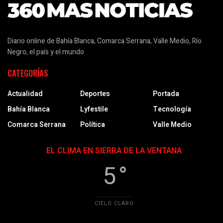
Diario online de Bahía Blanca, Comarca Serrana, Valle Medio, Río
Negro, el país y el mundo
CATEGORÍAS
Actualidad
Deportes
Portada
Bahía Blanca
Lyfestile
Tecnología
Comarca Serrana
Política
Valle Medio
EL CLIMA EN SIERRA DE LA VENTANA
5 °
CIELO CLARO