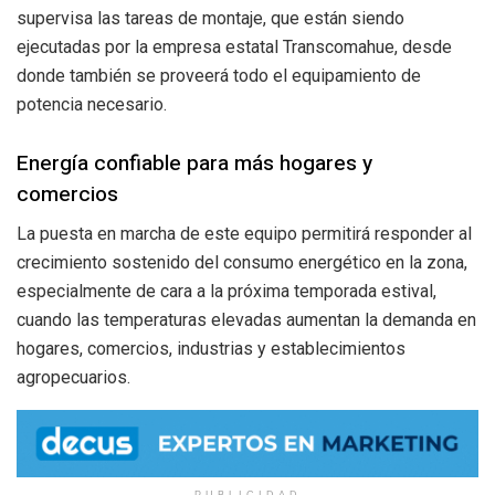
supervisa las tareas de montaje, que están siendo
ejecutadas por la empresa estatal Transcomahue, desde
donde también se proveerá todo el equipamiento de
potencia necesario.
Energía confiable para más hogares y
comercios
La puesta en marcha de este equipo permitirá responder al
crecimiento sostenido del consumo energético en la zona,
especialmente de cara a la próxima temporada estival,
cuando las temperaturas elevadas aumentan la demanda en
hogares, comercios, industrias y establecimientos
agropecuarios.
PUBLICIDAD