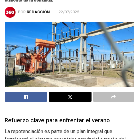
POR
REDACCIÓN
22/07/2025
Refuerzo clave para enfrentar el verano
La repotenciación es parte de un plan integral que