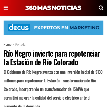
Home
Portada
Río Negro invierte para repotenciar
la Estación de Río Colorado
El Gobierno de Río Negro avanza con una inversión inicial de $130
millones para repotenciar la Estación Transformadora de Río
Colorado, incorporando un transformador de 15 MVA que
permitirá mejorar la calidad del servicio eléctrico ante el
aumento de la demanda.