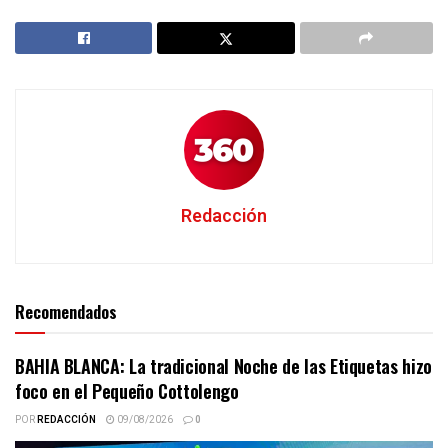
Redacción
Recomendados
BAHIA BLANCA: La tradicional Noche de las Etiquetas hizo
foco en el Pequeño Cottolengo
POR
REDACCIÓN
09/08/2026
0