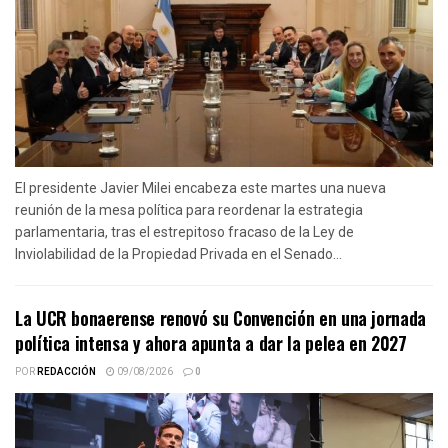
El presidente Javier Milei encabeza este martes una nueva
reunión de la mesa política para reordenar la estrategia
parlamentaria, tras el estrepitoso fracaso de la Ley de
Inviolabilidad de la Propiedad Privada en el Senado...
La UCR bonaerense renovó su Convención en una jornada
política intensa y ahora apunta a dar la pelea en 2027
POR
REDACCIÓN
09/08/2026
0