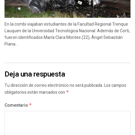
En la combi viajaban estudiantes de la Facultad Regional Trenque
Lauquen de la Universidad Tecnológica Nacional. Además de Corti,
fueron identificados María Clara Montes (22), Ángel Sebastián
Piana...
Deja una respuesta
Tu dirección de correo electrónico no será publicada.
Los campos
obligatorios están marcados con
*
Comentario
*