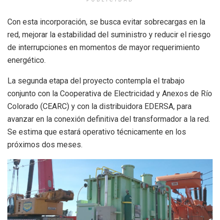
Con esta incorporación, se busca evitar sobrecargas en la
red, mejorar la estabilidad del suministro y reducir el riesgo
de interrupciones en momentos de mayor requerimiento
energético.
La segunda etapa del proyecto contempla el trabajo
conjunto con la Cooperativa de Electricidad y Anexos de Río
Colorado (CEARC) y con la distribuidora EDERSA, para
avanzar en la conexión definitiva del transformador a la red.
Se estima que estará operativo técnicamente en los
próximos dos meses.