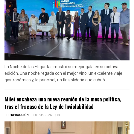
La Noche de las Etiquetas mostró su mejor gala en su octava
edición. Una noche regada con el mejor vino, un excelente viaje
gastronómico y, lo principal, un fin solidario que cubrió...
Milei encabeza una nueva reunión de la mesa política,
tras el fracaso de la Ley de Inviolabilidad
POR
REDACCIÓN
09/08/2026
0