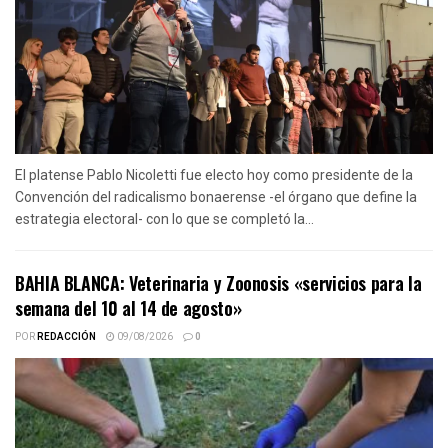
El platense Pablo Nicoletti fue electo hoy como presidente de la
Convención del radicalismo bonaerense -el órgano que define la
estrategia electoral- con lo que se completó la...
BAHIA BLANCA: Veterinaria y Zoonosis «servicios para la
semana del 10 al 14 de agosto»
POR
REDACCIÓN
09/08/2026
0