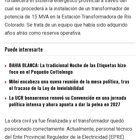
fortalecerá el sistema energético provincial a través del
cual se procederá a la instalación de un transformador de
potencia de 15 MVA en la Estación Transformadora de Río
Colorado. Se trata de un equipo que había sido adquirido
años atrás como reserva operativa.
Puede interesarte
BAHIA BLANCA: La tradicional Noche de las Etiquetas hizo
foco en el Pequeño Cottolengo
Milei encabeza una nueva reunión de la mesa política, tras
el fracaso de la Ley de Inviolabilidad
La UCR bonaerense renovó su Convención en una jornada
política intensa y ahora apunta a dar la pelea en 2027
La obra civil ya fue finalizada y el transformador quedó
posicionado correctamente. Actualmente, personal técnico
del Ente Provincial Regulador de la Electricidad (EPRE)