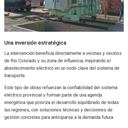
Una inversión estratégica
La intervención beneficia directamente a vecinas y vecinos
de Río Colorado y su zona de influencia, mejorando el
abastecimiento eléctrico en un nodo clave del sistema de
transporte.
Este tipo de obras refuerzan la confiabilidad del sistema
eléctrico provincial y forman parte de una agenda
energética que prioriza el desarrollo equilibrado de todas
las regiones, con soluciones técnicas y decisiones de
gestión concretas para anticiparse a la demanda futura.