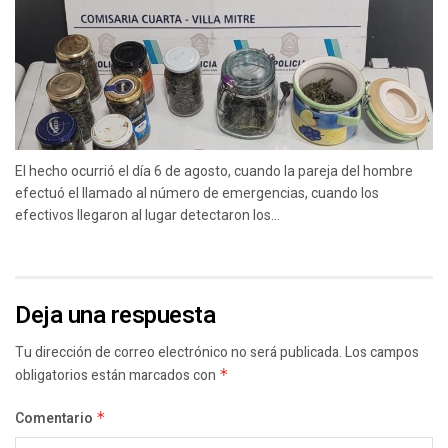
El hecho ocurrió el día 6 de agosto, cuando la pareja del hombre
efectuó el llamado al número de emergencias, cuando los
efectivos llegaron al lugar detectaron los...
Deja una respuesta
Tu dirección de correo electrónico no será publicada.
Los campos
obligatorios están marcados con
*
Comentario
*