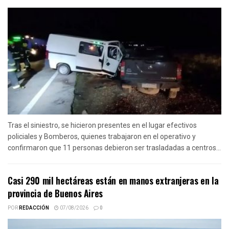
Tras el siniestro, se hicieron presentes en el lugar efectivos
policiales y Bomberos, quienes trabajaron en el operativo y
confirmaron que 11 personas debieron ser trasladadas a centros...
Casi 290 mil hectáreas están en manos extranjeras en la
provincia de Buenos Aires
POR
REDACCIÓN
07/08/2026
0