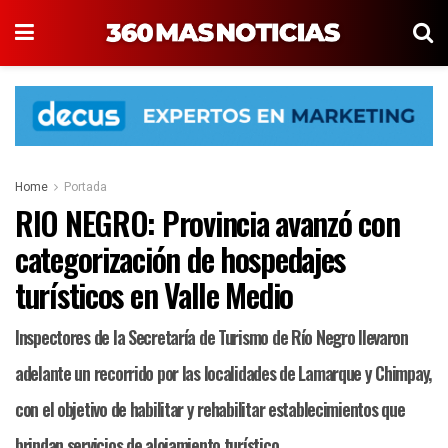
Home
Portada
RIO NEGRO: Provincia avanzó con
categorización de hospedajes
turísticos en Valle Medio
Inspectores de la Secretaría de Turismo de Río Negro llevaron
adelante un recorrido por las localidades de Lamarque y Chimpay,
con el objetivo de habilitar y rehabilitar establecimientos que
brindan servicios de alojamiento turístico.