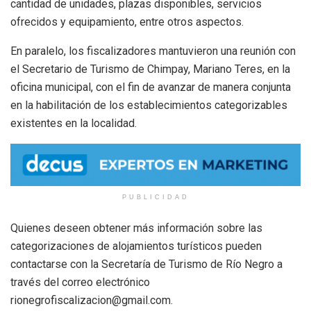
cantidad de unidades, plazas disponibles, servicios
ofrecidos y equipamiento, entre otros aspectos.
En paralelo, los fiscalizadores mantuvieron una reunión con
el Secretario de Turismo de Chimpay, Mariano Teres, en la
oficina municipal, con el fin de avanzar de manera conjunta
en la habilitación de los establecimientos categorizables
existentes en la localidad.
PUBLICIDAD
Quienes deseen obtener más información sobre las
categorizaciones de alojamientos turísticos pueden
contactarse con la Secretaría de Turismo de Río Negro a
través del correo electrónico
rionegrofiscalizacion@gmail.com.