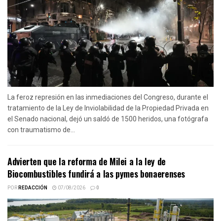
La feroz represión en las inmediaciones del Congreso, durante el
tratamiento de la Ley de Inviolabilidad de la Propiedad Privada en
el Senado nacional, dejó un saldó de 1500 heridos, una fotógrafa
con traumatismo de...
Advierten que la reforma de Milei a la ley de
Biocombustibles fundirá a las pymes bonaerenses
POR
REDACCIÓN
07/08/2026
0