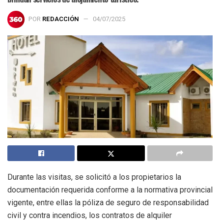
POR
REDACCIÓN
04/07/2025
Durante las visitas, se solicitó a los propietarios la
documentación requerida conforme a la normativa provincial
vigente, entre ellas la póliza de seguro de responsabilidad
civil y contra incendios, los contratos de alquiler