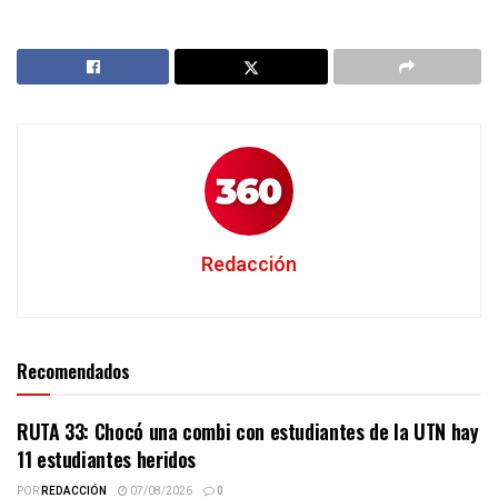
Redacción
Recomendados
RUTA 33: Chocó una combi con estudiantes de la UTN hay
11 estudiantes heridos
POR
REDACCIÓN
07/08/2026
0