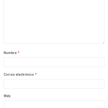
Nombre
*
Correo electrónico
*
Web