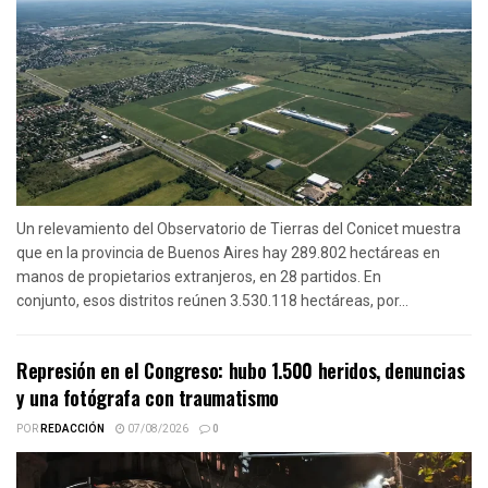
Un relevamiento del Observatorio de Tierras del Conicet muestra
que en la provincia de Buenos Aires hay 289.802 hectáreas en
manos de propietarios extranjeros, en 28 partidos. En
conjunto, esos distritos reúnen 3.530.118 hectáreas, por...
Represión en el Congreso: hubo 1.500 heridos, denuncias
y una fotógrafa con traumatismo
POR
REDACCIÓN
07/08/2026
0