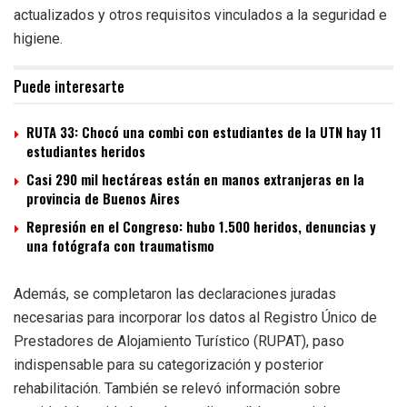
actualizados y otros requisitos vinculados a la seguridad e
higiene.
Puede interesarte
RUTA 33: Chocó una combi con estudiantes de la UTN hay 11
estudiantes heridos
Casi 290 mil hectáreas están en manos extranjeras en la
provincia de Buenos Aires
Represión en el Congreso: hubo 1.500 heridos, denuncias y
una fotógrafa con traumatismo
Además, se completaron las declaraciones juradas
necesarias para incorporar los datos al Registro Único de
Prestadores de Alojamiento Turístico (RUPAT), paso
indispensable para su categorización y posterior
rehabilitación. También se relevó información sobre