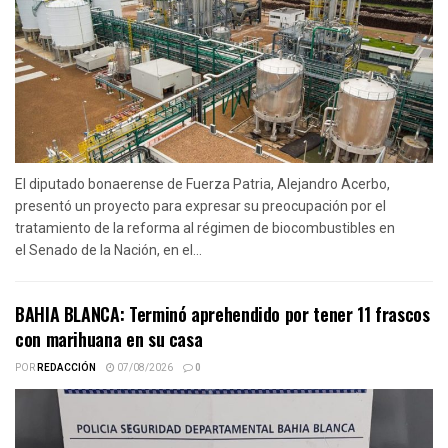
El diputado bonaerense de Fuerza Patria, Alejandro Acerbo,
presentó un proyecto para expresar su preocupación por el
tratamiento de la reforma al régimen de biocombustibles en
el Senado de la Nación, en el...
BAHIA BLANCA: Terminó aprehendido por tener 11 frascos
con marihuana en su casa
POR
REDACCIÓN
07/08/2026
0