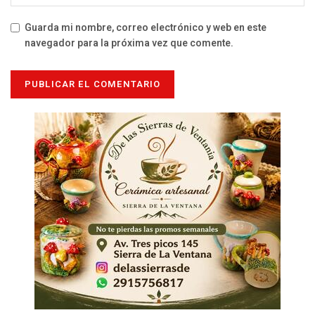
Guarda mi nombre, correo electrónico y web en este
navegador para la próxima vez que comente.