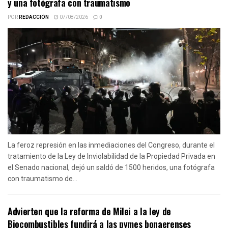
y una fotógrafa con traumatismo
POR
REDACCIÓN
07/08/2026
0
La feroz represión en las inmediaciones del Congreso, durante el
tratamiento de la Ley de Inviolabilidad de la Propiedad Privada en
el Senado nacional, dejó un saldó de 1500 heridos, una fotógrafa
con traumatismo de...
Advierten que la reforma de Milei a la ley de
Biocombustibles fundirá a las pymes bonaerenses