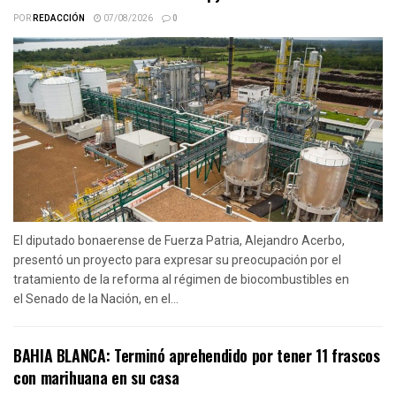
POR
REDACCIÓN
07/08/2026
0
El diputado bonaerense de Fuerza Patria, Alejandro Acerbo,
presentó un proyecto para expresar su preocupación por el
tratamiento de la reforma al régimen de biocombustibles en
el Senado de la Nación, en el...
BAHIA BLANCA: Terminó aprehendido por tener 11 frascos
con marihuana en su casa