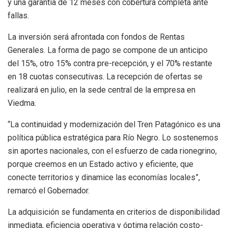
y una garantía de 12 meses con cobertura completa ante
fallas.
La inversión será afrontada con fondos de Rentas
Generales. La forma de pago se compone de un anticipo
del 15%, otro 15% contra pre-recepción, y el 70% restante
en 18 cuotas consecutivas. La recepción de ofertas se
realizará en julio, en la sede central de la empresa en
Viedma.
“La continuidad y modernización del Tren Patagónico es una
política pública estratégica para Río Negro. Lo sostenemos
sin aportes nacionales, con el esfuerzo de cada rionegrino,
porque creemos en un Estado activo y eficiente, que
conecte territorios y dinamice las economías locales”,
remarcó el Gobernador.
La adquisición se fundamenta en criterios de disponibilidad
inmediata, eficiencia operativa y óptima relación costo-