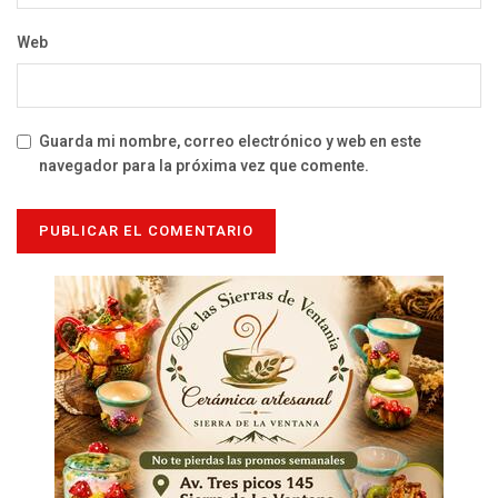
Web
Guarda mi nombre, correo electrónico y web en este
navegador para la próxima vez que comente.