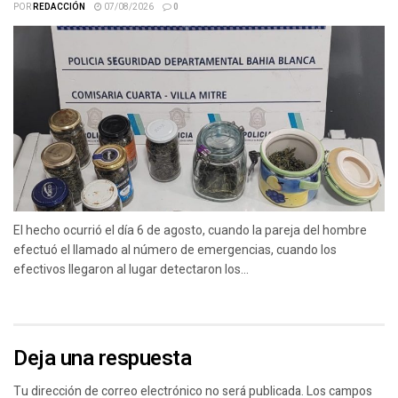
POR
REDACCIÓN
07/08/2026
0
El hecho ocurrió el día 6 de agosto, cuando la pareja del hombre
efectuó el llamado al número de emergencias, cuando los
efectivos llegaron al lugar detectaron los...
Deja una respuesta
Tu dirección de correo electrónico no será publicada.
Los campos