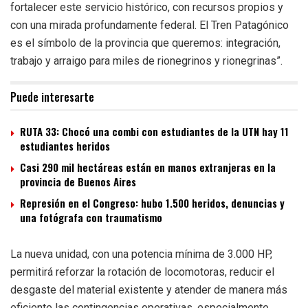
fortalecer este servicio histórico, con recursos propios y
con una mirada profundamente federal. El Tren Patagónico
es el símbolo de la provincia que queremos: integración,
trabajo y arraigo para miles de rionegrinos y rionegrinas”.
Puede interesarte
RUTA 33: Chocó una combi con estudiantes de la UTN hay 11
estudiantes heridos
Casi 290 mil hectáreas están en manos extranjeras en la
provincia de Buenos Aires
Represión en el Congreso: hubo 1.500 heridos, denuncias y
una fotógrafa con traumatismo
La nueva unidad, con una potencia mínima de 3.000 HP,
permitirá reforzar la rotación de locomotoras, reducir el
desgaste del material existente y atender de manera más
eficiente las contingencias operativas, especialmente