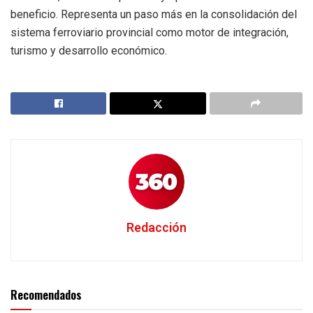
beneficio. Representa un paso más en la consolidación del
sistema ferroviario provincial como motor de integración,
turismo y desarrollo económico.
Redacción
Recomendados