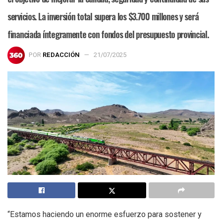
servicios. La inversión total supera los $3.700 millones y será
financiada íntegramente con fondos del presupuesto provincial.
POR
REDACCIÓN
21/07/2025
“Estamos haciendo un enorme esfuerzo para sostener y