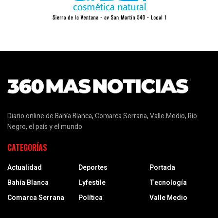
Diario online de Bahía Blanca, Comarca Serrana, Valle Medio, Río
Negro, el país y el mundo
CATEGORÍAS
Actualidad
Deportes
Portada
Bahía Blanca
Lyfestile
Tecnología
Comarca Serrana
Política
Valle Medio