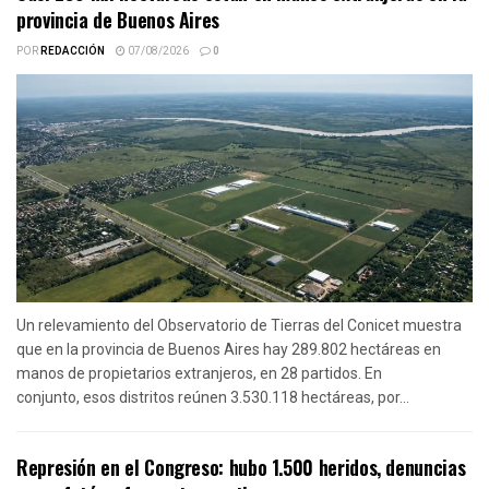
provincia de Buenos Aires
POR
REDACCIÓN
07/08/2026
0
Un relevamiento del Observatorio de Tierras del Conicet muestra
que en la provincia de Buenos Aires hay 289.802 hectáreas en
manos de propietarios extranjeros, en 28 partidos. En
conjunto, esos distritos reúnen 3.530.118 hectáreas, por...
Represión en el Congreso: hubo 1.500 heridos, denuncias