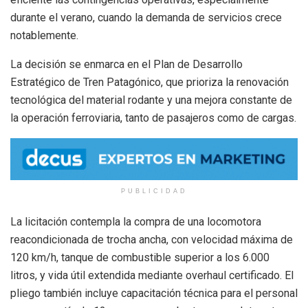
durante el verano, cuando la demanda de servicios crece
notablemente.
La decisión se enmarca en el Plan de Desarrollo
Estratégico de Tren Patagónico, que prioriza la renovación
tecnológica del material rodante y una mejora constante de
la operación ferroviaria, tanto de pasajeros como de cargas.
PUBLICIDAD
La licitación contempla la compra de una locomotora
reacondicionada de trocha ancha, con velocidad máxima de
120 km/h, tanque de combustible superior a los 6.000
litros, y vida útil extendida mediante overhaul certificado. El
pliego también incluye capacitación técnica para el personal