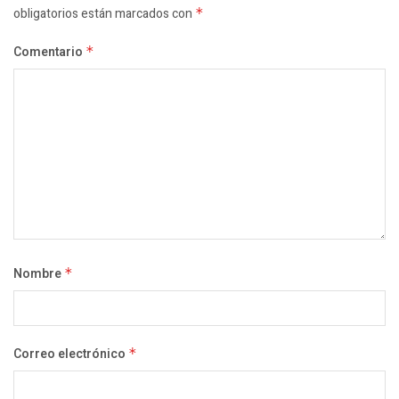
obligatorios están marcados con
*
Comentario
*
Nombre
*
Correo electrónico
*