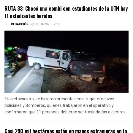
RUTA 33: Chocó una combi con estudiantes de la UTN hay
11 estudiantes heridos
POR
REDACCIÓN
07/08/2026
0
Tras el siniestro, se hicieron presentes en el lugar efectivos
policiales y Bomberos, quienes trabajaron en el operativo y
confirmaron que 11 personas debieron ser trasladadas a centros...
Casi 290 mil hectáreas están en manos extranjeras en la