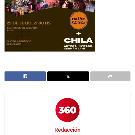
Redacción