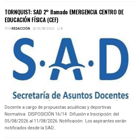
TORNQUIST: SAD 2° llamado EMERGENCIA CENTRO DE
EDUCACIÓN FÍSICA (CEF)
POR
REDACCIÓN
05/08/2026
0
Docente a cargo de propuestas acuáticas y deportivas
Normativa: DISPOSICIÓN 16/14 Difusión e Inscripción: del
05/08/2026 al 11/08/2026. Notificación: Los aspirantes serán
notificados desde la SAD...