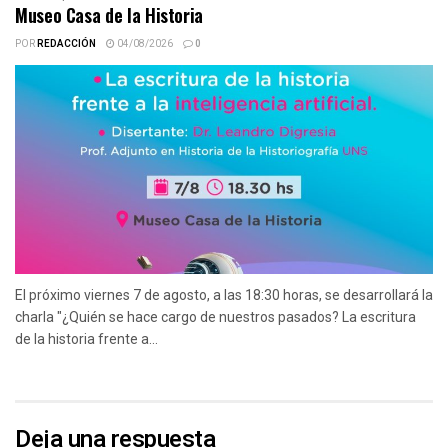
Museo Casa de la Historia
POR
REDACCIÓN
04/08/2026
0
El próximo viernes 7 de agosto, a las 18:30 horas, se desarrollará la
charla "¿Quién se hace cargo de nuestros pasados? La escritura
de la historia frente a...
Deja una respuesta