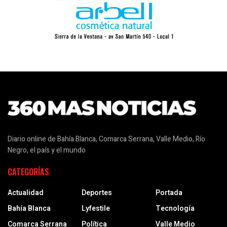
Diario online de Bahía Blanca, Comarca Serrana, Valle Medio, Río
Negro, el país y el mundo
CATEGORÍAS
Actualidad
Deportes
Portada
Bahía Blanca
Lyfestile
Tecnología
Comarca Serrana
Política
Valle Medio