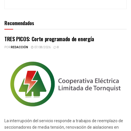
Recomendados
TRES PICOS: Corte programado de energía
POR
REDACCIÓN
07/08/2026
0
La interrupción del servicio responde a trabajos de reemplazo de
seccionadores de media tensión, renovación de aislaciones en