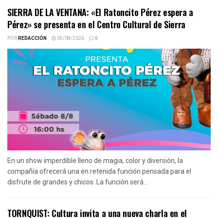
SIERRA DE LA VENTANA: «El Ratoncito Pérez espera a
Pérez» se presenta en el Centro Cultural de Sierra
POR
REDACCIÓN
05/08/2026
0
En un show imperdible lleno de magia, color y diversión, la
compañía ofrecerá una en retenida función pensada para el
disfrute de grandes y chicos. La función será...
TORNQUIST: Cultura invita a una nueva charla en el