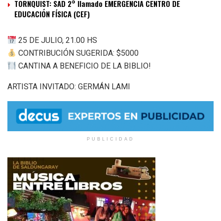
TORNQUIST: SAD 2° llamado EMERGENCIA CENTRO DE
EDUCACIÓN FÍSICA (CEF)
25 DE JULIO, 21.00 HS
CONTRIBUCIÓN SUGERIDA: $5000
CANTINA A BENEFICIO DE LA BIBLIO!
ARTISTA INVITADO: GERMÁN LAMI
PUBLICIDAD