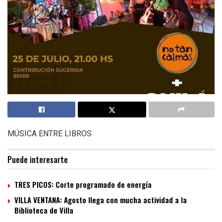
MÚSICA ENTRE LIBROS
Puede interesarte
TRES PICOS: Corte programado de energía
VILLA VENTANA: Agosto llega con mucha actividad a la
Biblioteca de Villa