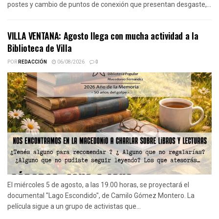
postes y cambio de puntos de conexión que presentan desgaste,...
VILLA VENTANA: Agosto llega con mucha actividad a la
Biblioteca de Villa
POR
REDACCIÓN
06/08/2026
0
El miércoles 5 de agosto, a las 19.00 horas, se proyectará el
documental "Lago Escondido", de Camilo Gómez Montero. La
película sigue a un grupo de activistas que...