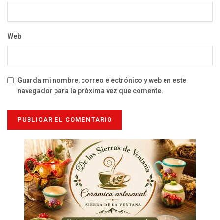
Web
Guarda mi nombre, correo electrónico y web en este
navegador para la próxima vez que comente.