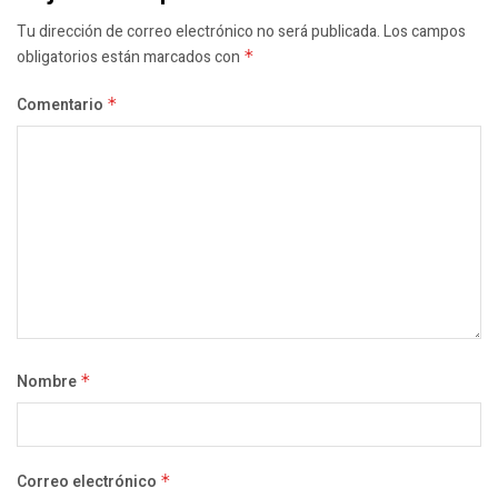
Tu dirección de correo electrónico no será publicada.
Los campos
obligatorios están marcados con
*
Comentario
*
Nombre
*
Correo electrónico
*