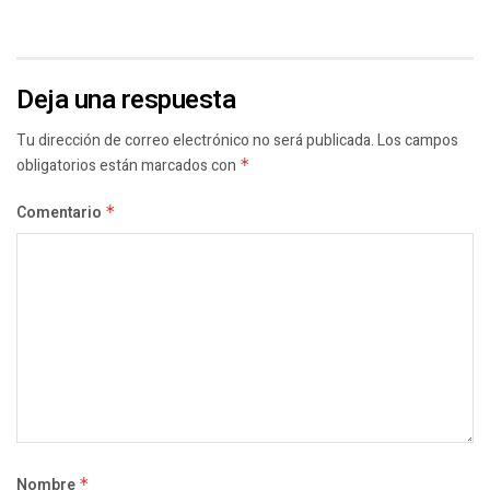
Deja una respuesta
Tu dirección de correo electrónico no será publicada.
Los campos
obligatorios están marcados con
*
Comentario
*
Nombre
*