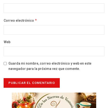
Correo electrónico
*
Web
Guarda mi nombre, correo electrónico y web en este
navegador para la próxima vez que comente.