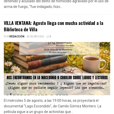
detenido y acusado del delito de homicidio agravado por el uso de
arma de fuego, “fue indagado, hizo...
VILLA VENTANA: Agosto llega con mucha actividad a la
Biblioteca de Villa
POR
REDACCIÓN
06/08/2026
0
El miércoles 5 de agosto, a las 19.00 horas, se proyectará el
documental "Lago Escondido", de Camilo Gómez Montero. La
película sigue a un grupo de activistas que...