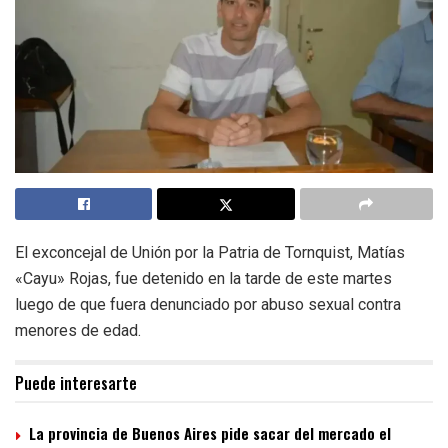
El exconcejal de Unión por la Patria de Tornquist, Matías
«Cayu» Rojas, fue detenido en la tarde de este martes
luego de que fuera denunciado por abuso sexual contra
menores de edad.
Puede interesarte
La provincia de Buenos Aires pide sacar del mercado el