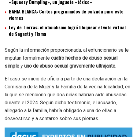
«Squeezy Dumpling», un juguete «tóxico»
BAHIA BLANCA: Cortes programados de calzada para este
viernes
Ley de Tierras: el oficialismo logró bloquear el voto virtual
de Sagasti y Flama
Según la información proporcionada, al exfuncionario se le
imputan formalmente
cuatro hechos de abuso sexual
simple
y
uno de abuso sexual gravemente ultrajante
.
El caso se inició de oficio a partir de una declaración en la
Comisaría de la Mujer y la Familia de la vecina localidad, en
la que se mencionó que dos niñas habrían sido abusadas
durante el 2024. Según dicho testimonio, el acusado,
allegado a la familia, habría obligado a una de ellas a
desvestirse y a sentarse sobre sus piernas.