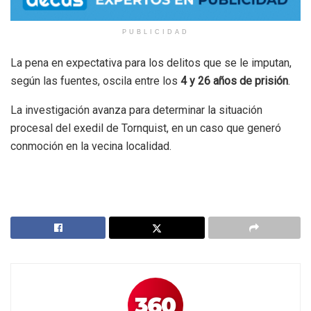
PUBLICIDAD
La pena en expectativa para los delitos que se le imputan,
según las fuentes, oscila entre los
4 y 26 años de prisión
.
La investigación avanza para determinar la situación
procesal del exedil de Tornquist, en un caso que generó
conmoción en la vecina localidad.