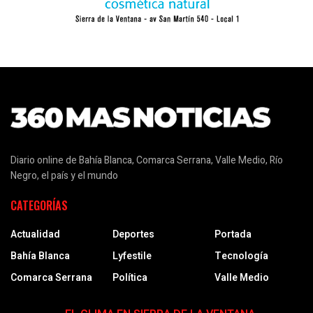
Diario online de Bahía Blanca, Comarca Serrana, Valle Medio, Río
Negro, el país y el mundo
CATEGORÍAS
Actualidad
Deportes
Portada
Bahía Blanca
Lyfestile
Tecnología
Comarca Serrana
Política
Valle Medio