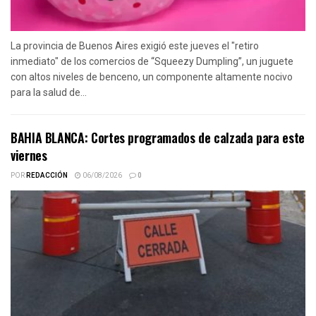
La provincia de Buenos Aires exigió este jueves el "retiro
inmediato" de los comercios de “Squeezy Dumpling”, un juguete
con altos niveles de benceno, un componente altamente nocivo
para la salud de...
BAHIA BLANCA: Cortes programados de calzada para este
viernes
POR
REDACCIÓN
06/08/2026
0