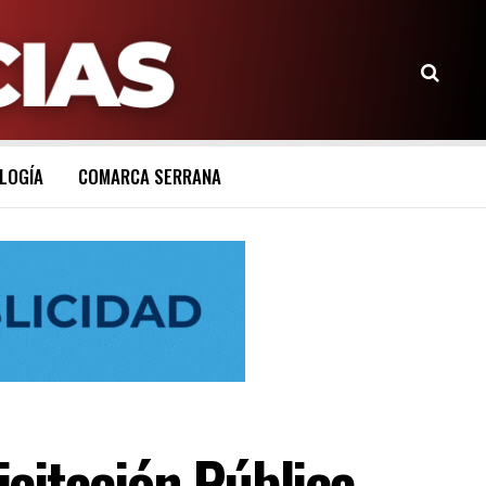
LOGÍA
COMARCA SERRANA
citación Pública