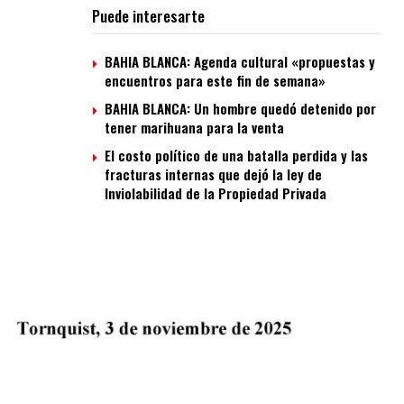
Puede interesarte
BAHIA BLANCA: Agenda cultural «propuestas y
encuentros para este fin de semana»
BAHIA BLANCA: Un hombre quedó detenido por
tener marihuana para la venta
El costo político de una batalla perdida y las
fracturas internas que dejó la ley de
Inviolabilidad de la Propiedad Privada