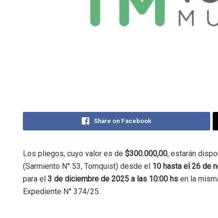
Share on Facebook
Los pliegos, cuyo valor es de
$300.000,00
, estarán disp
(Sarmiento N° 53, Tornquist) desde el
10 hasta el 26 de 
para el
3 de diciembre de 2025 a las 10:00 hs
en la mism
Expediente N° 374/25
.