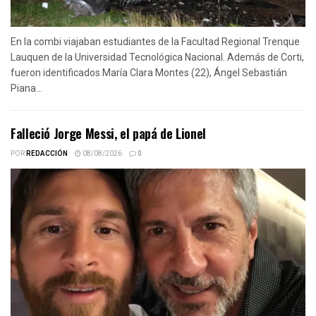
En la combi viajaban estudiantes de la Facultad Regional Trenque
Lauquen de la Universidad Tecnológica Nacional. Además de Corti,
fueron identificados María Clara Montes (22), Ángel Sebastián
Piana...
Falleció Jorge Messi, el papá de Lionel
POR
REDACCIÓN
08/08/2026
0