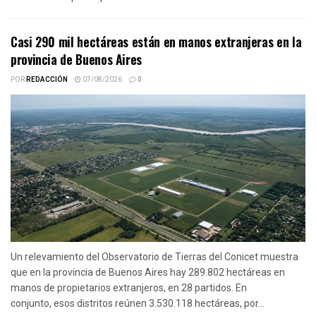
Casi 290 mil hectáreas están en manos extranjeras en la
provincia de Buenos Aires
POR
REDACCIÓN
07/08/2026
0
Un relevamiento del Observatorio de Tierras del Conicet muestra
que en la provincia de Buenos Aires hay 289.802 hectáreas en
manos de propietarios extranjeros, en 28 partidos. En
conjunto, esos distritos reúnen 3.530.118 hectáreas, por...