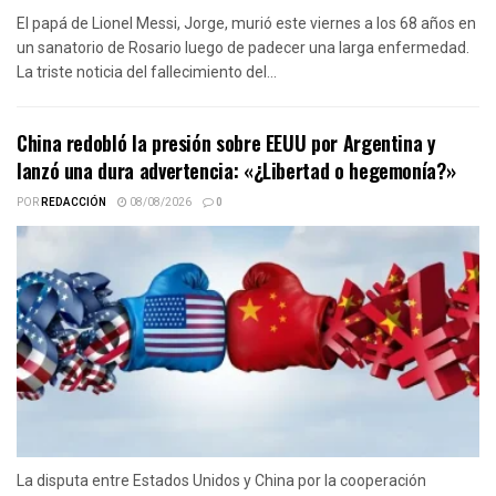
El papá de Lionel Messi, Jorge, murió este viernes a los 68 años en
un sanatorio de Rosario luego de padecer una larga enfermedad.
La triste noticia del fallecimiento del...
China redobló la presión sobre EEUU por Argentina y
lanzó una dura advertencia: «¿Libertad o hegemonía?»
POR
REDACCIÓN
08/08/2026
0
La disputa entre Estados Unidos y China por la cooperación