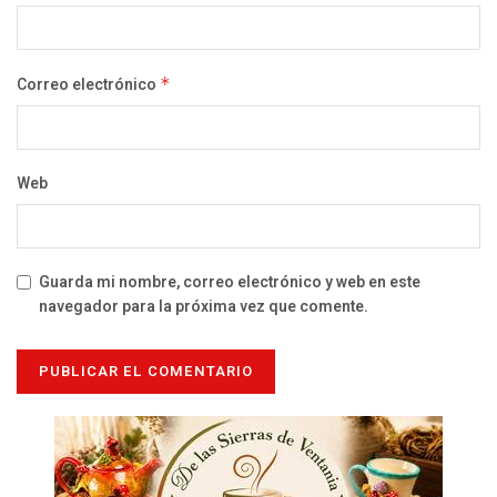
Correo electrónico
*
Web
Guarda mi nombre, correo electrónico y web en este
navegador para la próxima vez que comente.