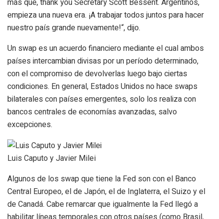
más que, thank you Secretary Scott Bessent. Argentinos,
empieza una nueva era
. ¡A trabajar todos juntos para hacer
nuestro país grande nuevamente!“, dijo.
Un swap es un
acuerdo financiero mediante el cual ambos
países intercambian divisas por un período determinado,
con el compromiso de devolverlas luego bajo ciertas
condiciones
. En general, Estados Unidos no hace swaps
bilaterales con países emergentes, solo los realiza con
bancos centrales de economías avanzadas, salvo
excepciones.
Luis Caputo y Javier Milei
Algunos de los swap que tiene la Fed son con el Banco
Central Europeo, el de Japón, el de Inglaterra, el Suizo y el
de Canadá. Cabe remarcar que igualmente la Fed llegó a
habilitar líneas temporales con otros países (como Brasil,