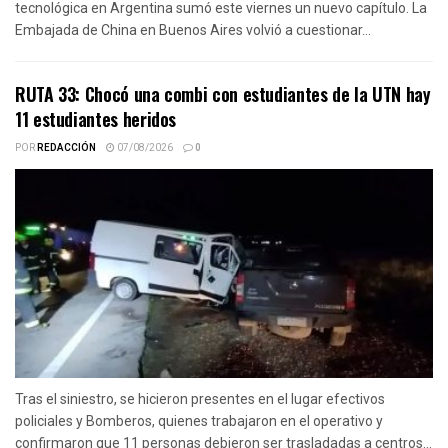
tecnológica en Argentina sumó este viernes un nuevo capítulo. La
Embajada de China en Buenos Aires volvió a cuestionar...
RUTA 33: Chocó una combi con estudiantes de la UTN hay
11 estudiantes heridos
POR
REDACCIÓN
07/08/2026
0
Tras el siniestro, se hicieron presentes en el lugar efectivos
policiales y Bomberos, quienes trabajaron en el operativo y
confirmaron que 11 personas debieron ser trasladadas a centros...