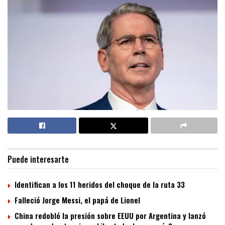
Puede interesarte
Identifican a los 11 heridos del choque de la ruta 33
Falleció Jorge Messi, el papá de Lionel
China redobló la presión sobre EEUU por Argentina y lanzó