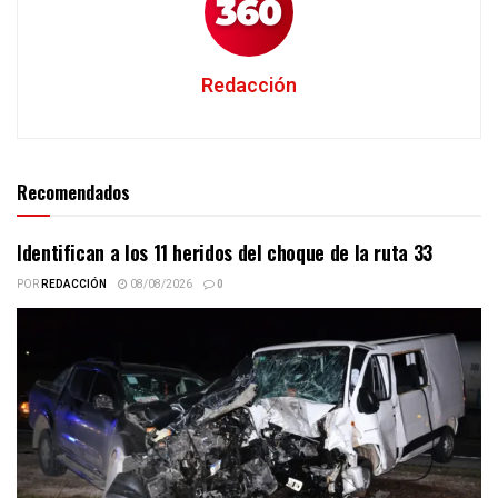
Redacción
Recomendados
Identifican a los 11 heridos del choque de la ruta 33
POR
REDACCIÓN
08/08/2026
0