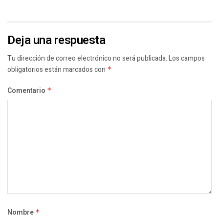
Deja una respuesta
Tu dirección de correo electrónico no será publicada.
Los campos
obligatorios están marcados con
*
Comentario
*
Nombre
*