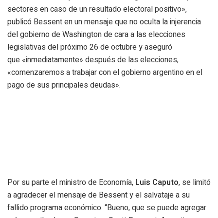
sectores en caso de un resultado electoral positivo»
,
publicó Bessent en un mensaje que no oculta la injerencia
del gobierno de Washington de cara a las elecciones
legislativas del próximo 26 de octubre y aseguró
que
«inmediatamente» después de las elecciones,
«comenzaremos a trabajar con el gobierno argentino en el
pago de sus principales deudas».
Por su parte el ministro de Economía,
Luis Caputo
, se limitó
a agradecer el mensaje de Bessent y el salvataje a su
fallido programa económico. “
Bueno, que se puede agregar