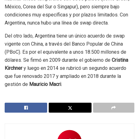
México, Corea del Sur o Singapur), pero siempre bajo
condiciones muy específicas y por plazos limitados. Con
Argentina, nunca hubo una línea de swap directa.
Del otro lado,
Argentina tiene un único acuerdo de swap
vigente con China, a través del Banco Popular de China
(PBoC). Es por el equivalente a unos 18.500 millones de
dólares.
Se firmó en 2009 durante el gobierno de
Cristina
Kirchner
y luego en 2014 se rubricó un segundo acuerdo
que fue renovado 2017 y ampliado en 2018 durante la
gestión de
Mauricio Macri
.