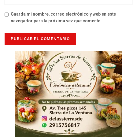
Guarda mi nombre, correo electrónico y web en este
navegador para la próxima vez que comente.