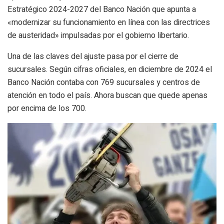
Estratégico 2024-2027 del Banco Nación que apunta a
«modernizar su funcionamiento en línea con las directrices
de austeridad» impulsadas por el gobierno libertario.
Una de las claves del ajuste pasa por el cierre de
sucursales. Según cifras oficiales, en diciembre de 2024 el
Banco Nación contaba con 769 sucursales y centros de
atención en todo el país. Ahora buscan que quede apenas
por encima de los 700.