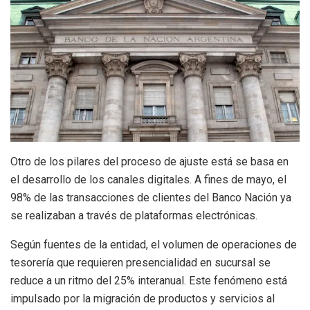
Otro de los pilares del proceso de ajuste está se basa en
el desarrollo de los canales digitales. A fines de mayo, el
98% de las transacciones de clientes del Banco Nación ya
se realizaban a través de plataformas electrónicas.
Según fuentes de la entidad,
el volumen de operaciones de
tesorería que requieren presencialidad en sucursal se
reduce a un ritmo del 25% interanual.
Este fenómeno está
impulsado por la migración de productos y servicios al