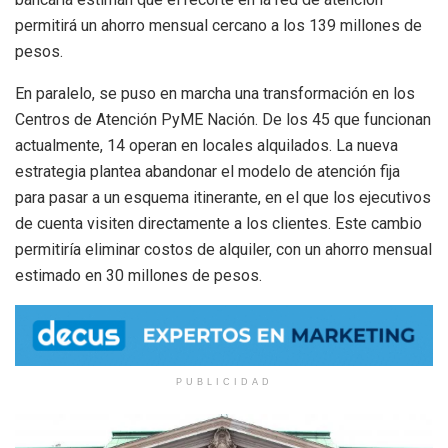
permitirá un ahorro mensual cercano a los 139 millones de
pesos.
En paralelo, se puso en marcha una transformación en los
Centros de Atención PyME Nación. De los 45 que funcionan
actualmente, 14 operan en locales alquilados.
La nueva
estrategia plantea abandonar el modelo de atención fija
para pasar a un esquema itinerante, en el que los ejecutivos
de cuenta visiten directamente a los clientes.
Este cambio
permitiría eliminar costos de alquiler, con un ahorro mensual
estimado en 30 millones de pesos.
PUBLICIDAD