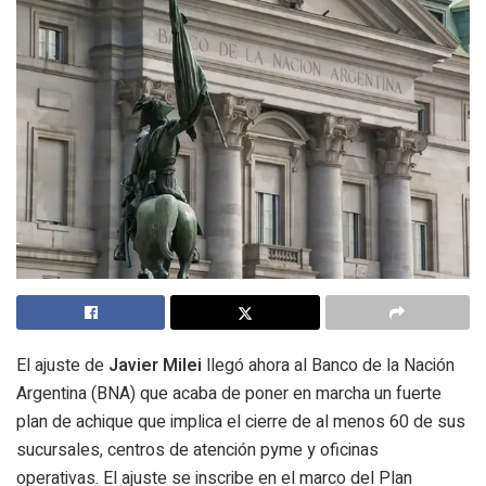
El ajuste de
Javier Milei
llegó ahora al Banco de la Nación
Argentina (BNA) que acaba de poner en marcha un fuerte
plan de achique que
implica el cierre de al menos 60 de sus
sucursales, centros de atención pyme y oficinas
operativas.
El ajuste se inscribe en el marco del Plan