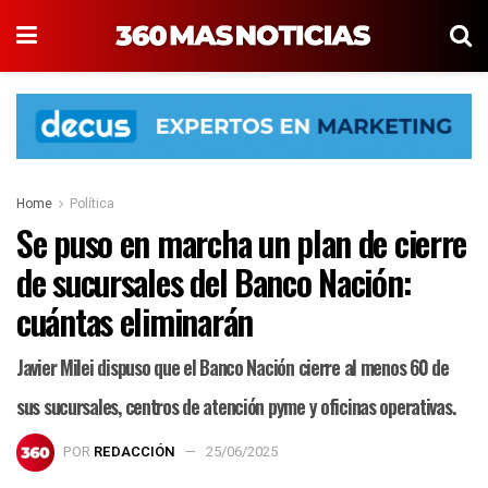
Home
Política
Se puso en marcha un plan de cierre
de sucursales del Banco Nación:
cuántas eliminarán
Javier Milei dispuso que el Banco Nación cierre al menos 60 de
sus sucursales, centros de atención pyme y oficinas operativas.
POR
REDACCIÓN
25/06/2025