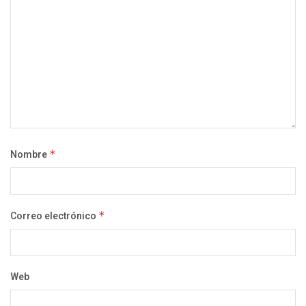
Nombre
*
Correo electrónico
*
Web