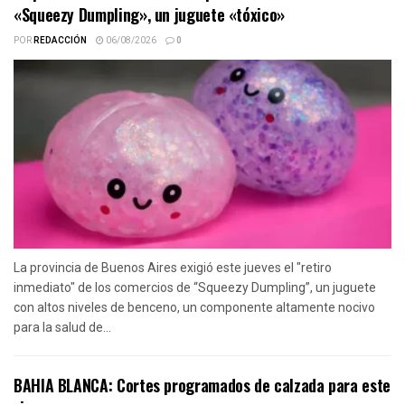
«Squeezy Dumpling», un juguete «tóxico»
POR
REDACCIÓN
06/08/2026
0
La provincia de Buenos Aires exigió este jueves el "retiro
inmediato" de los comercios de “Squeezy Dumpling”, un juguete
con altos niveles de benceno, un componente altamente nocivo
para la salud de...
BAHIA BLANCA: Cortes programados de calzada para este