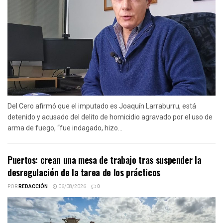
Del Cero afirmó que el imputado es Joaquín Larraburru, está
detenido y acusado del delito de homicidio agravado por el uso de
arma de fuego, “fue indagado, hizo...
Puertos: crean una mesa de trabajo tras suspender la
desregulación de la tarea de los prácticos
POR
REDACCIÓN
06/08/2026
0