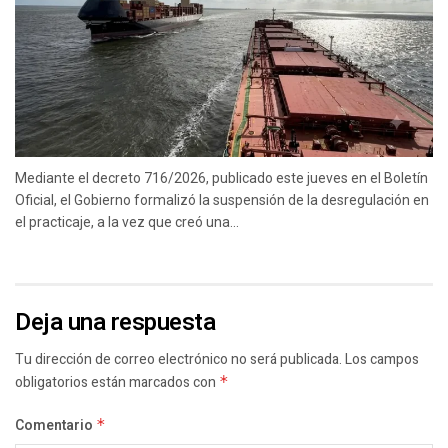
Mediante el decreto 716/2026, publicado este jueves en el Boletín
Oficial, el Gobierno formalizó la suspensión de la desregulación en
el practicaje, a la vez que creó una...
Deja una respuesta
Tu dirección de correo electrónico no será publicada.
Los campos
obligatorios están marcados con
*
Comentario
*