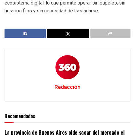
ecosistema digital, lo que permite operar sin papeles, sin
horarios fijos y sin necesidad de trasladarse.
Redacción
Recomendados
La provincia de Buenos Aires pide sacar del mercado el