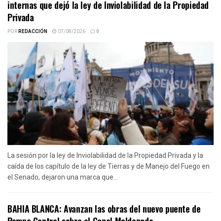
internas que dejó la ley de Inviolabilidad de la Propiedad
Privada
POR
REDACCIÓN
07/08/2026
0
La sesión por la ley de Inviolabilidad de la Propiedad Privada y la
caída de los capítulo de la ley de Tierras y de Manejo del Fuego en
el Senado, dejaron una marca que...
BAHIA BLANCA: Avanzan las obras del nuevo puente de