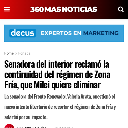
Home
Portada
Senadora del interior reclamó la
continuidad del régimen de Zona
Fría, que Milei quiere eliminar
La senadora del Frente Renovador, Valeria Arata, cuestionó el
nuevo intento libertario de recortar el régimen de Zona Fría y
advirtió por su impacto.