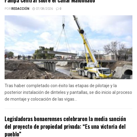
Pampa Central sobre el Canal Maldonado
POR
REDACCIÓN
07/08/2026
0
Tras haber completado con éxito las etapas de pilotaje y la
posterior instalación de dinteles y pantallas, se dio inicio al proceso
de montaje y colocación de las vigas...
Legisladoras bonaerenses celebraron la media sanción
del proyecto de propiedad privada: “Es una victoria del
pueblo”