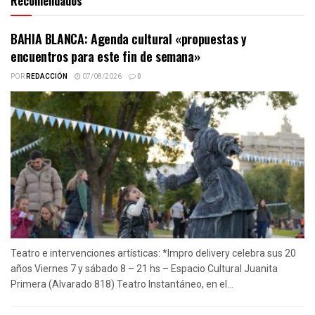
Recomendados
BAHIA BLANCA: Agenda cultural «propuestas y
encuentros para este fin de semana»
POR
REDACCIÓN
07/08/2026
0
Teatro e intervenciones artísticas: *Impro delivery celebra sus 20
años Viernes 7 y sábado 8 – 21 hs – Espacio Cultural Juanita
Primera (Alvarado 818) Teatro Instantáneo, en el...