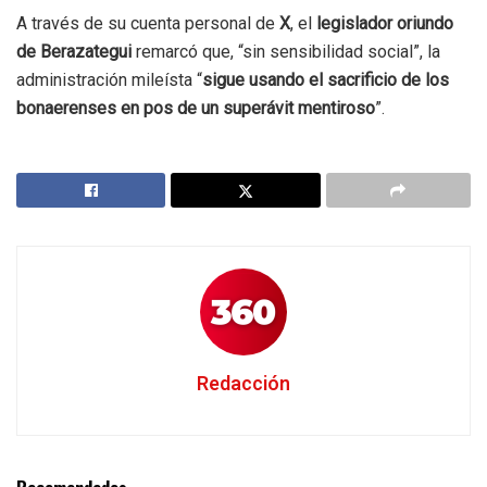
A través de su cuenta personal de
X
, el
legislador oriundo
de Berazategui
remarcó que, “sin sensibilidad social”, la
administración mileísta “
sigue usando el sacrificio de los
bonaerenses en pos de un superávit mentiroso
”.
Redacción