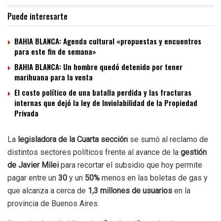
Puede interesarte
BAHIA BLANCA: Agenda cultural «propuestas y encuentros
para este fin de semana»
BAHIA BLANCA: Un hombre quedó detenido por tener
marihuana para la venta
El costo político de una batalla perdida y las fracturas
internas que dejó la ley de Inviolabilidad de la Propiedad
Privada
La
legisladora de la Cuarta sección
se sumó al reclamo de
distintos sectores políticos frente al avance de la
gestión
de Javier Milei
para recortar el subsidio que hoy permite
pagar entre un
30
y un
50%
menos en las boletas de gas y
que alcanza a cerca de
1,3 millones de usuarios
en la
provincia de Buenos Aires.