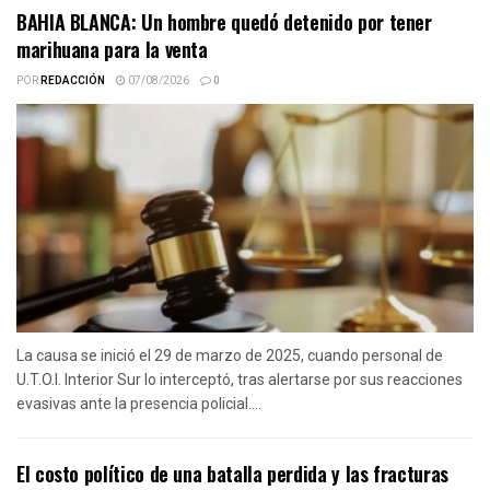
BAHIA BLANCA: Un hombre quedó detenido por tener
marihuana para la venta
POR
REDACCIÓN
07/08/2026
0
La causa se inició el 29 de marzo de 2025, cuando personal de
U.T.O.I. Interior Sur lo interceptó, tras alertarse por sus reacciones
evasivas ante la presencia policial....
El costo político de una batalla perdida y las fracturas