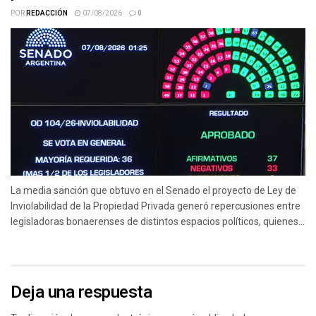
POR
REDACCIÓN
07/08/2026
0
La media sanción que obtuvo en el Senado el proyecto de Ley de
Inviolabilidad de la Propiedad Privada generó repercusiones entre
legisladoras bonaerenses de distintos espacios políticos, quienes...
Deja una respuesta