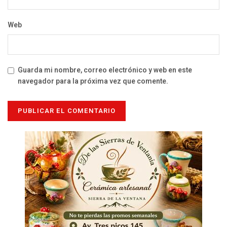
Web
Guarda mi nombre, correo electrónico y web en este
navegador para la próxima vez que comente.