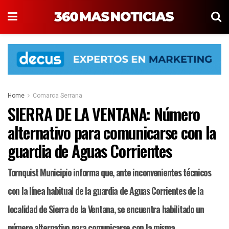
Home
Comarca Serrana
SIERRA DE LA VENTANA: Número
alternativo para comunicarse con la
guardia de Aguas Corrientes
Tornquist Municipio informa que, ante inconvenientes técnicos
con la línea habitual de la guardia de Aguas Corrientes de la
localidad de Sierra de la Ventana, se encuentra habilitado un
número alternativo para comunicarse con la misma.