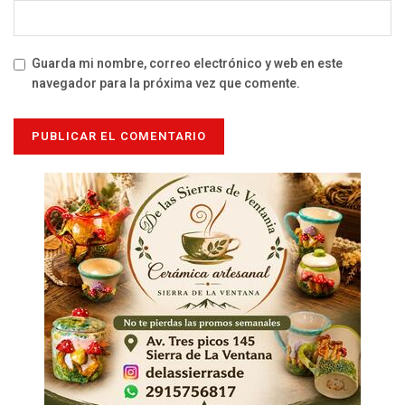
Guarda mi nombre, correo electrónico y web en este
navegador para la próxima vez que comente.