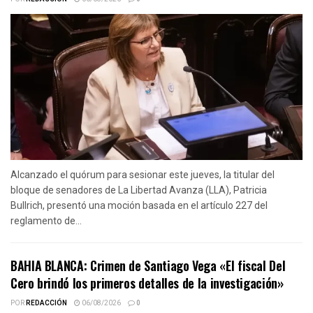
Alcanzado el quórum para sesionar este jueves, la titular del
bloque de senadores de La Libertad Avanza (LLA), Patricia
Bullrich, presentó una moción basada en el artículo 227 del
reglamento de...
BAHIA BLANCA: Crimen de Santiago Vega «El fiscal Del
Cero brindó los primeros detalles de la investigación»
POR
REDACCIÓN
06/08/2026
0