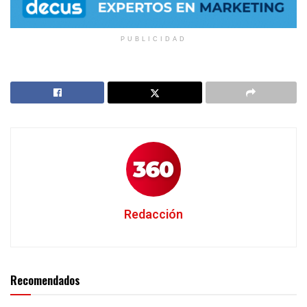
PUBLICIDAD
Redacción
Recomendados