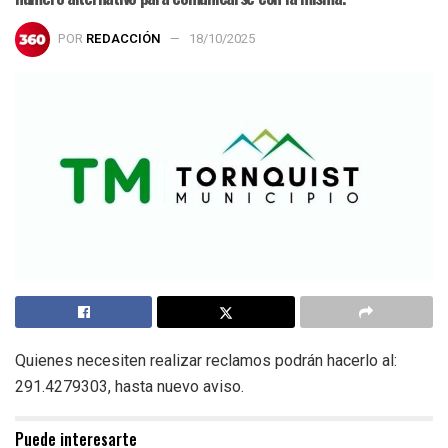
POR
REDACCIÓN
18/10/2025
Quienes necesiten realizar reclamos podrán hacerlo al:
291.4279303, hasta nuevo aviso.
Puede interesarte