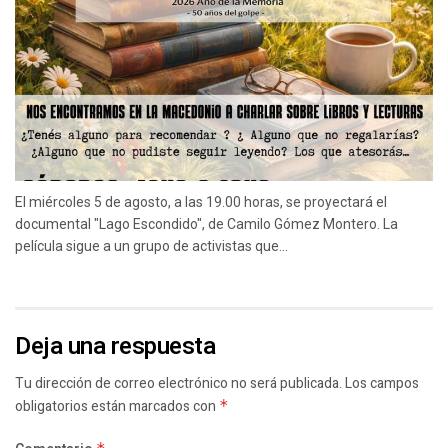
El miércoles 5 de agosto, a las 19.00 horas, se proyectará el
documental "Lago Escondido", de Camilo Gómez Montero. La
película sigue a un grupo de activistas que...
Deja una respuesta
Tu dirección de correo electrónico no será publicada.
Los campos
obligatorios están marcados con
*