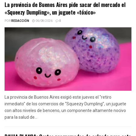
La provincia de Buenos Aires pide sacar del mercado el
«Squeezy Dumpling», un juguete «tóxico»
POR
REDACCIÓN
06/08/2026
0
La provincia de Buenos Aires exigió este jueves el "retiro
inmediato" de los comercios de “Squeezy Dumpling”, un juguete
con altos niveles de benceno, un componente altamente nocivo
para la salud de...