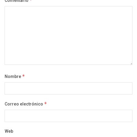
Comentario
*
Nombre
*
Correo electrónico
*
Web