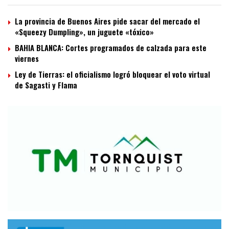
La provincia de Buenos Aires pide sacar del mercado el
«Squeezy Dumpling», un juguete «tóxico»
BAHIA BLANCA: Cortes programados de calzada para este
viernes
Ley de Tierras: el oficialismo logró bloquear el voto virtual
de Sagasti y Flama