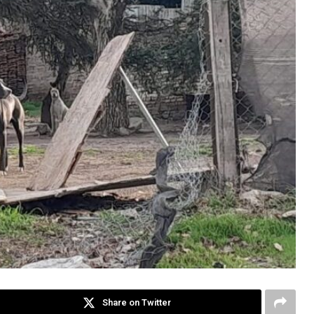
Share on Twitter