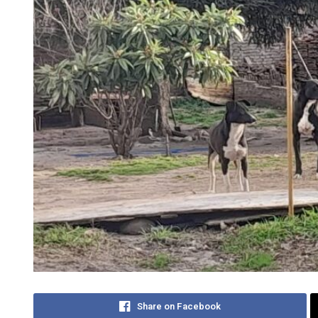
Share on Facebook