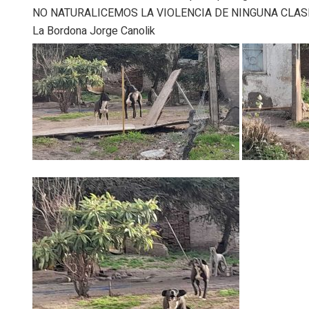
NO NATURALICEMOS LA VIOLENCIA DE NINGUNA CLAS
La Bordona Jorge Canolik